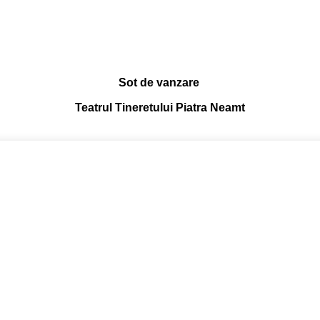
Sot de vanzare
Teatrul Tineretului Piatra Neamt