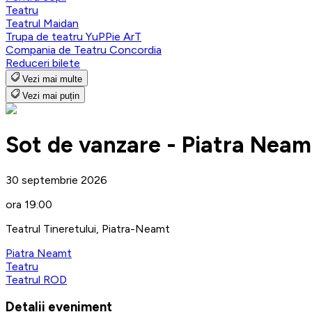
Teatru
Teatrul Maidan
Trupa de teatru YuPPie ArT
Compania de Teatru Concordia
Reduceri bilete
Vezi mai multe
Vezi mai puțin
Sot de vanzare - Piatra Neam
30 septembrie 2026
ora 19:00
Teatrul Tineretului, Piatra-Neamt
Piatra Neamt
Teatru
Teatrul ROD
Detalii eveniment