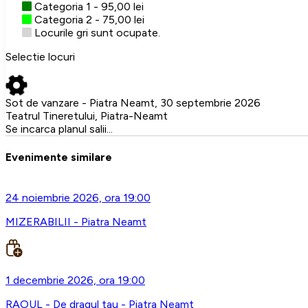
Categoria 1 - 95,00 lei
Categoria 2 - 75,00 lei
Locurile gri sunt ocupate.
Selectie locuri
Sot de vanzare - Piatra Neamt, 30 septembrie 2026
Teatrul Tineretului, Piatra-Neamt
Se incarca planul salii...
Evenimente similare
24 noiembrie 2026, ora 19:00
MIZERABILII - Piatra Neamt
1 decembrie 2026, ora 19:00
RAOUL - De dragul tau - Piatra Neamt