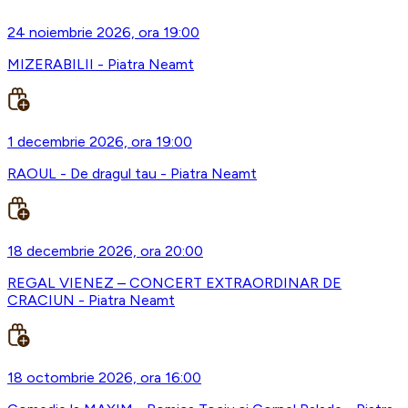
24 noiembrie 2026, ora 19:00
MIZERABILII - Piatra Neamt
1 decembrie 2026, ora 19:00
RAOUL - De dragul tau - Piatra Neamt
18 decembrie 2026, ora 20:00
REGAL VIENEZ – CONCERT EXTRAORDINAR DE
CRACIUN - Piatra Neamt
18 octombrie 2026, ora 16:00