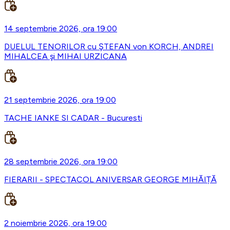
14 septembrie 2026, ora 19:00
DUELUL TENORILOR cu ŞTEFAN von KORCH, ANDREI
MIHALCEA şi MIHAI URZICANA
21 septembrie 2026, ora 19:00
TACHE IANKE SI CADAR - Bucuresti
28 septembrie 2026, ora 19:00
FIERARII - SPECTACOL ANIVERSAR GEORGE MIHĂIȚĂ
2 noiembrie 2026, ora 19:00