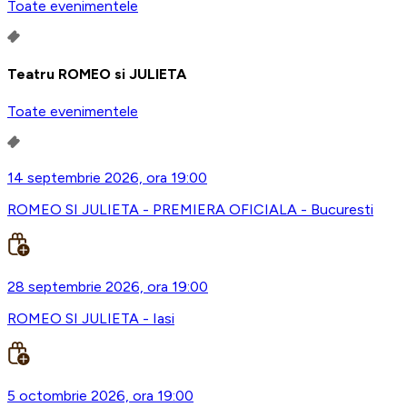
Toate evenimentele
Teatru ROMEO si JULIETA
Toate evenimentele
14 septembrie 2026, ora 19:00
ROMEO SI JULIETA - PREMIERA OFICIALA - Bucuresti
28 septembrie 2026, ora 19:00
ROMEO SI JULIETA - Iasi
5 octombrie 2026, ora 19:00