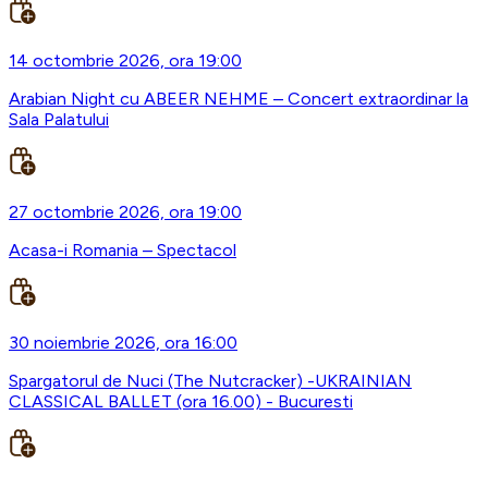
14 octombrie 2026, ora 19:00
Arabian Night cu ABEER NEHME – Concert extraordinar la
Sala Palatului
27 octombrie 2026, ora 19:00
Acasa-i Romania – Spectacol
30 noiembrie 2026, ora 16:00
Spargatorul de Nuci (The Nutcracker) -UKRAINIAN
CLASSICAL BALLET (ora 16.00) - Bucuresti