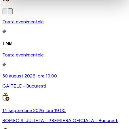
Toate evenimentele
TNB
Toate evenimentele
30 august 2026, ora 19:00
GAITELE - Bucuresti
14 septembrie 2026, ora 19:00
ROMEO SI JULIETA - PREMIERA OFICIALA - Bucuresti