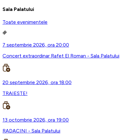
Sala Palatului
Toate evenimentele
7 septembrie 2026, ora 20:00
Concert extraordinar Rafet El Roman - Sala Palatului
20 septembrie 2026, ora 18:00
TRAIESTE!
13 octombrie 2026, ora 19:00
RADACINI - Sala Palatului