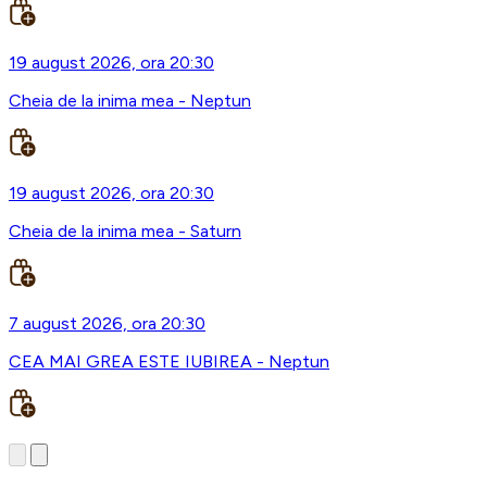
19 august 2026, ora 20:30
Cheia de la inima mea - Neptun
19 august 2026, ora 20:30
Cheia de la inima mea - Saturn
7 august 2026, ora 20:30
CEA MAI GREA ESTE IUBIREA - Neptun