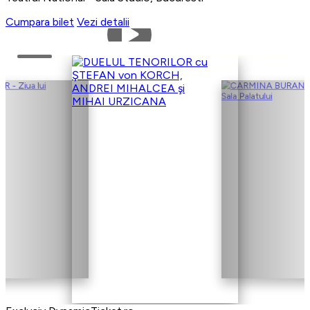
Cumpara bilet
Vezi detalii