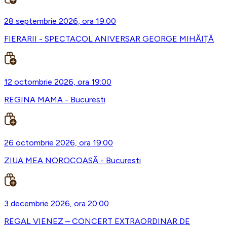
28 septembrie 2026, ora 19:00
FIERARII - SPECTACOL ANIVERSAR GEORGE MIHĂIȚĂ
12 octombrie 2026, ora 19:00
REGINA MAMA - Bucuresti
26 octombrie 2026, ora 19:00
ZIUA MEA NOROCOASĂ - Bucuresti
3 decembrie 2026, ora 20:00
REGAL VIENEZ – CONCERT EXTRAORDINAR DE