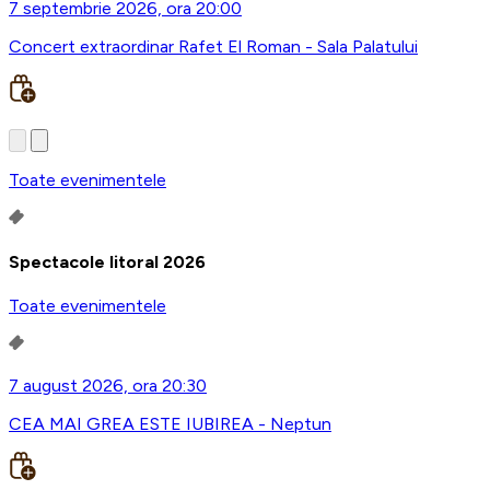
7 septembrie 2026, ora 20:00
Concert extraordinar Rafet El Roman - Sala Palatului
Toate evenimentele
Spectacole litoral 2026
Toate evenimentele
7 august 2026, ora 20:30
CEA MAI GREA ESTE IUBIREA - Neptun