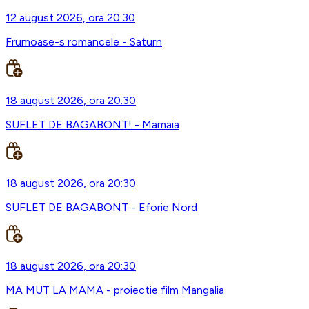
12 august 2026, ora 20:30
Frumoase-s romancele - Saturn
18 august 2026, ora 20:30
SUFLET DE BAGABONT! - Mamaia
18 august 2026, ora 20:30
SUFLET DE BAGABONT - Eforie Nord
18 august 2026, ora 20:30
MA MUT LA MAMA - proiectie film Mangalia