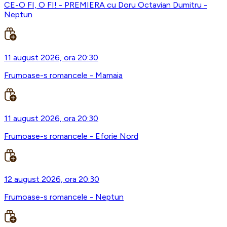
CE-O FI, O FI! - PREMIERA cu Doru Octavian Dumitru -
Neptun
11 august 2026, ora 20:30
Frumoase-s romancele - Mamaia
11 august 2026, ora 20:30
Frumoase-s romancele - Eforie Nord
12 august 2026, ora 20:30
Frumoase-s romancele - Neptun