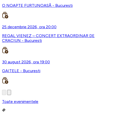
O NOAPTE FURTUNOASĂ - Bucuresti
25 decembrie 2026, ora 20:00
REGAL VIENEZ – CONCERT EXTRAORDINAR DE
CRACIUN - Bucuresti
30 august 2026, ora 19:00
GAITELE - Bucuresti
Toate evenimentele