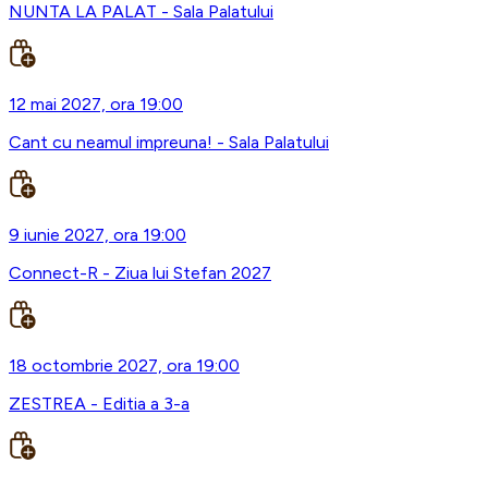
NUNTA LA PALAT - Sala Palatului
12 mai 2027, ora 19:00
Cant cu neamul impreuna! - Sala Palatului
9 iunie 2027, ora 19:00
Connect-R - Ziua lui Stefan 2027
18 octombrie 2027, ora 19:00
ZESTREA - Editia a 3-a