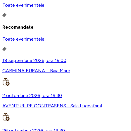
Toate evenimentele
Recomandate
Toate evenimentele
18 septembrie 2026, ora 19:00
CARMINA BURANA – Baia Mare
2 octombrie 2026, ora 19:30
AVENTURI PE CONTRASENS - Sala Luceafarul
26 octombrie 2026, ora 19:30