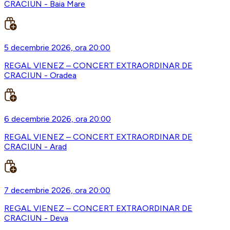
CRACIUN - Baia Mare
5 decembrie 2026, ora 20:00
REGAL VIENEZ – CONCERT EXTRAORDINAR DE
CRACIUN - Oradea
6 decembrie 2026, ora 20:00
REGAL VIENEZ – CONCERT EXTRAORDINAR DE
CRACIUN - Arad
7 decembrie 2026, ora 20:00
REGAL VIENEZ – CONCERT EXTRAORDINAR DE
CRACIUN - Deva