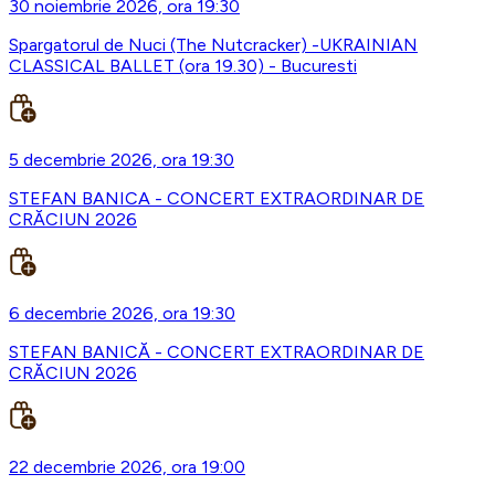
30 noiembrie 2026, ora 19:30
Spargatorul de Nuci (The Nutcracker) -UKRAINIAN
CLASSICAL BALLET (ora 19.30) - Bucuresti
5 decembrie 2026, ora 19:30
STEFAN BANICA - CONCERT EXTRAORDINAR DE
CRĂCIUN 2026
6 decembrie 2026, ora 19:30
STEFAN BANICĂ - CONCERT EXTRAORDINAR DE
CRĂCIUN 2026
22 decembrie 2026, ora 19:00