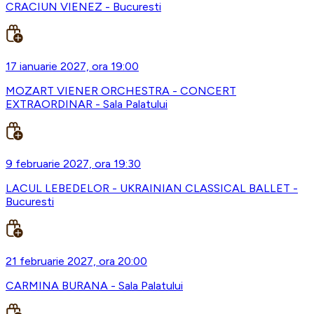
CRACIUN VIENEZ - Bucuresti
17 ianuarie 2027, ora 19:00
MOZART VIENER ORCHESTRA - CONCERT
EXTRAORDINAR - Sala Palatului
9 februarie 2027, ora 19:30
LACUL LEBEDELOR - UKRAINIAN CLASSICAL BALLET -
Bucuresti
21 februarie 2027, ora 20:00
CARMINA BURANA - Sala Palatului