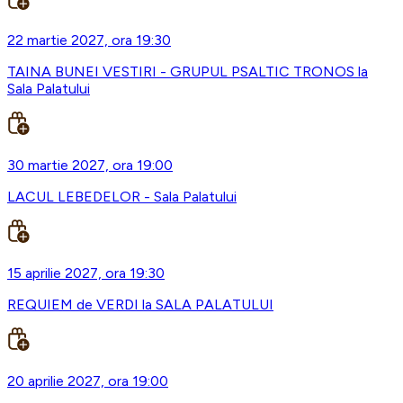
22 martie 2027, ora 19:30
TAINA BUNEI VESTIRI - GRUPUL PSALTIC TRONOS la
Sala Palatului
30 martie 2027, ora 19:00
LACUL LEBEDELOR - Sala Palatului
15 aprilie 2027, ora 19:30
REQUIEM de VERDI la SALA PALATULUI
20 aprilie 2027, ora 19:00