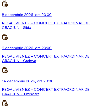
8 decembrie 2026, ora 20:00
REGAL VIENEZ – CONCERT EXTRAORDINAR DE
CRACIUN - Sibiu
9 decembrie 2026, ora 20:00
REGAL VIENEZ – CONCERT EXTRAORDINAR DE
CRACIUN - Craiova
14 decembrie 2026, ora 20:00
REGAL VIENEZ – CONCERT EXTRAORDINAR DE
CRACIUN - Timisoara