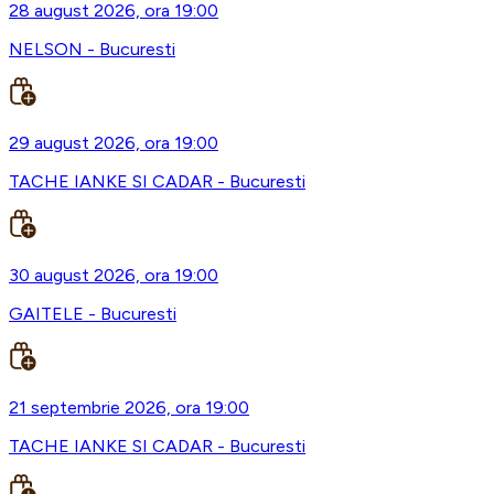
28 august 2026, ora 19:00
NELSON - Bucuresti
29 august 2026, ora 19:00
TACHE IANKE SI CADAR - Bucuresti
30 august 2026, ora 19:00
GAITELE - Bucuresti
21 septembrie 2026, ora 19:00
TACHE IANKE SI CADAR - Bucuresti