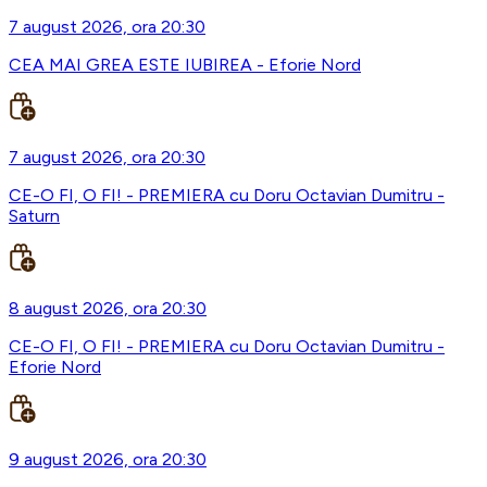
7 august 2026, ora 20:30
CEA MAI GREA ESTE IUBIREA - Eforie Nord
7 august 2026, ora 20:30
CE-O FI, O FI! - PREMIERA cu Doru Octavian Dumitru -
Saturn
8 august 2026, ora 20:30
CE-O FI, O FI! - PREMIERA cu Doru Octavian Dumitru -
Eforie Nord
9 august 2026, ora 20:30