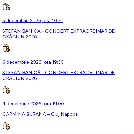
5 decembrie 2026, ora 19:30
STEFAN BANICA - CONCERT EXTRAORDINAR DE
CRĂCIUN 2026
6 decembrie 2026, ora 19:30
STEFAN BANICĂ - CONCERT EXTRAORDINAR DE
CRĂCIUN 2026
9 decembrie 2026, ora 19:00
CARMINA BURANA – Cluj Napoca