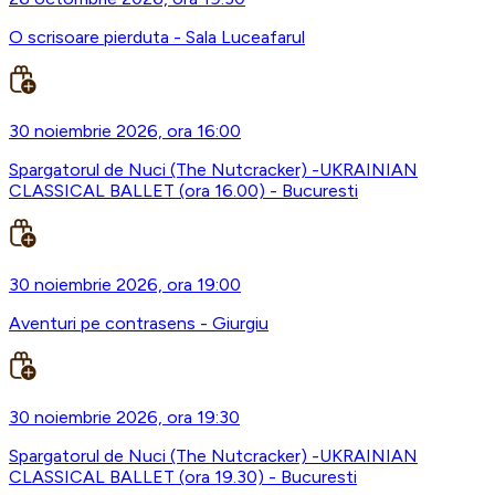
O scrisoare pierduta - Sala Luceafarul
30 noiembrie 2026, ora 16:00
Spargatorul de Nuci (The Nutcracker) -UKRAINIAN
CLASSICAL BALLET (ora 16.00) - Bucuresti
30 noiembrie 2026, ora 19:00
Aventuri pe contrasens - Giurgiu
30 noiembrie 2026, ora 19:30
Spargatorul de Nuci (The Nutcracker) -UKRAINIAN
CLASSICAL BALLET (ora 19.30) - Bucuresti