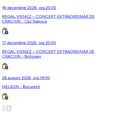
16 decembrie 2026, ora 20:00
REGAL VIENEZ – CONCERT EXTRAORDINAR DE
CRACIUN - Cluj Napoca
17 decembrie 2026, ora 20:00
REGAL VIENEZ – CONCERT EXTRAORDINAR DE
CRACIUN - Botosani
28 august 2026, ora 19:00
NELSON - Bucuresti