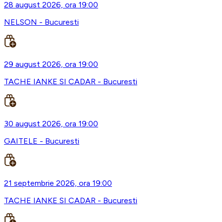
28 august 2026, ora 19:00
NELSON - Bucuresti
29 august 2026, ora 19:00
TACHE IANKE SI CADAR - Bucuresti
30 august 2026, ora 19:00
GAITELE - Bucuresti
21 septembrie 2026, ora 19:00
TACHE IANKE SI CADAR - Bucuresti