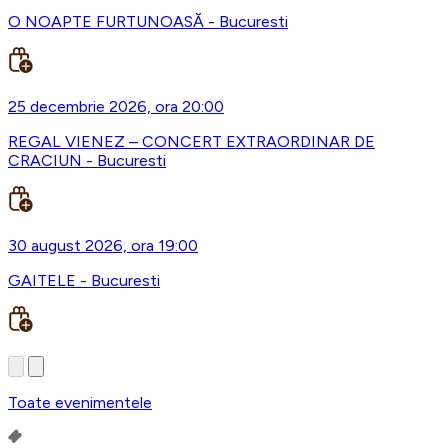
O NOAPTE FURTUNOASĂ - Bucuresti
25 decembrie 2026, ora 20:00
REGAL VIENEZ – CONCERT EXTRAORDINAR DE
CRACIUN - Bucuresti
30 august 2026, ora 19:00
GAITELE - Bucuresti
Toate evenimentele