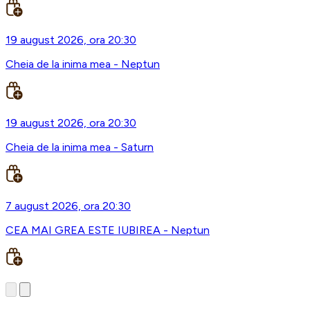
19 august 2026, ora 20:30
Cheia de la inima mea - Neptun
19 august 2026, ora 20:30
Cheia de la inima mea - Saturn
7 august 2026, ora 20:30
CEA MAI GREA ESTE IUBIREA - Neptun