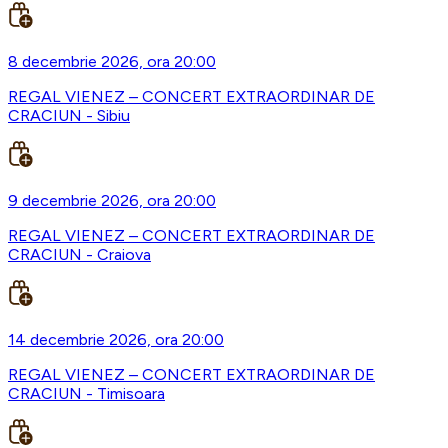
8 decembrie 2026, ora 20:00
REGAL VIENEZ – CONCERT EXTRAORDINAR DE
CRACIUN - Sibiu
9 decembrie 2026, ora 20:00
REGAL VIENEZ – CONCERT EXTRAORDINAR DE
CRACIUN - Craiova
14 decembrie 2026, ora 20:00
REGAL VIENEZ – CONCERT EXTRAORDINAR DE
CRACIUN - Timisoara