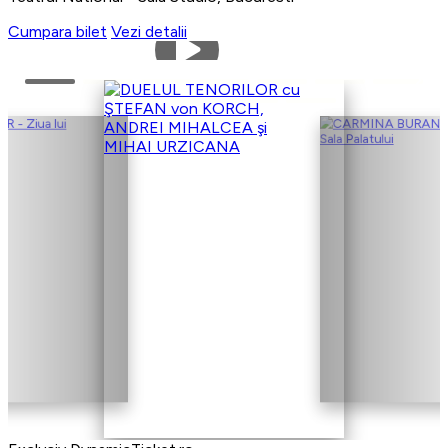
Cumpara bilet
Vezi detalii