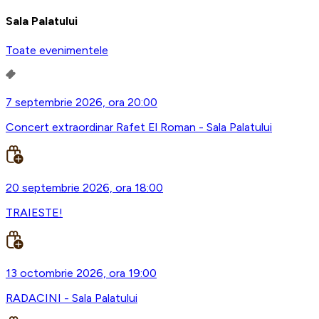
Sala Palatului
Toate evenimentele
7 septembrie 2026, ora 20:00
Concert extraordinar Rafet El Roman - Sala Palatului
20 septembrie 2026, ora 18:00
TRAIESTE!
13 octombrie 2026, ora 19:00
RADACINI - Sala Palatului