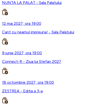
NUNTA LA PALAT - Sala Palatului
12 mai 2027, ora 19:00
Cant cu neamul impreuna! - Sala Palatului
9 iunie 2027, ora 19:00
Connect-R - Ziua lui Stefan 2027
18 octombrie 2027, ora 19:00
ZESTREA - Editia a 3-a