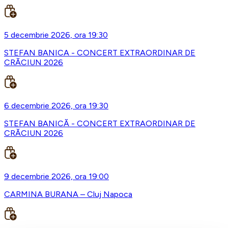
5 decembrie 2026, ora 19:30
STEFAN BANICA - CONCERT EXTRAORDINAR DE
CRĂCIUN 2026
6 decembrie 2026, ora 19:30
STEFAN BANICĂ - CONCERT EXTRAORDINAR DE
CRĂCIUN 2026
9 decembrie 2026, ora 19:00
CARMINA BURANA – Cluj Napoca