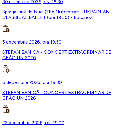
30 noiembrie 2026, ora 19:30
Spargatorul de Nuci (The Nutcracker) -UKRAINIAN
CLASSICAL BALLET (ora 19.30) - Bucuresti
5 decembrie 2026, ora 19:30
STEFAN BANICA - CONCERT EXTRAORDINAR DE
CRĂCIUN 2026
6 decembrie 2026, ora 19:30
STEFAN BANICĂ - CONCERT EXTRAORDINAR DE
CRĂCIUN 2026
22 decembrie 2026, ora 19:00