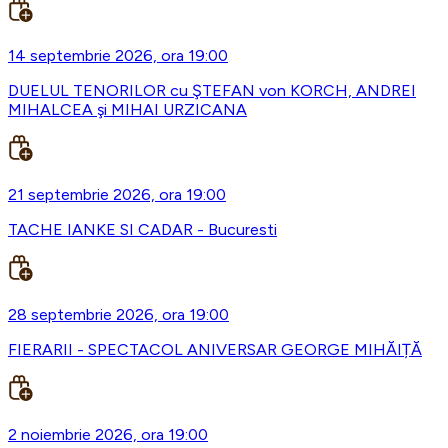
14 septembrie 2026, ora 19:00
DUELUL TENORILOR cu ŞTEFAN von KORCH, ANDREI
MIHALCEA şi MIHAI URZICANA
21 septembrie 2026, ora 19:00
TACHE IANKE SI CADAR - Bucuresti
28 septembrie 2026, ora 19:00
FIERARII - SPECTACOL ANIVERSAR GEORGE MIHĂIȚĂ
2 noiembrie 2026, ora 19:00