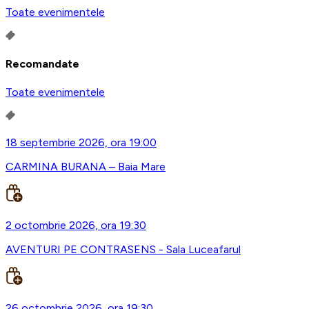
Toate evenimentele
Recomandate
Toate evenimentele
18 septembrie 2026, ora 19:00
CARMINA BURANA – Baia Mare
2 octombrie 2026, ora 19:30
AVENTURI PE CONTRASENS - Sala Luceafarul
26 octombrie 2026, ora 19:30