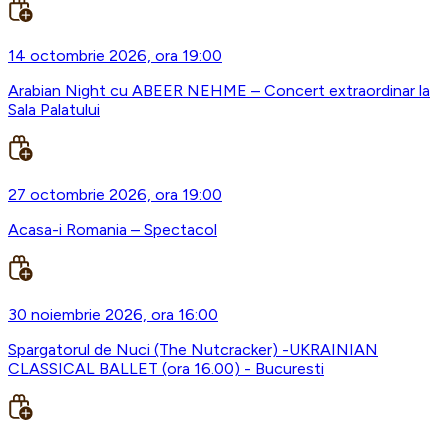
14 octombrie 2026, ora 19:00
Arabian Night cu ABEER NEHME – Concert extraordinar la
Sala Palatului
27 octombrie 2026, ora 19:00
Acasa-i Romania – Spectacol
30 noiembrie 2026, ora 16:00
Spargatorul de Nuci (The Nutcracker) -UKRAINIAN
CLASSICAL BALLET (ora 16.00) - Bucuresti