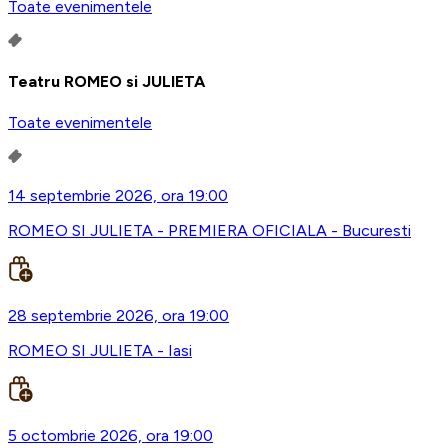
Toate evenimentele
Teatru ROMEO si JULIETA
Toate evenimentele
14 septembrie 2026, ora 19:00
ROMEO SI JULIETA - PREMIERA OFICIALA - Bucuresti
28 septembrie 2026, ora 19:00
ROMEO SI JULIETA - Iasi
5 octombrie 2026, ora 19:00