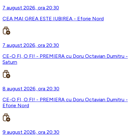
7 august 2026, ora 20:30
CEA MAI GREA ESTE IUBIREA - Eforie Nord
7 august 2026, ora 20:30
CE-O FI, O FI! - PREMIERA cu Doru Octavian Dumitru -
Saturn
8 august 2026, ora 20:30
CE-O FI, O FI! - PREMIERA cu Doru Octavian Dumitru -
Eforie Nord
9 august 2026, ora 20:30