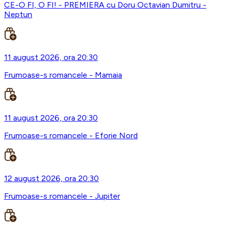
CE-O FI, O FI! - PREMIERA cu Doru Octavian Dumitru -
Neptun
11 august 2026, ora 20:30
Frumoase-s romancele - Mamaia
11 august 2026, ora 20:30
Frumoase-s romancele - Eforie Nord
12 august 2026, ora 20:30
Frumoase-s romancele - Jupiter