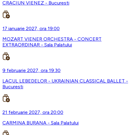
CRACIUN VIENEZ - Bucuresti
17 ianuarie 2027, ora 19:00
MOZART VIENER ORCHESTRA - CONCERT
EXTRAORDINAR - Sala Palatului
9 februarie 2027, ora 19:30
LACUL LEBEDELOR - UKRAINIAN CLASSICAL BALLET -
Bucuresti
21 februarie 2027, ora 20:00
CARMINA BURANA - Sala Palatului