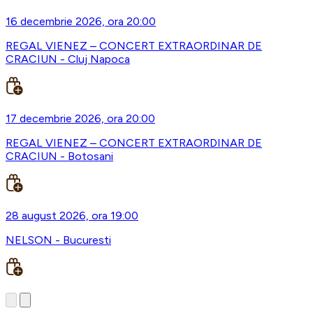
16 decembrie 2026, ora 20:00
REGAL VIENEZ – CONCERT EXTRAORDINAR DE
CRACIUN - Cluj Napoca
17 decembrie 2026, ora 20:00
REGAL VIENEZ – CONCERT EXTRAORDINAR DE
CRACIUN - Botosani
28 august 2026, ora 19:00
NELSON - Bucuresti