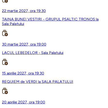
22 martie 2027, ora 19:30
TAINA BUNEI VESTIRI - GRUPUL PSALTIC TRONOS la
Sala Palatului
30 martie 2027, ora 19:00
LACUL LEBEDELOR - Sala Palatului
15 aprilie 2027, ora 19:30
REQUIEM de VERDI la SALA PALATULUI
20 aprilie 2027, ora 19:00