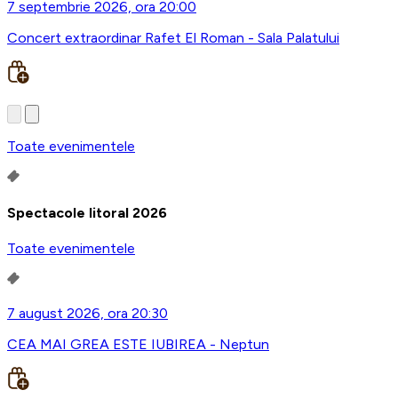
7 septembrie 2026, ora 20:00
Concert extraordinar Rafet El Roman - Sala Palatului
Toate evenimentele
Spectacole litoral 2026
Toate evenimentele
7 august 2026, ora 20:30
CEA MAI GREA ESTE IUBIREA - Neptun