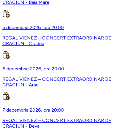
CRACIUN - Baia Mare
5 decembrie 2026, ora 20:00
REGAL VIENEZ – CONCERT EXTRAORDINAR DE
CRACIUN - Oradea
6 decembrie 2026, ora 20:00
REGAL VIENEZ – CONCERT EXTRAORDINAR DE
CRACIUN - Arad
7 decembrie 2026, ora 20:00
REGAL VIENEZ – CONCERT EXTRAORDINAR DE
CRACIUN - Deva