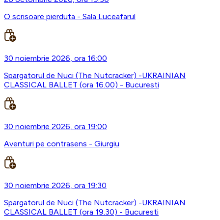
O scrisoare pierduta - Sala Luceafarul
30 noiembrie 2026, ora 16:00
Spargatorul de Nuci (The Nutcracker) -UKRAINIAN
CLASSICAL BALLET (ora 16.00) - Bucuresti
30 noiembrie 2026, ora 19:00
Aventuri pe contrasens - Giurgiu
30 noiembrie 2026, ora 19:30
Spargatorul de Nuci (The Nutcracker) -UKRAINIAN
CLASSICAL BALLET (ora 19.30) - Bucuresti