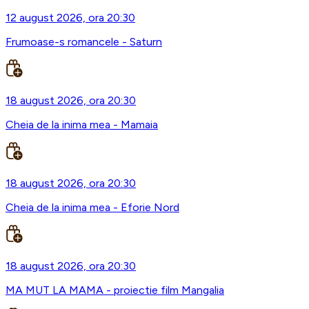
12 august 2026, ora 20:30
Frumoase-s romancele - Saturn
18 august 2026, ora 20:30
Cheia de la inima mea - Mamaia
18 august 2026, ora 20:30
Cheia de la inima mea - Eforie Nord
18 august 2026, ora 20:30
MA MUT LA MAMA - proiectie film Mangalia