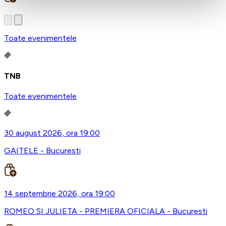
Toate evenimentele
TNB
Toate evenimentele
30 august 2026, ora 19:00
GAITELE - Bucuresti
14 septembrie 2026, ora 19:00
ROMEO SI JULIETA - PREMIERA OFICIALA - Bucuresti