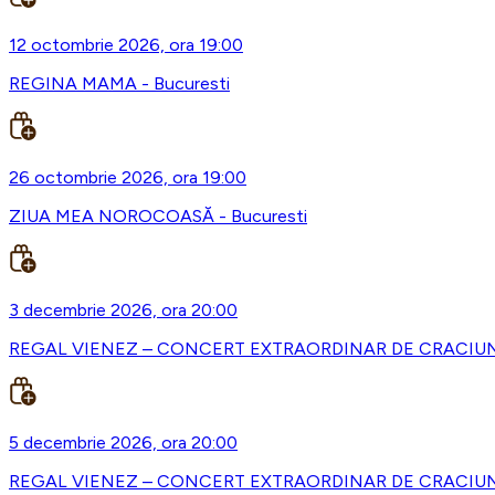
12 octombrie 2026, ora 19:00
REGINA MAMA - Bucuresti
26 octombrie 2026, ora 19:00
ZIUA MEA NOROCOASĂ - Bucuresti
3 decembrie 2026, ora 20:00
REGAL VIENEZ – CONCERT EXTRAORDINAR DE CRACIUN -
5 decembrie 2026, ora 20:00
REGAL VIENEZ – CONCERT EXTRAORDINAR DE CRACIUN 