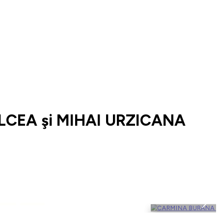
LCEA şi MIHAI URZICANA