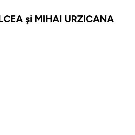
LCEA şi MIHAI URZICANA