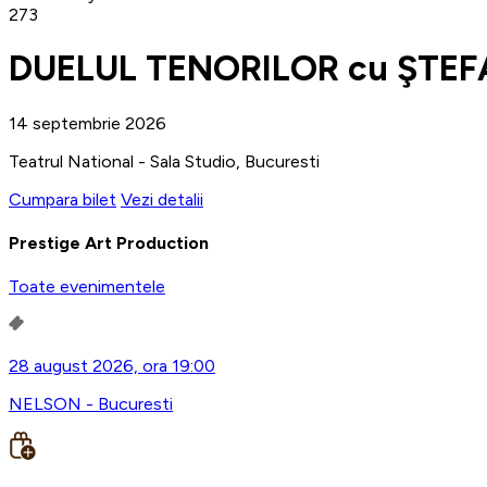
273
DUELUL TENORILOR cu ŞTEF
14 septembrie 2026
Teatrul National - Sala Studio, Bucuresti
Cumpara bilet
Vezi detalii
Prestige Art Production
Toate evenimentele
28 august 2026, ora 19:00
NELSON - Bucuresti