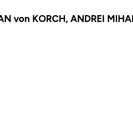
AN von KORCH, ANDREI MIHA