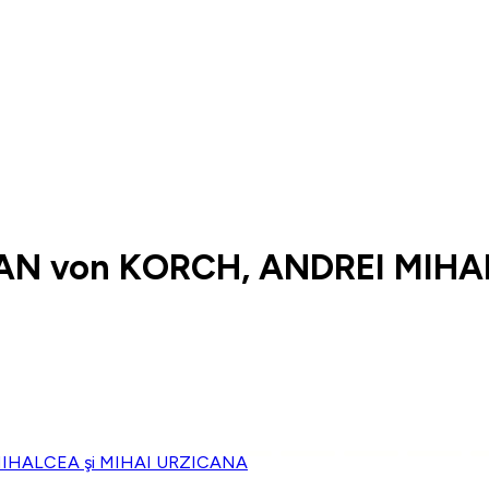
AN von KORCH, ANDREI MIHA