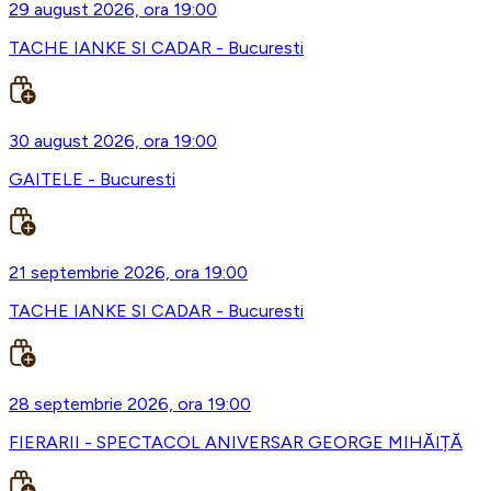
29 august 2026, ora 19:00
TACHE IANKE SI CADAR - Bucuresti
30 august 2026, ora 19:00
GAITELE - Bucuresti
21 septembrie 2026, ora 19:00
TACHE IANKE SI CADAR - Bucuresti
28 septembrie 2026, ora 19:00
FIERARII - SPECTACOL ANIVERSAR GEORGE MIHĂIȚĂ