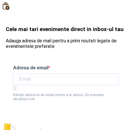
Cele mai tari evenimente direct in inbox-ul tau
Adauga adresa de mail pentru a primi noutati legate de
evenimentele preferate
Adresa de email
Introdu adresa ta de email pentru a te abona. De exemplu
abc@xyz.com