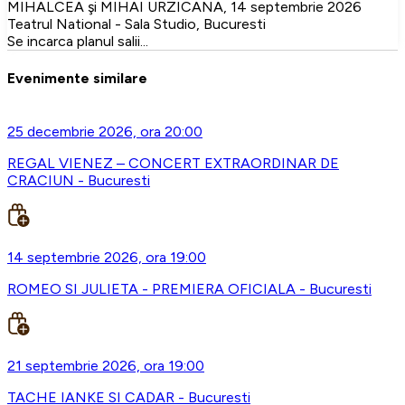
MIHALCEA şi MIHAI URZICANA, 14 septembrie 2026
Teatrul National - Sala Studio, Bucuresti
Se incarca planul salii...
Evenimente similare
25 decembrie 2026, ora 20:00
REGAL VIENEZ – CONCERT EXTRAORDINAR DE
CRACIUN - Bucuresti
14 septembrie 2026, ora 19:00
ROMEO SI JULIETA - PREMIERA OFICIALA - Bucuresti
21 septembrie 2026, ora 19:00
TACHE IANKE SI CADAR - Bucuresti