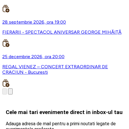
28 septembrie 2026, ora 19:00
FIERARII - SPECTACOL ANIVERSAR GEORGE MIHĂIȚĂ
25 decembrie 2026, ora 20:00
REGAL VIENEZ – CONCERT EXTRAORDINAR DE
CRACIUN - Bucuresti
Cele mai tari evenimente direct in inbox-ul tau
Adauga adresa de mail pentru a primi noutati legate de