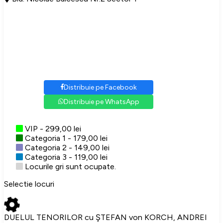
Distribuie pe Facebook
Distribuie pe WhatsApp
VIP - 299,00 lei
Categoria 1 - 179,00 lei
Categoria 2 - 149,00 lei
Categoria 3 - 119,00 lei
Locurile gri sunt ocupate.
Selectie locuri
DUELUL TENORILOR cu ŞTEFAN von KORCH, ANDREI