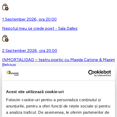
1 September 2026, ora 20:00
Nepotul meu se crede poet - Sala Dalles
2 September 2026, ora 20:00
INMORTALIDAD – teatru poetic cu Magda Catone & Maxim
Belciug
5 September 2026, ora 16:00
Acest site utilizează cookie-uri
SEFUL - Sala Dalles
Folosim cookie-uri pentru a personaliza conținutul și
anunțurile, pentru a oferi funcții de rețele sociale și pentru
a analiza traficul. De asemenea, le oferim partenerilor de