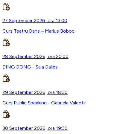
27 September 2026, ora 13:00
Curs Teatru Dans – Marius Boboc
28 September 2026, ora 20:00
DING DONG - Sala Dalles
29 September 2026, ora 18:30
Curs Public Speaking - Gabriela Valentir
30 September 2026, ora 19:30