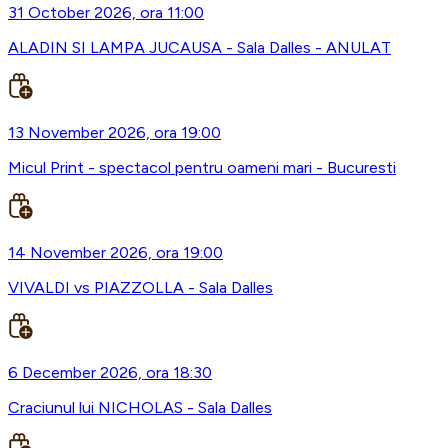
31 October 2026, ora 11:00
ALADIN SI LAMPA JUCAUSA - Sala Dalles - ANULAT
13 November 2026, ora 19:00
Micul Print - spectacol pentru oameni mari - Bucuresti
14 November 2026, ora 19:00
VIVALDI vs PIAZZOLLA - Sala Dalles
6 December 2026, ora 18:30
Craciunul lui NICHOLAS - Sala Dalles