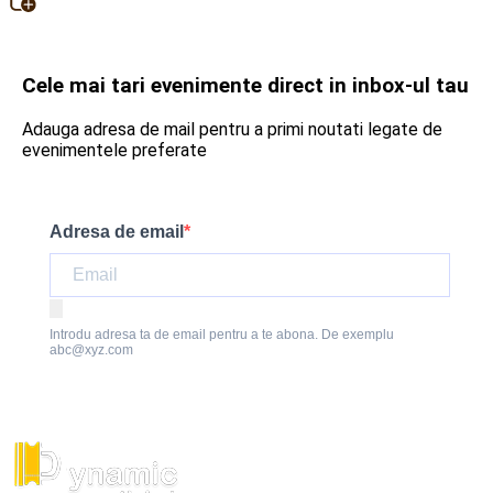
Cele mai tari evenimente direct in inbox-ul tau
Adauga adresa de mail pentru a primi noutati legate de
evenimentele preferate
Adresa de email
Introdu adresa ta de email pentru a te abona. De exemplu
abc@xyz.com