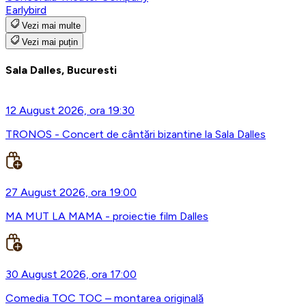
Earlybird
Vezi mai multe
Vezi mai puțin
Sala Dalles, Bucuresti
12 August 2026, ora 19:30
TRONOS - Concert de cântări bizantine la Sala Dalles
27 August 2026, ora 19:00
MA MUT LA MAMA - proiectie film Dalles
30 August 2026, ora 17:00
Comedia TOC TOC – montarea originală