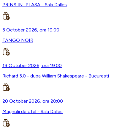
PRINS IN...PLASA - Sala Dalles
3 October 2026, ora 19:00
TANGO NOIR
19 October 2026, ora 19:00
Richard 3.0 - dupa William Shakespeare - Bucuresti
20 October 2026, ora 20:00
Magnolii de otel - Sala Dalles