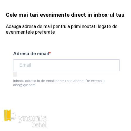
Cele mai tari evenimente direct in inbox-ul tau
Adauga adresa de mail pentru a primi noutati legate de
evenimentele preferate
Adresa de email
Introdu adresa ta de email pentru a te abona. De exemplu
abc@xyz.com