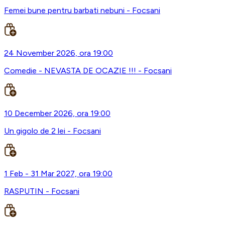
Femei bune pentru barbati nebuni - Focsani
24 November 2026, ora 19:00
Comedie - NEVASTA DE OCAZIE !!! - Focsani
10 December 2026, ora 19:00
Un gigolo de 2 lei - Focsani
1 Feb - 31 Mar 2027, ora 19:00
RASPUTIN - Focsani