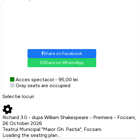
Share on Facebook
Share on WhatsApp
Acces spectacol - 95,00 lei
Gray seats are occupied.
Selectie locuri
Richard 3.0 - dupa William Shakespeare - Premiera - Focsani,
26 October 2026
Teatrul Municipal "Maior Gh. Pastia", Focsani
Loading the seating plan...