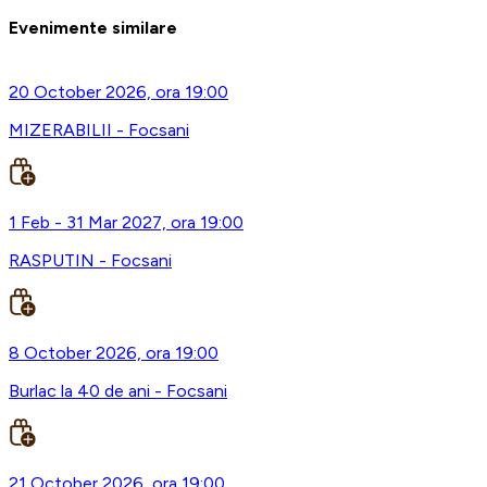
Evenimente similare
20 October 2026, ora 19:00
MIZERABILII - Focsani
1 Feb - 31 Mar 2027, ora 19:00
RASPUTIN - Focsani
8 October 2026, ora 19:00
Burlac la 40 de ani - Focsani
21 October 2026, ora 19:00