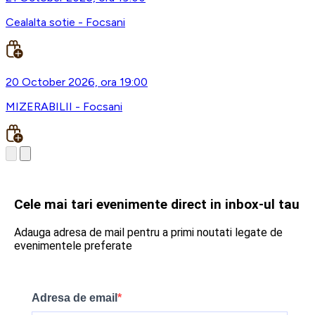
Cealalta sotie - Focsani
20 October 2026, ora 19:00
MIZERABILII - Focsani
Cele mai tari evenimente direct in inbox-ul tau
Adauga adresa de mail pentru a primi noutati legate de
evenimentele preferate
Adresa de email