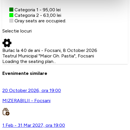
Categoria 1 - 95,00 lei
Categoria 2 - 63,00 lei
Gray seats are occupied.
Selectie locuri
Burlac la 40 de ani - Focsani, 8 October 2026
Teatrul Municipal "Maior Gh. Pastia", Focsani
Loading the seating plan...
Evenimente similare
20 October 2026, ora 19:00
MIZERABILII - Focsani
1 Feb - 31 Mar 2027, ora 19:00