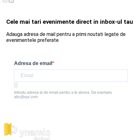
Cele mai tari evenimente direct in inbox-ul tau
Adauga adresa de mail pentru a primi noutati legate de
evenimentele preferate
Adresa de email
Introdu adresa ta de email pentru a te abona. De exemplu
abc@xyz.com