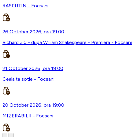
RASPUTIN - Focsani
26 October 2026, ora 19:00
Richard 3.0 - dupa William Shakespeare - Premiera - Focsani
21 October 2026, ora 19:00
Cealalta sotie - Focsani
20 October 2026, ora 19:00
MIZERABILII - Focsani