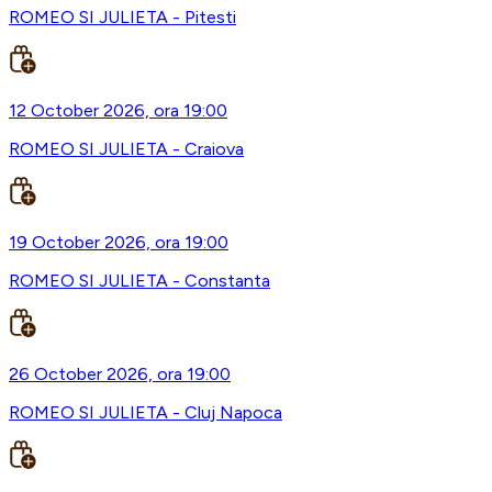
ROMEO SI JULIETA - Pitesti
12 October 2026, ora 19:00
ROMEO SI JULIETA - Craiova
19 October 2026, ora 19:00
ROMEO SI JULIETA - Constanta
26 October 2026, ora 19:00
ROMEO SI JULIETA - Cluj Napoca