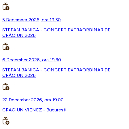
5 December 2026, ora 19:30
STEFAN BANICA - CONCERT EXTRAORDINAR DE
CRĂCIUN 2026
6 December 2026, ora 19:30
STEFAN BANICĂ - CONCERT EXTRAORDINAR DE
CRĂCIUN 2026
22 December 2026, ora 19:00
CRACIUN VIENEZ - Bucuresti