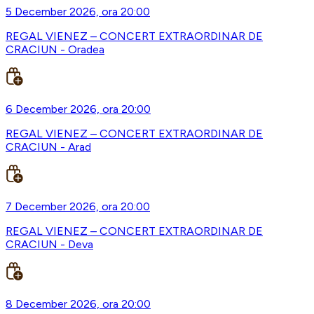
5 December 2026, ora 20:00
REGAL VIENEZ – CONCERT EXTRAORDINAR DE
CRACIUN - Oradea
6 December 2026, ora 20:00
REGAL VIENEZ – CONCERT EXTRAORDINAR DE
CRACIUN - Arad
7 December 2026, ora 20:00
REGAL VIENEZ – CONCERT EXTRAORDINAR DE
CRACIUN - Deva
8 December 2026, ora 20:00