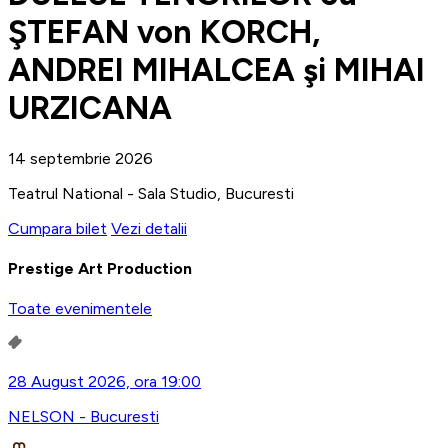
ŞTEFAN von KORCH,
ANDREI MIHALCEA şi MIHAI
URZICANA
14 septembrie 2026
Teatrul National - Sala Studio, Bucuresti
Cumpara bilet
Vezi detalii
Prestige Art Production
Toate evenimentele
28 August 2026, ora 19:00
NELSON - Bucuresti