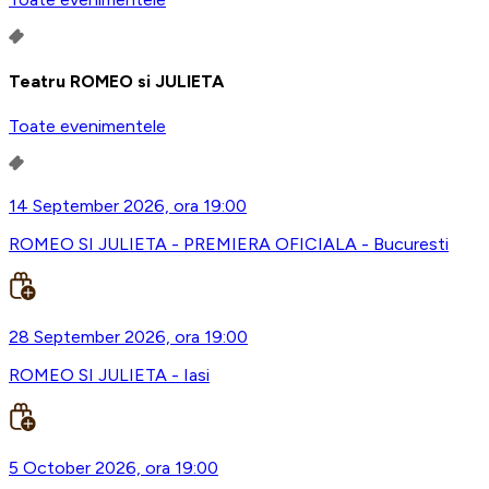
Teatru ROMEO si JULIETA
Toate evenimentele
14 September 2026, ora 19:00
ROMEO SI JULIETA - PREMIERA OFICIALA - Bucuresti
28 September 2026, ora 19:00
ROMEO SI JULIETA - Iasi
5 October 2026, ora 19:00