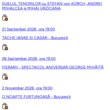
DUELUL TENORILOR cu ŞTEFAN von KORCH, ANDREI
MIHALCEA şi MIHAI URZICANA
21 September 2026, ora 19:00
TACHE IANKE SI CADAR - Bucuresti
28 September 2026, ora 19:00
FIERARII - SPECTACOL ANIVERSAR GEORGE MIHĂIȚĂ
2 November 2026, ora 19:00
O NOAPTE FURTUNOASĂ - Bucuresti