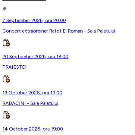
7 September 2026, ora 20:00
Concert extraordinar Rafet El Roman - Sala Palatului
20 September 2026, ora 18:00
TRAIESTE!
13 October 2026, ora 19:00
RADACINI - Sala Palatului
14 October 2026, ora 19:00