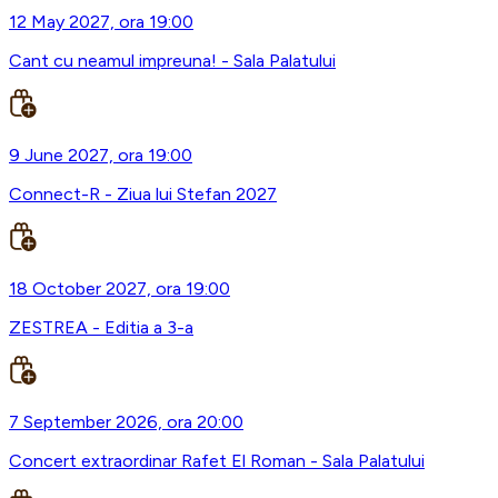
12 May 2027, ora 19:00
Cant cu neamul impreuna! - Sala Palatului
9 June 2027, ora 19:00
Connect-R - Ziua lui Stefan 2027
18 October 2027, ora 19:00
ZESTREA - Editia a 3-a
7 September 2026, ora 20:00
Concert extraordinar Rafet El Roman - Sala Palatului