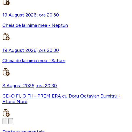
19 August 2026, ora 20:30
Cheia de la inima mea - Neptun
19 August 2026, ora 20:30
Cheia de la inima mea - Saturn
8 August 2026, ora 20:30
CE-O FI, O FI! - PREMIERA cu Doru Octavian Dumitru -
Eforie Nord
Toate evenimentele