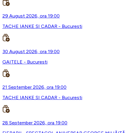
29 August 2026, ora 19:00
TACHE IANKE SI CADAR - Bucuresti
30 August 2026, ora 19:00
GAITELE - Bucuresti
21 September 2026, ora 19:00
TACHE IANKE SI CADAR - Bucuresti
28 September 2026, ora 19:00