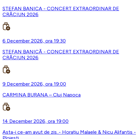
STEFAN BANICA - CONCERT EXTRAORDINAR DE
CRĂCIUN 2026
6 December 2026, ora 19:30
STEFAN BANICĂ - CONCERT EXTRAORDINAR DE
CRĂCIUN 2026
9 December 2026, ora 19:00
CARMINA BURANA – Cluj Napoca
14 December 2026, ora 19:00
Asta-i ce-am avut de zis..- Horațiu Malaele & Nicu Alifantis -
Ploiesti