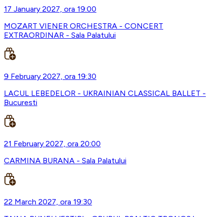
17 January 2027, ora 19:00
MOZART VIENER ORCHESTRA - CONCERT
EXTRAORDINAR - Sala Palatului
9 February 2027, ora 19:30
LACUL LEBEDELOR - UKRAINIAN CLASSICAL BALLET -
Bucuresti
21 February 2027, ora 20:00
CARMINA BURANA - Sala Palatului
22 March 2027, ora 19:30