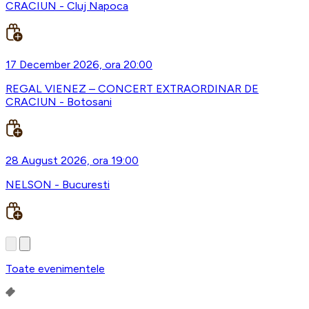
CRACIUN - Cluj Napoca
17 December 2026, ora 20:00
REGAL VIENEZ – CONCERT EXTRAORDINAR DE
CRACIUN - Botosani
28 August 2026, ora 19:00
NELSON - Bucuresti
Toate evenimentele