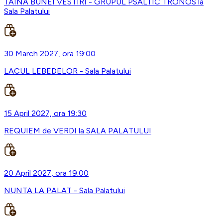
TAINA BUNEI VESTIRI - GRUPUL PSALTIC TRONOS la
Sala Palatului
30 March 2027, ora 19:00
LACUL LEBEDELOR - Sala Palatului
15 April 2027, ora 19:30
REQUIEM de VERDI la SALA PALATULUI
20 April 2027, ora 19:00
NUNTA LA PALAT - Sala Palatului