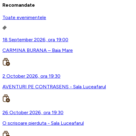
Recomandate
Toate evenimentele
18 September 2026, ora 19:00
CARMINA BURANA – Baia Mare
2 October 2026, ora 19:30
AVENTURI PE CONTRASENS - Sala Luceafarul
26 October 2026, ora 19:30
O scrisoare pierduta - Sala Luceafarul