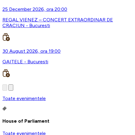
25 December 2026, ora 20:00
REGAL VIENEZ – CONCERT EXTRAORDINAR DE
CRACIUN - Bucuresti
30 August 2026, ora 19:00
GAITELE - Bucuresti
Toate evenimentele
House of Parliament
Toate evenimentele