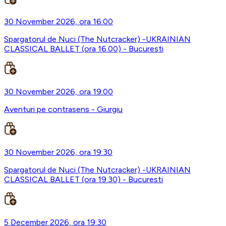
30 November 2026, ora 16:00
Spargatorul de Nuci (The Nutcracker) -UKRAINIAN
CLASSICAL BALLET (ora 16.00) - Bucuresti
30 November 2026, ora 19:00
Aventuri pe contrasens - Giurgiu
30 November 2026, ora 19:30
Spargatorul de Nuci (The Nutcracker) -UKRAINIAN
CLASSICAL BALLET (ora 19.30) - Bucuresti
5 December 2026, ora 19:30