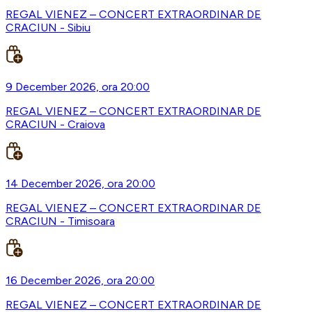
REGAL VIENEZ – CONCERT EXTRAORDINAR DE
CRACIUN - Sibiu
9 December 2026, ora 20:00
REGAL VIENEZ – CONCERT EXTRAORDINAR DE
CRACIUN - Craiova
14 December 2026, ora 20:00
REGAL VIENEZ – CONCERT EXTRAORDINAR DE
CRACIUN - Timisoara
16 December 2026, ora 20:00
REGAL VIENEZ – CONCERT EXTRAORDINAR DE