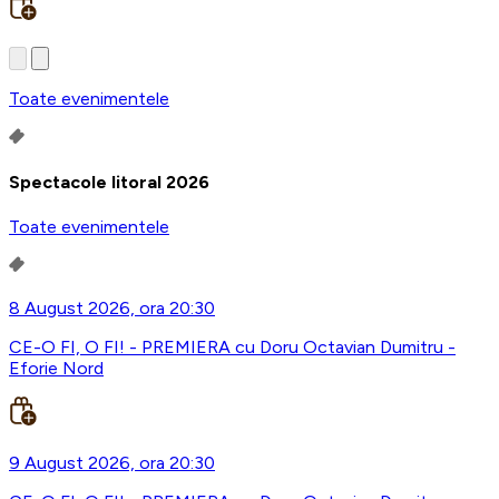
Toate evenimentele
Spectacole litoral 2026
Toate evenimentele
8 August 2026, ora 20:30
CE-O FI, O FI! - PREMIERA cu Doru Octavian Dumitru -
Eforie Nord
9 August 2026, ora 20:30