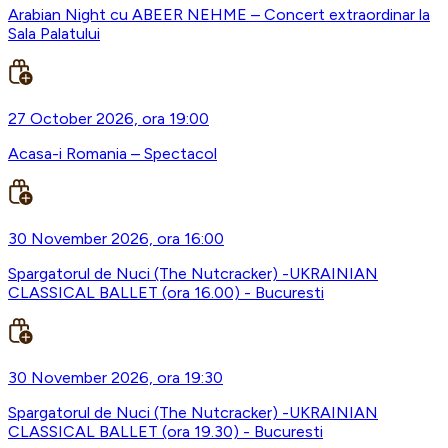
Arabian Night cu ABEER NEHME – Concert extraordinar la
Sala Palatului
27 October 2026, ora 19:00
Acasa-i Romania – Spectacol
30 November 2026, ora 16:00
Spargatorul de Nuci (The Nutcracker) -UKRAINIAN
CLASSICAL BALLET (ora 16.00) - Bucuresti
30 November 2026, ora 19:30
Spargatorul de Nuci (The Nutcracker) -UKRAINIAN
CLASSICAL BALLET (ora 19.30) - Bucuresti