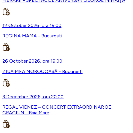
FIERARII - SPECTACOL ANIVERSAR GEORGE MIHĂIȚĂ
12 October 2026, ora 19:00
REGINA MAMA - Bucuresti
26 October 2026, ora 19:00
ZIUA MEA NOROCOASĂ - Bucuresti
3 December 2026, ora 20:00
REGAL VIENEZ – CONCERT EXTRAORDINAR DE
CRACIUN - Baia Mare