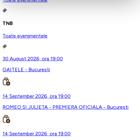
TNB
Toate evenimentele
30 August 2026, ora 19:00
GAITELE - Bucuresti
14 September 2026, ora 19:00
ROMEO SI JULIETA - PREMIERA OFICIALA - Bucuresti
14 September 2026, ora 19:00