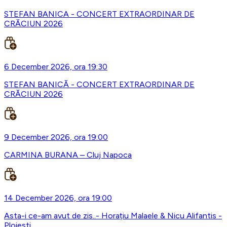
STEFAN BANICA - CONCERT EXTRAORDINAR DE
CRĂCIUN 2026
6 December 2026, ora 19:30
STEFAN BANICĂ - CONCERT EXTRAORDINAR DE
CRĂCIUN 2026
9 December 2026, ora 19:00
CARMINA BURANA – Cluj Napoca
14 December 2026, ora 19:00
Asta-i ce-am avut de zis..- Horațiu Malaele & Nicu Alifantis -
Ploiesti