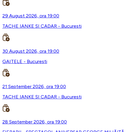
29 August 2026, ora 19:00
TACHE IANKE SI CADAR - Bucuresti
30 August 2026, ora 19:00
GAITELE - Bucuresti
21 September 2026, ora 19:00
TACHE IANKE SI CADAR - Bucuresti
28 September 2026, ora 19:00