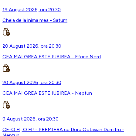
19 August 2026, ora 20:30
Cheia de la inima mea - Saturn
20 August 2026, ora 20:30
CEA MAI GREA ESTE IUBIREA - Eforie Nord
20 August 2026, ora 20:30
CEA MAI GREA ESTE IUBIREA - Neptun
9 August 2026, ora 20:30
CE-O FI, O FI! - PREMIERA cu Doru Octavian Dumitru -
Neptun