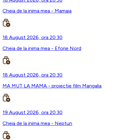
Cheia de la inima mea - Mamaia
18 August 2026, ora 20:30
Cheia de la inima mea - Eforie Nord
18 August 2026, ora 20:30
MA MUT LA MAMA - proiectie film Mangalia
19 August 2026, ora 20:30
Cheia de la inima mea - Neptun