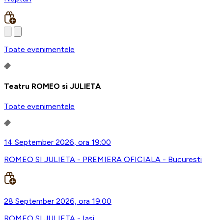
Toate evenimentele
Teatru ROMEO si JULIETA
Toate evenimentele
14 September 2026, ora 19:00
ROMEO SI JULIETA - PREMIERA OFICIALA - Bucuresti
28 September 2026, ora 19:00
ROMEO SI JULIETA - Iasi