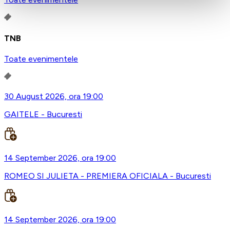
TNB
Toate evenimentele
30 August 2026, ora 19:00
GAITELE - Bucuresti
14 September 2026, ora 19:00
ROMEO SI JULIETA - PREMIERA OFICIALA - Bucuresti
14 September 2026, ora 19:00