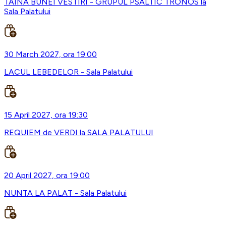
TAINA BUNEI VESTIRI - GRUPUL PSALTIC TRONOS la
Sala Palatului
30 March 2027, ora 19:00
LACUL LEBEDELOR - Sala Palatului
15 April 2027, ora 19:30
REQUIEM de VERDI la SALA PALATULUI
20 April 2027, ora 19:00
NUNTA LA PALAT - Sala Palatului