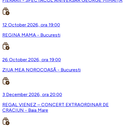
FIERARII - SPECTACOL ANIVERSAR GEORGE MIHĂIȚĂ
12 October 2026, ora 19:00
REGINA MAMA - Bucuresti
26 October 2026, ora 19:00
ZIUA MEA NOROCOASĂ - Bucuresti
3 December 2026, ora 20:00
REGAL VIENEZ – CONCERT EXTRAORDINAR DE
CRACIUN - Baia Mare