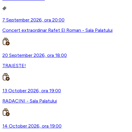
7 September 2026, ora 20:00
Concert extraordinar Rafet El Roman - Sala Palatului
20 September 2026, ora 18:00
TRAIESTE!
13 October 2026, ora 19:00
RADACINI - Sala Palatului
14 October 2026, ora 19:00