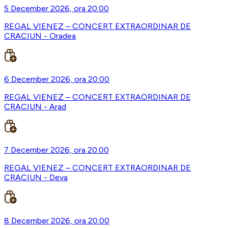
5 December 2026, ora 20:00
REGAL VIENEZ – CONCERT EXTRAORDINAR DE
CRACIUN - Oradea
6 December 2026, ora 20:00
REGAL VIENEZ – CONCERT EXTRAORDINAR DE
CRACIUN - Arad
7 December 2026, ora 20:00
REGAL VIENEZ – CONCERT EXTRAORDINAR DE
CRACIUN - Deva
8 December 2026, ora 20:00