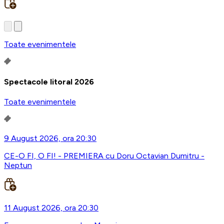
Toate evenimentele
Spectacole litoral 2026
Toate evenimentele
9 August 2026, ora 20:30
CE-O FI, O FI! - PREMIERA cu Doru Octavian Dumitru -
Neptun
11 August 2026, ora 20:30