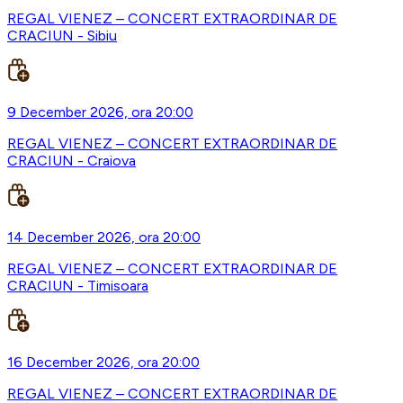
REGAL VIENEZ – CONCERT EXTRAORDINAR DE
CRACIUN - Sibiu
9 December 2026, ora 20:00
REGAL VIENEZ – CONCERT EXTRAORDINAR DE
CRACIUN - Craiova
14 December 2026, ora 20:00
REGAL VIENEZ – CONCERT EXTRAORDINAR DE
CRACIUN - Timisoara
16 December 2026, ora 20:00
REGAL VIENEZ – CONCERT EXTRAORDINAR DE