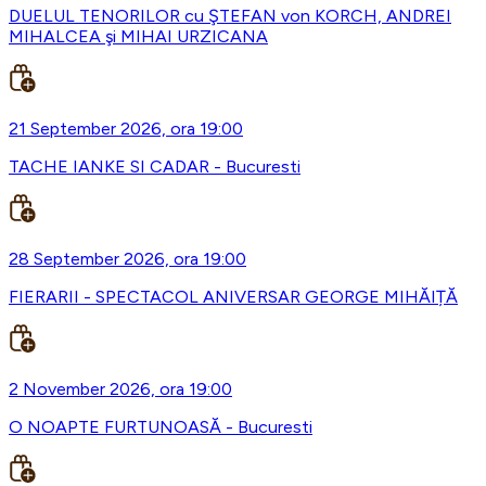
DUELUL TENORILOR cu ŞTEFAN von KORCH, ANDREI
MIHALCEA şi MIHAI URZICANA
21 September 2026, ora 19:00
TACHE IANKE SI CADAR - Bucuresti
28 September 2026, ora 19:00
FIERARII - SPECTACOL ANIVERSAR GEORGE MIHĂIȚĂ
2 November 2026, ora 19:00
O NOAPTE FURTUNOASĂ - Bucuresti