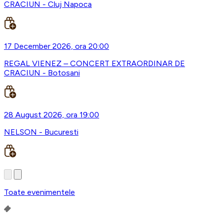
CRACIUN - Cluj Napoca
17 December 2026, ora 20:00
REGAL VIENEZ – CONCERT EXTRAORDINAR DE
CRACIUN - Botosani
28 August 2026, ora 19:00
NELSON - Bucuresti
Toate evenimentele