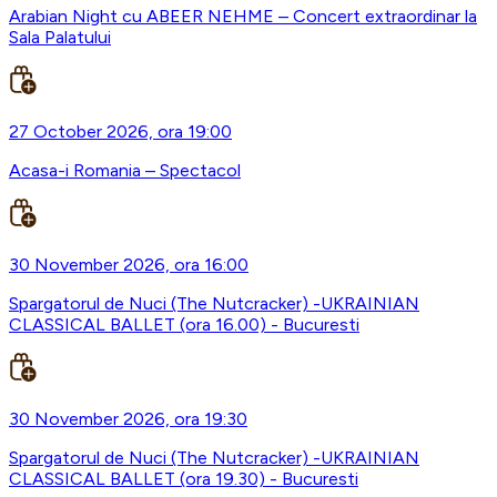
Arabian Night cu ABEER NEHME – Concert extraordinar la
Sala Palatului
27 October 2026, ora 19:00
Acasa-i Romania – Spectacol
30 November 2026, ora 16:00
Spargatorul de Nuci (The Nutcracker) -UKRAINIAN
CLASSICAL BALLET (ora 16.00) - Bucuresti
30 November 2026, ora 19:30
Spargatorul de Nuci (The Nutcracker) -UKRAINIAN
CLASSICAL BALLET (ora 19.30) - Bucuresti