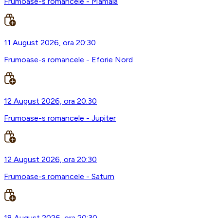
Frumoase-s romancele - Mamaia
11 August 2026, ora 20:30
Frumoase-s romancele - Eforie Nord
12 August 2026, ora 20:30
Frumoase-s romancele - Jupiter
12 August 2026, ora 20:30
Frumoase-s romancele - Saturn
18 August 2026, ora 20:30