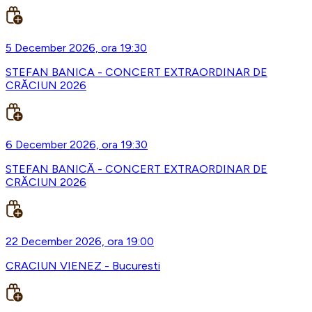
5 December 2026, ora 19:30
STEFAN BANICA - CONCERT EXTRAORDINAR DE
CRĂCIUN 2026
6 December 2026, ora 19:30
STEFAN BANICĂ - CONCERT EXTRAORDINAR DE
CRĂCIUN 2026
22 December 2026, ora 19:00
CRACIUN VIENEZ - Bucuresti