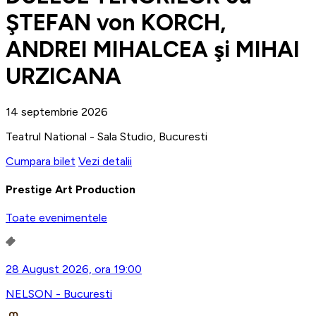
ŞTEFAN von KORCH,
ANDREI MIHALCEA şi MIHAI
URZICANA
14 septembrie 2026
Teatrul National - Sala Studio, Bucuresti
Cumpara bilet
Vezi detalii
Prestige Art Production
Toate evenimentele
28 August 2026, ora 19:00
NELSON - Bucuresti