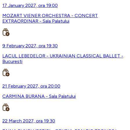
17 January 2027, ora 19:00
MOZART VIENER ORCHESTRA - CONCERT
EXTRAORDINAR - Sala Palatului
9 February 2027, ora 19:30
LACUL LEBEDELOR - UKRAINIAN CLASSICAL BALLET -
Bucuresti
21 February 2027, ora 20:00
CARMINA BURANA - Sala Palatului
22 March 2027, ora 19:30