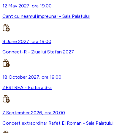
12 May 2027, ora 19:00
Cant cu neamul impreuna! - Sala Palatului
9 June 2027, ora 19:00
Connect-R - Ziua lui Stefan 2027
18 October 2027, ora 19:00
ZESTREA - Editia a 3-a
7 September 2026, ora 20:00
Concert extraordinar Rafet El Roman - Sala Palatului