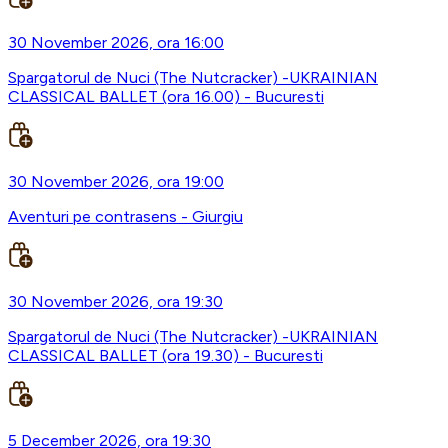
30 November 2026, ora 16:00
Spargatorul de Nuci (The Nutcracker) -UKRAINIAN
CLASSICAL BALLET (ora 16.00) - Bucuresti
30 November 2026, ora 19:00
Aventuri pe contrasens - Giurgiu
30 November 2026, ora 19:30
Spargatorul de Nuci (The Nutcracker) -UKRAINIAN
CLASSICAL BALLET (ora 19.30) - Bucuresti
5 December 2026, ora 19:30