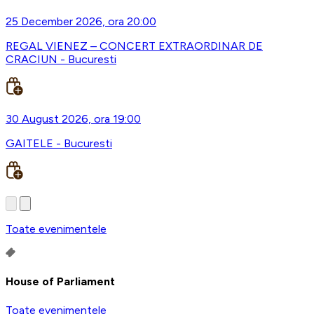
25 December 2026, ora 20:00
REGAL VIENEZ – CONCERT EXTRAORDINAR DE
CRACIUN - Bucuresti
30 August 2026, ora 19:00
GAITELE - Bucuresti
Toate evenimentele
House of Parliament
Toate evenimentele