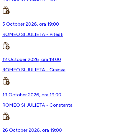
5 October 2026, ora 19:00
ROMEO SI JULIETA - Pitesti
12 October 2026, ora 19:00
ROMEO SI JULIETA - Craiova
19 October 2026, ora 19:00
ROMEO SI JULIETA - Constanta
26 October 2026, ora 19:00