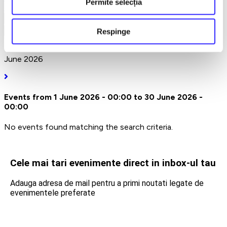
Permite selecția
Earlybird
Vezi mai multe
Respinge
Vezi mai puțin
June 2026
Events from 1 June 2026 - 00:00 to 30 June 2026 -
00:00
No events found matching the search criteria.
Cele mai tari evenimente direct in inbox-ul tau
Adauga adresa de mail pentru a primi noutati legate de
evenimentele preferate