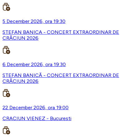
5 December 2026, ora 19:30
STEFAN BANICA - CONCERT EXTRAORDINAR DE
CRĂCIUN 2026
6 December 2026, ora 19:30
STEFAN BANICĂ - CONCERT EXTRAORDINAR DE
CRĂCIUN 2026
22 December 2026, ora 19:00
CRACIUN VIENEZ - Bucuresti