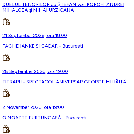
DUELUL TENORILOR cu ŞTEFAN von KORCH, ANDREI
MIHALCEA şi MIHAI URZICANA
21 September 2026, ora 19:00
TACHE IANKE SI CADAR - Bucuresti
28 September 2026, ora 19:00
FIERARII - SPECTACOL ANIVERSAR GEORGE MIHĂIȚĂ
2 November 2026, ora 19:00
O NOAPTE FURTUNOASĂ - Bucuresti