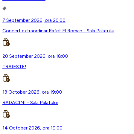
7 September 2026, ora 20:00
Concert extraordinar Rafet El Roman - Sala Palatului
20 September 2026, ora 18:00
TRAIESTE!
13 October 2026, ora 19:00
RADACINI - Sala Palatului
14 October 2026, ora 19:00