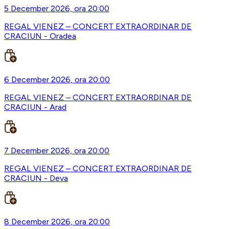
5 December 2026, ora 20:00
REGAL VIENEZ – CONCERT EXTRAORDINAR DE
CRACIUN - Oradea
6 December 2026, ora 20:00
REGAL VIENEZ – CONCERT EXTRAORDINAR DE
CRACIUN - Arad
7 December 2026, ora 20:00
REGAL VIENEZ – CONCERT EXTRAORDINAR DE
CRACIUN - Deva
8 December 2026, ora 20:00