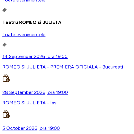
Teatru ROMEO si JULIETA
Toate evenimentele
14 September 2026, ora 19:00
ROMEO SI JULIETA - PREMIERA OFICIALA - Bucuresti
28 September 2026, ora 19:00
ROMEO SI JULIETA - Iasi
5 October 2026, ora 19:00