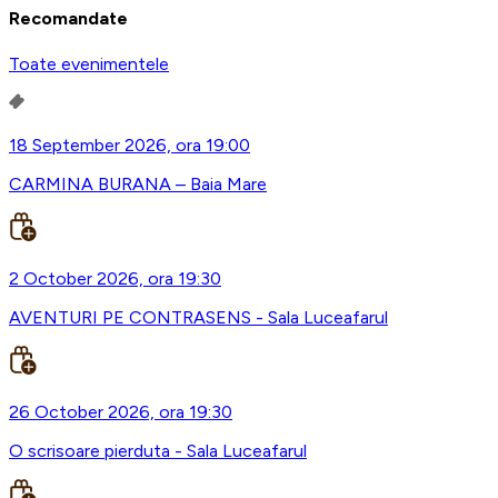
Recomandate
Toate evenimentele
18 September 2026, ora 19:00
CARMINA BURANA – Baia Mare
2 October 2026, ora 19:30
AVENTURI PE CONTRASENS - Sala Luceafarul
26 October 2026, ora 19:30
O scrisoare pierduta - Sala Luceafarul