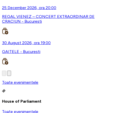
25 December 2026, ora 20:00
REGAL VIENEZ – CONCERT EXTRAORDINAR DE
CRACIUN - Bucuresti
30 August 2026, ora 19:00
GAITELE - Bucuresti
Toate evenimentele
House of Parliament
Toate evenimentele