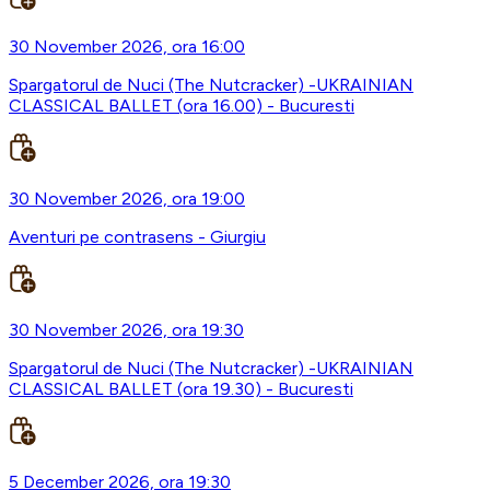
30 November 2026, ora 16:00
Spargatorul de Nuci (The Nutcracker) -UKRAINIAN
CLASSICAL BALLET (ora 16.00) - Bucuresti
30 November 2026, ora 19:00
Aventuri pe contrasens - Giurgiu
30 November 2026, ora 19:30
Spargatorul de Nuci (The Nutcracker) -UKRAINIAN
CLASSICAL BALLET (ora 19.30) - Bucuresti
5 December 2026, ora 19:30