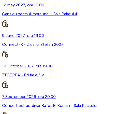
12 May 2027, ora 19:00
Cant cu neamul impreuna! - Sala Palatului
9 June 2027, ora 19:00
Connect-R - Ziua lui Stefan 2027
18 October 2027, ora 19:00
ZESTREA - Editia a 3-a
7 September 2026, ora 20:00
Concert extraordinar Rafet El Roman - Sala Palatului