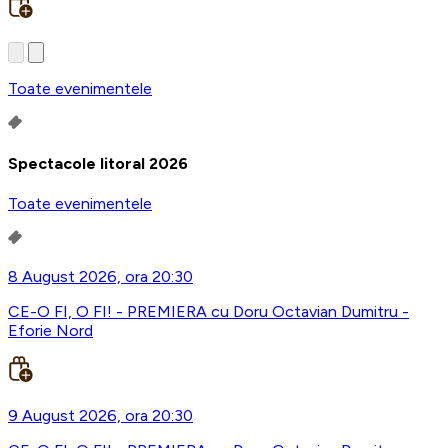
Toate evenimentele
Spectacole litoral 2026
Toate evenimentele
8 August 2026, ora 20:30
CE-O FI, O FI! - PREMIERA cu Doru Octavian Dumitru -
Eforie Nord
9 August 2026, ora 20:30