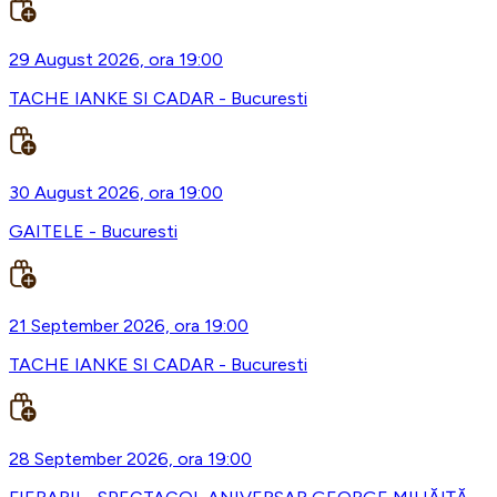
29 August 2026, ora 19:00
TACHE IANKE SI CADAR - Bucuresti
30 August 2026, ora 19:00
GAITELE - Bucuresti
21 September 2026, ora 19:00
TACHE IANKE SI CADAR - Bucuresti
28 September 2026, ora 19:00