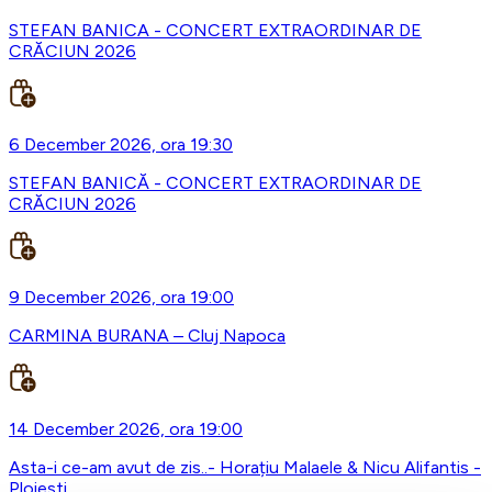
STEFAN BANICA - CONCERT EXTRAORDINAR DE
CRĂCIUN 2026
6 December 2026, ora 19:30
STEFAN BANICĂ - CONCERT EXTRAORDINAR DE
CRĂCIUN 2026
9 December 2026, ora 19:00
CARMINA BURANA – Cluj Napoca
14 December 2026, ora 19:00
Asta-i ce-am avut de zis..- Horațiu Malaele & Nicu Alifantis -
Ploiesti