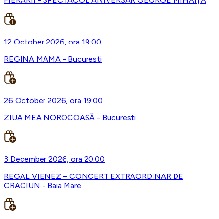
FIERARII - SPECTACOL ANIVERSAR GEORGE MIHĂIȚĂ
12 October 2026, ora 19:00
REGINA MAMA - Bucuresti
26 October 2026, ora 19:00
ZIUA MEA NOROCOASĂ - Bucuresti
3 December 2026, ora 20:00
REGAL VIENEZ – CONCERT EXTRAORDINAR DE
CRACIUN - Baia Mare