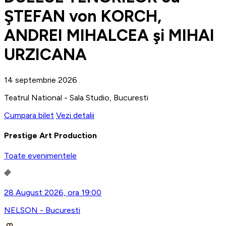
ŞTEFAN von KORCH,
ANDREI MIHALCEA şi MIHAI
URZICANA
14 septembrie 2026
Teatrul National - Sala Studio, Bucuresti
Cumpara bilet
Vezi detalii
Prestige Art Production
Toate evenimentele
28 August 2026, ora 19:00
NELSON - Bucuresti