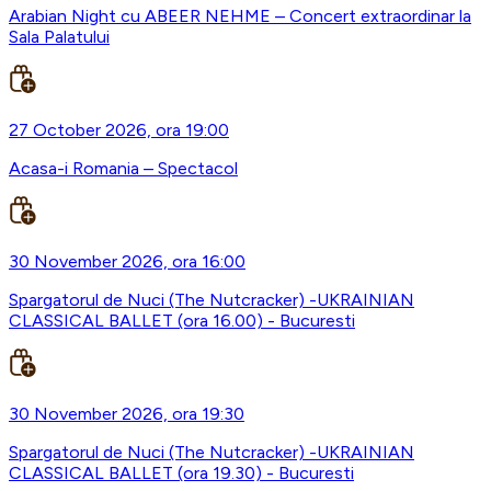
Arabian Night cu ABEER NEHME – Concert extraordinar la
Sala Palatului
27 October 2026, ora 19:00
Acasa-i Romania – Spectacol
30 November 2026, ora 16:00
Spargatorul de Nuci (The Nutcracker) -UKRAINIAN
CLASSICAL BALLET (ora 16.00) - Bucuresti
30 November 2026, ora 19:30
Spargatorul de Nuci (The Nutcracker) -UKRAINIAN
CLASSICAL BALLET (ora 19.30) - Bucuresti