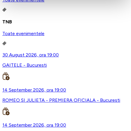
TNB
Toate evenimentele
30 August 2026, ora 19:00
GAITELE - Bucuresti
14 September 2026, ora 19:00
ROMEO SI JULIETA - PREMIERA OFICIALA - Bucuresti
14 September 2026, ora 19:00