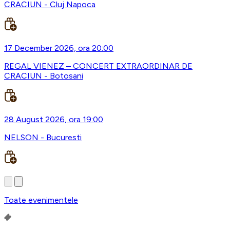
CRACIUN - Cluj Napoca
17 December 2026, ora 20:00
REGAL VIENEZ – CONCERT EXTRAORDINAR DE
CRACIUN - Botosani
28 August 2026, ora 19:00
NELSON - Bucuresti
Toate evenimentele