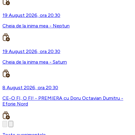
19 August 2026, ora 20:30
Cheia de la inima mea - Neptun
19 August 2026, ora 20:30
Cheia de la inima mea - Saturn
8 August 2026, ora 20:30
CE-O FI, O FI! - PREMIERA cu Doru Octavian Dumitru -
Eforie Nord
Toate evenimentele