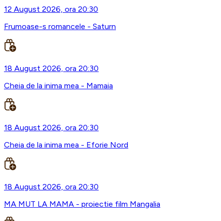
12 August 2026, ora 20:30
Frumoase-s romancele - Saturn
18 August 2026, ora 20:30
Cheia de la inima mea - Mamaia
18 August 2026, ora 20:30
Cheia de la inima mea - Eforie Nord
18 August 2026, ora 20:30
MA MUT LA MAMA - proiectie film Mangalia