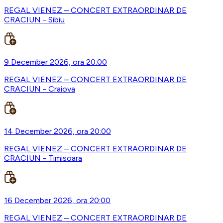
REGAL VIENEZ – CONCERT EXTRAORDINAR DE
CRACIUN - Sibiu
9 December 2026, ora 20:00
REGAL VIENEZ – CONCERT EXTRAORDINAR DE
CRACIUN - Craiova
14 December 2026, ora 20:00
REGAL VIENEZ – CONCERT EXTRAORDINAR DE
CRACIUN - Timisoara
16 December 2026, ora 20:00
REGAL VIENEZ – CONCERT EXTRAORDINAR DE