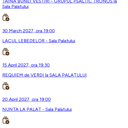
TAINA BUNEI VESTIRI - GRUPUL PSALTIC TRONOS la
Sala Palatului
30 March 2027, ora 19:00
LACUL LEBEDELOR - Sala Palatului
15 April 2027, ora 19:30
REQUIEM de VERDI la SALA PALATULUI
20 April 2027, ora 19:00
NUNTA LA PALAT - Sala Palatului