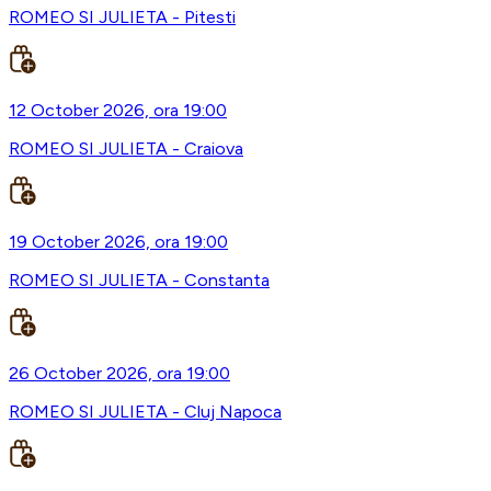
ROMEO SI JULIETA - Pitesti
12 October 2026, ora 19:00
ROMEO SI JULIETA - Craiova
19 October 2026, ora 19:00
ROMEO SI JULIETA - Constanta
26 October 2026, ora 19:00
ROMEO SI JULIETA - Cluj Napoca