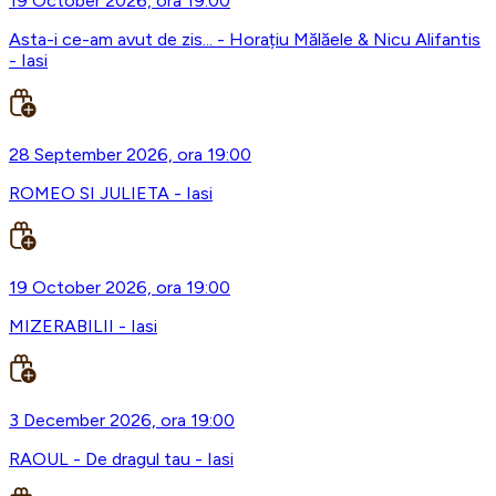
19 October 2026, ora 19:00
Asta-i ce-am avut de zis... - Horațiu Mălăele & Nicu Alifantis
- Iasi
28 September 2026, ora 19:00
ROMEO SI JULIETA - Iasi
19 October 2026, ora 19:00
MIZERABILII - Iasi
3 December 2026, ora 19:00
RAOUL - De dragul tau - Iasi