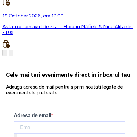
19 October 2026, ora 19:00
Asta-i ce-am avut de zis... - Horațiu Mălăele & Nicu Alifantis
- Iasi
Cele mai tari evenimente direct in inbox-ul tau
Adauga adresa de mail pentru a primi noutati legate de
evenimentele preferate
Adresa de email