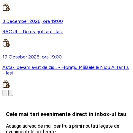
3 December 2026, ora 19:00
RAOUL - De dragul tau - Iasi
19 October 2026, ora 19:00
Asta-i ce-am avut de zis... - Horațiu Mălăele & Nicu Alifantis
- Iasi
Cele mai tari evenimente direct in inbox-ul tau
Adauga adresa de mail pentru a primi noutati legate de
evenimentele preferate