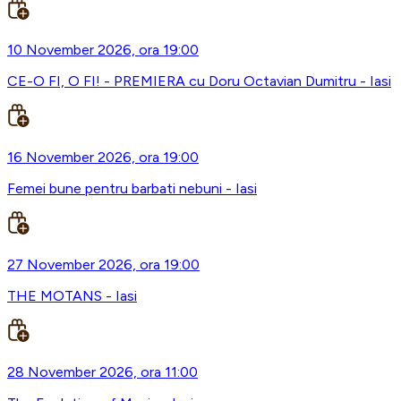
10 November 2026, ora 19:00
CE-O FI, O FI! - PREMIERA cu Doru Octavian Dumitru - Iasi
16 November 2026, ora 19:00
Femei bune pentru barbati nebuni - Iasi
27 November 2026, ora 19:00
THE MOTANS - Iasi
28 November 2026, ora 11:00