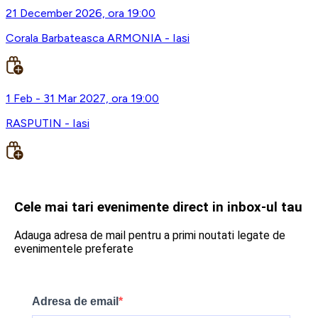
21 December 2026, ora 19:00
Corala Barbateasca ARMONIA - Iasi
1 Feb - 31 Mar 2027, ora 19:00
RASPUTIN - Iasi
Cele mai tari evenimente direct in inbox-ul tau
Adauga adresa de mail pentru a primi noutati legate de
evenimentele preferate
Adresa de email