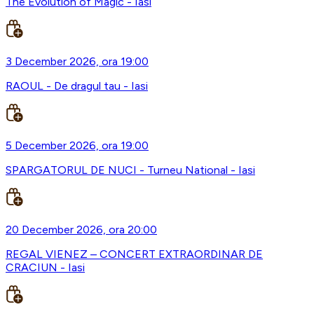
The Evolution of Magic - Iasi
3 December 2026, ora 19:00
RAOUL - De dragul tau - Iasi
5 December 2026, ora 19:00
SPARGATORUL DE NUCI - Turneu National - Iasi
20 December 2026, ora 20:00
REGAL VIENEZ – CONCERT EXTRAORDINAR DE
CRACIUN - Iasi