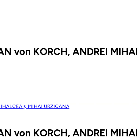
AN von KORCH, ANDREI MIHA
AN von KORCH, ANDREI MIHA