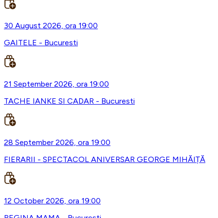
30 August 2026, ora 19:00
GAITELE - Bucuresti
21 September 2026, ora 19:00
TACHE IANKE SI CADAR - Bucuresti
28 September 2026, ora 19:00
FIERARII - SPECTACOL ANIVERSAR GEORGE MIHĂIȚĂ
12 October 2026, ora 19:00
REGINA MAMA - Bucuresti