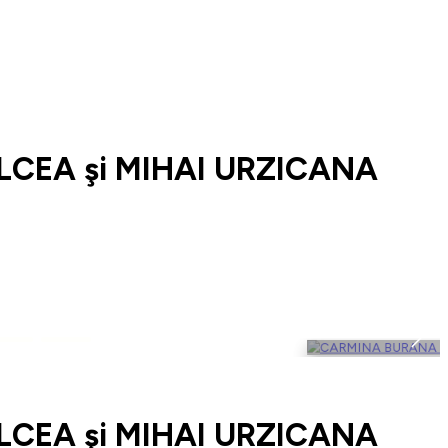
LCEA şi MIHAI URZICANA
LCEA şi MIHAI URZICANA