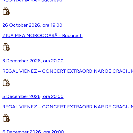
26 October 2026, ora 19:00
ZIUA MEA NOROCOASĂ - Bucuresti
3 December 2026, ora 20:00
REGAL VIENEZ – CONCERT EXTRAORDINAR DE CRACIUN -
5 December 2026, ora 20:00
REGAL VIENEZ – CONCERT EXTRAORDINAR DE CRACIUN 
6 December 2026, ora 20:00