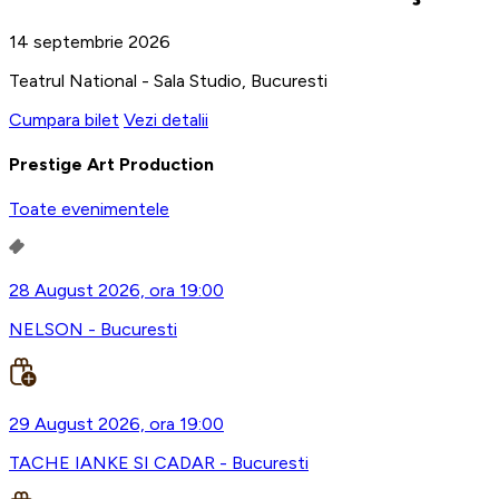
14 septembrie 2026
Teatrul National - Sala Studio, Bucuresti
Cumpara bilet
Vezi detalii
Prestige Art Production
Toate evenimentele
28 August 2026, ora 19:00
NELSON - Bucuresti
29 August 2026, ora 19:00
TACHE IANKE SI CADAR - Bucuresti