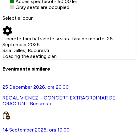
Acces spectacol - 50,00 lei
Gray seats are occupied.
Selectie locuri
Tinerete fara batranete si viata fara de moarte, 26
September 2026
Sala Dalles, Bucuresti
Loading the seating plan...
Evenimente similare
25 December 2026, ora 20:00
REGAL VIENEZ – CONCERT EXTRAORDINAR DE
CRACIUN - Bucuresti
14 September 2026, ora 19:00