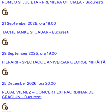
ROMEO SI JULIETA - PREMIERA OFICIALA - Bucuresti
21 September 2026, ora 19:00
TACHE IANKE SI CADAR - Bucuresti
28 September 2026, ora 19:00
FIERARII - SPECTACOL ANIVERSAR GEORGE MIHĂIȚĂ
25 December 2026, ora 20:00
REGAL VIENEZ – CONCERT EXTRAORDINAR DE
CRACIUN - Bucuresti