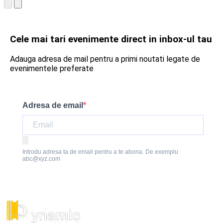
Cele mai tari evenimente direct in inbox-ul tau
Adauga adresa de mail pentru a primi noutati legate de
evenimentele preferate
Adresa de email
Introdu adresa ta de email pentru a te abona. De exemplu
abc@xyz.com