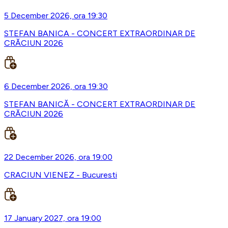
5 December 2026, ora 19:30
STEFAN BANICA - CONCERT EXTRAORDINAR DE
CRĂCIUN 2026
6 December 2026, ora 19:30
STEFAN BANICĂ - CONCERT EXTRAORDINAR DE
CRĂCIUN 2026
22 December 2026, ora 19:00
CRACIUN VIENEZ - Bucuresti
17 January 2027, ora 19:00