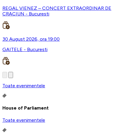
REGAL VIENEZ – CONCERT EXTRAORDINAR DE
CRACIUN - Bucuresti
30 August 2026, ora 19:00
GAITELE - Bucuresti
Toate evenimentele
House of Parliament
Toate evenimentele