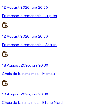
12 August 2026, ora 20:30
Frumoase-s romancele - Jupiter
12 August 2026, ora 20:30
Frumoase-s romancele - Saturn
18 August 2026, ora 20:30
Cheia de la inima mea - Mamaia
18 August 2026, ora 20:30
Cheia de la inima mea - Eforie Nord