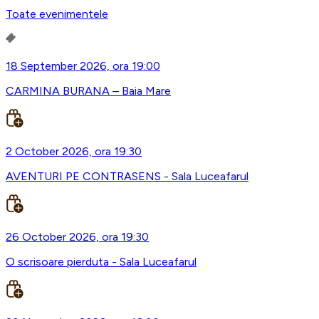
Toate evenimentele
18 September 2026, ora 19:00
CARMINA BURANA – Baia Mare
2 October 2026, ora 19:30
AVENTURI PE CONTRASENS - Sala Luceafarul
26 October 2026, ora 19:30
O scrisoare pierduta - Sala Luceafarul