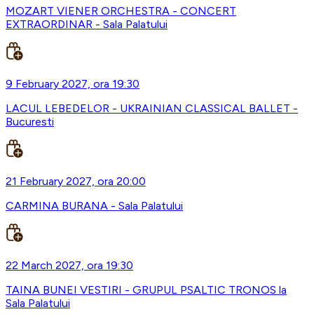
MOZART VIENER ORCHESTRA - CONCERT
EXTRAORDINAR - Sala Palatului
9 February 2027, ora 19:30
LACUL LEBEDELOR - UKRAINIAN CLASSICAL BALLET -
Bucuresti
21 February 2027, ora 20:00
CARMINA BURANA - Sala Palatului
22 March 2027, ora 19:30
TAINA BUNEI VESTIRI - GRUPUL PSALTIC TRONOS la
Sala Palatului