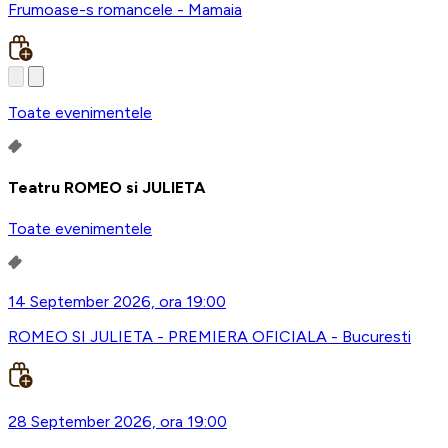
Frumoase-s romancele - Mamaia
Toate evenimentele
Teatru ROMEO si JULIETA
Toate evenimentele
14 September 2026, ora 19:00
ROMEO SI JULIETA - PREMIERA OFICIALA - Bucuresti
28 September 2026, ora 19:00