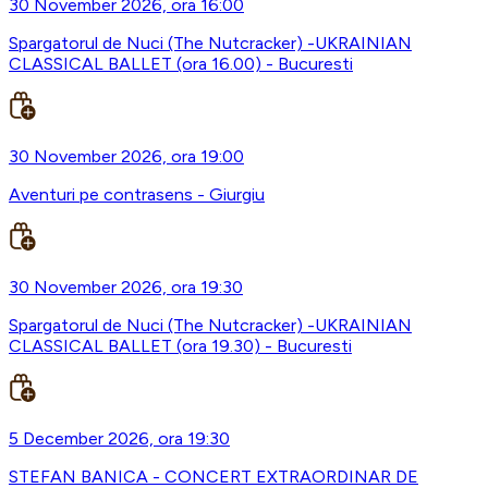
30 November 2026, ora 16:00
Spargatorul de Nuci (The Nutcracker) -UKRAINIAN
CLASSICAL BALLET (ora 16.00) - Bucuresti
30 November 2026, ora 19:00
Aventuri pe contrasens - Giurgiu
30 November 2026, ora 19:30
Spargatorul de Nuci (The Nutcracker) -UKRAINIAN
CLASSICAL BALLET (ora 19.30) - Bucuresti
5 December 2026, ora 19:30
STEFAN BANICA - CONCERT EXTRAORDINAR DE