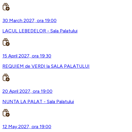
30 March 2027, ora 19:00
LACUL LEBEDELOR - Sala Palatului
15 April 2027, ora 19:30
REQUIEM de VERDI la SALA PALATULUI
20 April 2027, ora 19:00
NUNTA LA PALAT - Sala Palatului
12 May 2027, ora 19:00