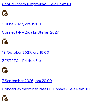
Cant cu neamul impreuna! - Sala Palatului
9 June 2027, ora 19:00
Connect-R - Ziua lui Stefan 2027
18 October 2027, ora 19:00
ZESTREA - Editia a 3-a
7 September 2026, ora 20:00
Concert extraordinar Rafet El Roman - Sala Palatului