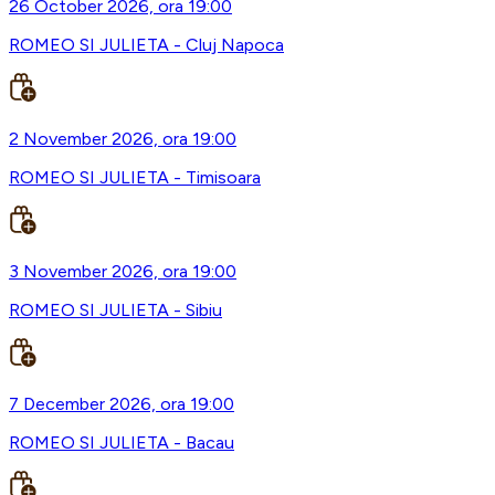
26 October 2026, ora 19:00
ROMEO SI JULIETA - Cluj Napoca
2 November 2026, ora 19:00
ROMEO SI JULIETA - Timisoara
3 November 2026, ora 19:00
ROMEO SI JULIETA - Sibiu
7 December 2026, ora 19:00
ROMEO SI JULIETA - Bacau