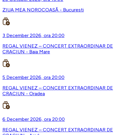
ZIUA MEA NOROCOASĂ - Bucuresti
3 December 2026, ora 20:00
REGAL VIENEZ – CONCERT EXTRAORDINAR DE
CRACIUN - Baia Mare
5 December 2026, ora 20:00
REGAL VIENEZ – CONCERT EXTRAORDINAR DE
CRACIUN - Oradea
6 December 2026, ora 20:00
REGAL VIENEZ – CONCERT EXTRAORDINAR DE