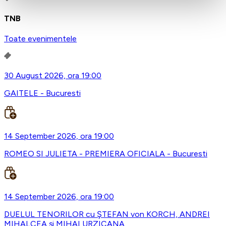
TNB
Toate evenimentele
30 August 2026, ora 19:00
GAITELE - Bucuresti
14 September 2026, ora 19:00
ROMEO SI JULIETA - PREMIERA OFICIALA - Bucuresti
14 September 2026, ora 19:00
DUELUL TENORILOR cu ŞTEFAN von KORCH, ANDREI
MIHALCEA şi MIHAI URZICANA