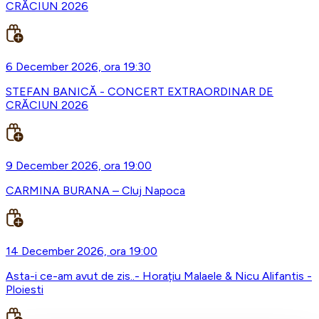
CRĂCIUN 2026
6 December 2026, ora 19:30
STEFAN BANICĂ - CONCERT EXTRAORDINAR DE
CRĂCIUN 2026
9 December 2026, ora 19:00
CARMINA BURANA – Cluj Napoca
14 December 2026, ora 19:00
Asta-i ce-am avut de zis..- Horațiu Malaele & Nicu Alifantis -
Ploiesti