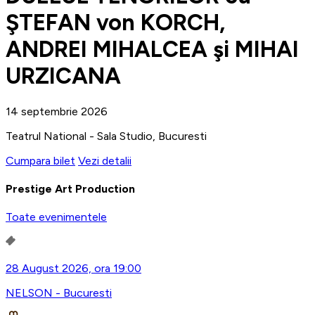
ŞTEFAN von KORCH,
ANDREI MIHALCEA şi MIHAI
URZICANA
14 septembrie 2026
Teatrul National - Sala Studio, Bucuresti
Cumpara bilet
Vezi detalii
Prestige Art Production
Toate evenimentele
28 August 2026, ora 19:00
NELSON - Bucuresti