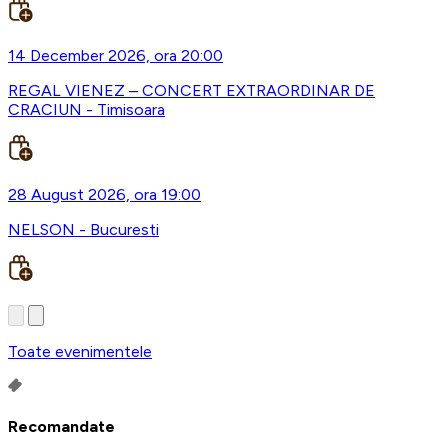
14 December 2026, ora 20:00
REGAL VIENEZ – CONCERT EXTRAORDINAR DE
CRACIUN - Timisoara
28 August 2026, ora 19:00
NELSON - Bucuresti
Toate evenimentele
Recomandate