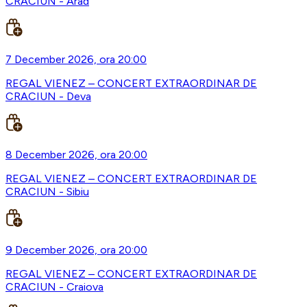
CRACIUN - Arad
7 December 2026, ora 20:00
REGAL VIENEZ – CONCERT EXTRAORDINAR DE
CRACIUN - Deva
8 December 2026, ora 20:00
REGAL VIENEZ – CONCERT EXTRAORDINAR DE
CRACIUN - Sibiu
9 December 2026, ora 20:00
REGAL VIENEZ – CONCERT EXTRAORDINAR DE
CRACIUN - Craiova