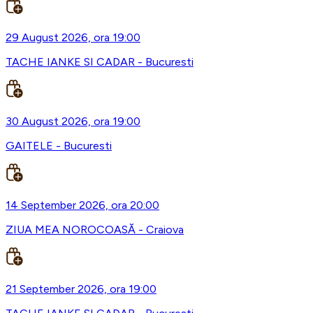
29 August 2026, ora 19:00
TACHE IANKE SI CADAR - Bucuresti
30 August 2026, ora 19:00
GAITELE - Bucuresti
14 September 2026, ora 20:00
ZIUA MEA NOROCOASĂ - Craiova
21 September 2026, ora 19:00