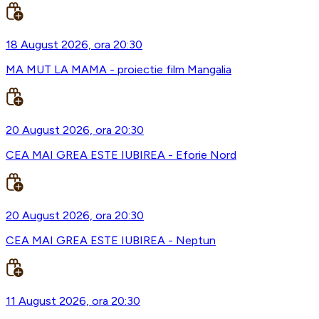
18 August 2026, ora 20:30
MA MUT LA MAMA - proiectie film Mangalia
20 August 2026, ora 20:30
CEA MAI GREA ESTE IUBIREA - Eforie Nord
20 August 2026, ora 20:30
CEA MAI GREA ESTE IUBIREA - Neptun
11 August 2026, ora 20:30