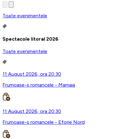
Toate evenimentele
Spectacole litoral 2026
Toate evenimentele
11 August 2026, ora 20:30
Frumoase-s romancele - Mamaia
11 August 2026, ora 20:30
Frumoase-s romancele - Eforie Nord