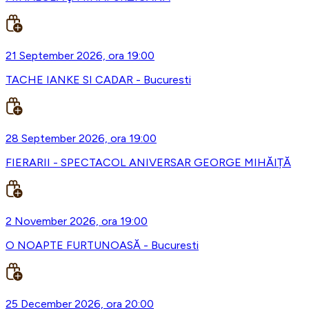
21 September 2026, ora 19:00
TACHE IANKE SI CADAR - Bucuresti
28 September 2026, ora 19:00
FIERARII - SPECTACOL ANIVERSAR GEORGE MIHĂIȚĂ
2 November 2026, ora 19:00
O NOAPTE FURTUNOASĂ - Bucuresti
25 December 2026, ora 20:00