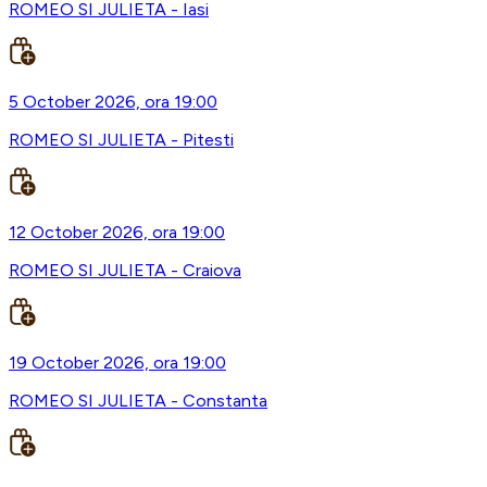
ROMEO SI JULIETA - Iasi
5 October 2026, ora 19:00
ROMEO SI JULIETA - Pitesti
12 October 2026, ora 19:00
ROMEO SI JULIETA - Craiova
19 October 2026, ora 19:00
ROMEO SI JULIETA - Constanta