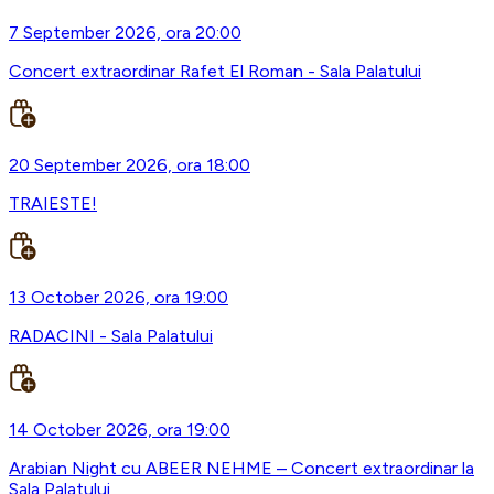
7 September 2026, ora 20:00
Concert extraordinar Rafet El Roman - Sala Palatului
20 September 2026, ora 18:00
TRAIESTE!
13 October 2026, ora 19:00
RADACINI - Sala Palatului
14 October 2026, ora 19:00
Arabian Night cu ABEER NEHME – Concert extraordinar la
Sala Palatului