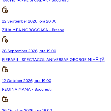
TACHE IANKE SI CADAR - Bucuresti
22 September 2026, ora 20:00
ZIUA MEA NOROCOASĂ - Brasov
28 September 2026, ora 19:00
FIERARII - SPECTACOL ANIVERSAR GEORGE MIHĂIȚĂ
12 October 2026, ora 19:00
REGINA MAMA - Bucuresti
26 October 2026, ora 19:00