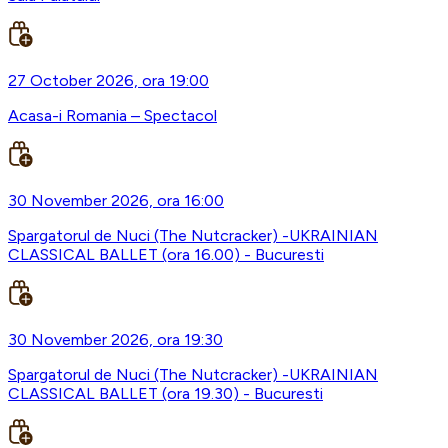
27 October 2026, ora 19:00
Acasa-i Romania – Spectacol
30 November 2026, ora 16:00
Spargatorul de Nuci (The Nutcracker) -UKRAINIAN
CLASSICAL BALLET (ora 16.00) - Bucuresti
30 November 2026, ora 19:30
Spargatorul de Nuci (The Nutcracker) -UKRAINIAN
CLASSICAL BALLET (ora 19.30) - Bucuresti