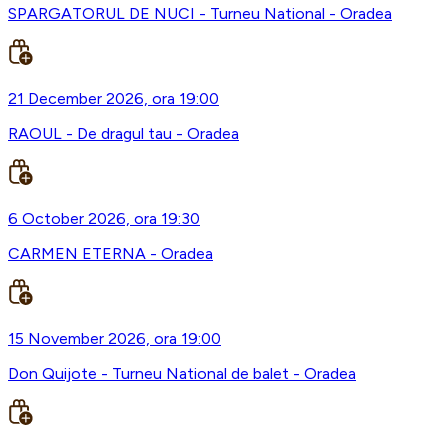
SPARGATORUL DE NUCI - Turneu National - Oradea
21 December 2026, ora 19:00
RAOUL - De dragul tau - Oradea
6 October 2026, ora 19:30
CARMEN ETERNA - Oradea
15 November 2026, ora 19:00
Don Quijote - Turneu National de balet - Oradea