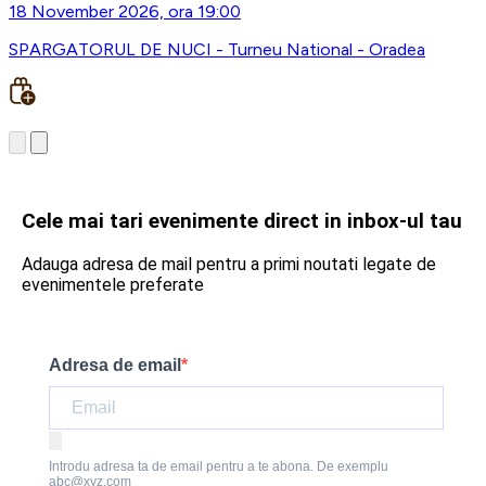
18 November 2026, ora 19:00
SPARGATORUL DE NUCI - Turneu National - Oradea
Cele mai tari evenimente direct in inbox-ul tau
Adauga adresa de mail pentru a primi noutati legate de
evenimentele preferate
Adresa de email
Introdu adresa ta de email pentru a te abona. De exemplu
abc@xyz.com