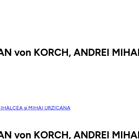
AN von KORCH, ANDREI MIHA
AN von KORCH, ANDREI MIHA