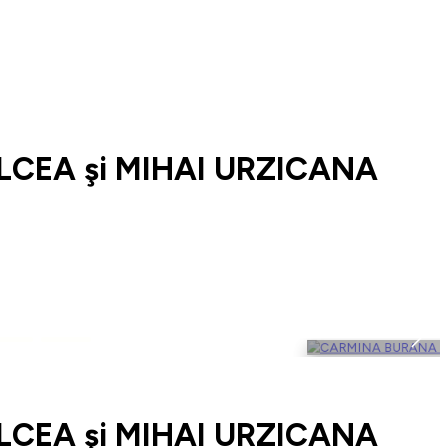
LCEA şi MIHAI URZICANA
LCEA şi MIHAI URZICANA