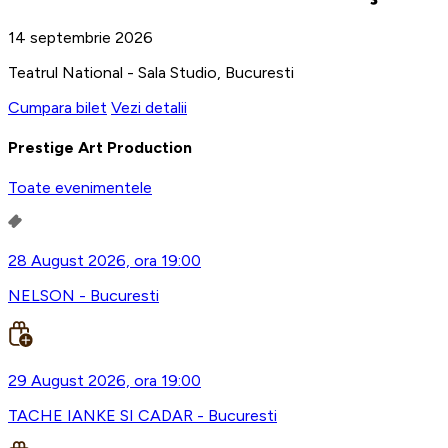
14 septembrie 2026
Teatrul National - Sala Studio, Bucuresti
Cumpara bilet
Vezi detalii
Prestige Art Production
Toate evenimentele
28 August 2026, ora 19:00
NELSON - Bucuresti
29 August 2026, ora 19:00
TACHE IANKE SI CADAR - Bucuresti