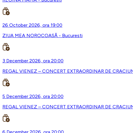
26 October 2026, ora 19:00
ZIUA MEA NOROCOASĂ - Bucuresti
3 December 2026, ora 20:00
REGAL VIENEZ – CONCERT EXTRAORDINAR DE CRACIUN -
5 December 2026, ora 20:00
REGAL VIENEZ – CONCERT EXTRAORDINAR DE CRACIUN 
6 December 2026, ora 20:00