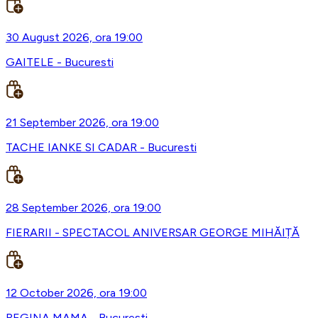
30 August 2026, ora 19:00
GAITELE - Bucuresti
21 September 2026, ora 19:00
TACHE IANKE SI CADAR - Bucuresti
28 September 2026, ora 19:00
FIERARII - SPECTACOL ANIVERSAR GEORGE MIHĂIȚĂ
12 October 2026, ora 19:00
REGINA MAMA - Bucuresti