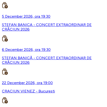
5 December 2026, ora 19:30
STEFAN BANICA - CONCERT EXTRAORDINAR DE
CRĂCIUN 2026
6 December 2026, ora 19:30
STEFAN BANICĂ - CONCERT EXTRAORDINAR DE
CRĂCIUN 2026
22 December 2026, ora 19:00
CRACIUN VIENEZ - Bucuresti