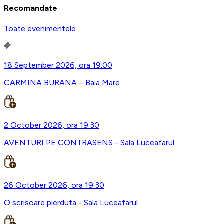
Recomandate
Toate evenimentele
18 September 2026, ora 19:00
CARMINA BURANA – Baia Mare
2 October 2026, ora 19:30
AVENTURI PE CONTRASENS - Sala Luceafarul
26 October 2026, ora 19:30
O scrisoare pierduta - Sala Luceafarul