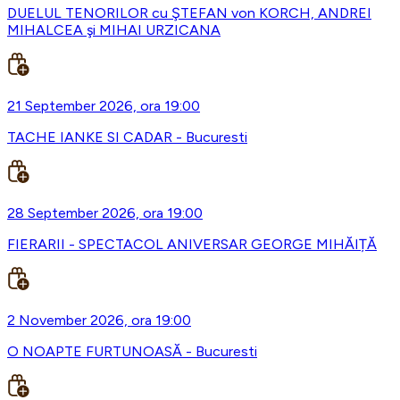
DUELUL TENORILOR cu ŞTEFAN von KORCH, ANDREI
MIHALCEA şi MIHAI URZICANA
21 September 2026, ora 19:00
TACHE IANKE SI CADAR - Bucuresti
28 September 2026, ora 19:00
FIERARII - SPECTACOL ANIVERSAR GEORGE MIHĂIȚĂ
2 November 2026, ora 19:00
O NOAPTE FURTUNOASĂ - Bucuresti