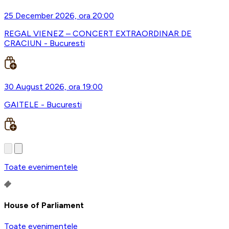
25 December 2026, ora 20:00
REGAL VIENEZ – CONCERT EXTRAORDINAR DE
CRACIUN - Bucuresti
30 August 2026, ora 19:00
GAITELE - Bucuresti
Toate evenimentele
House of Parliament
Toate evenimentele