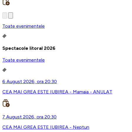
Toate evenimentele
Spectacole litoral 2026
Toate evenimentele
6 August 2026, ora 20:30
CEA MAI GREA ESTE IUBIREA - Mamaia - ANULAT
7 August 2026, ora 20:30
CEA MAI GREA ESTE IUBIREA - Neptun