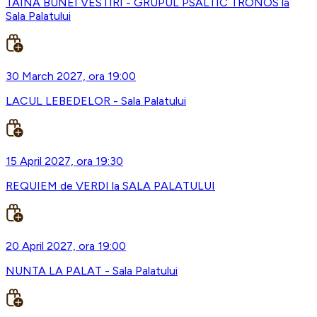
TAINA BUNEI VESTIRI - GRUPUL PSALTIC TRONOS la
Sala Palatului
30 March 2027, ora 19:00
LACUL LEBEDELOR - Sala Palatului
15 April 2027, ora 19:30
REQUIEM de VERDI la SALA PALATULUI
20 April 2027, ora 19:00
NUNTA LA PALAT - Sala Palatului