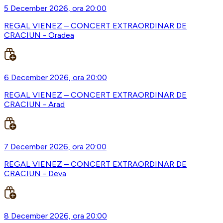
5 December 2026, ora 20:00
REGAL VIENEZ – CONCERT EXTRAORDINAR DE
CRACIUN - Oradea
6 December 2026, ora 20:00
REGAL VIENEZ – CONCERT EXTRAORDINAR DE
CRACIUN - Arad
7 December 2026, ora 20:00
REGAL VIENEZ – CONCERT EXTRAORDINAR DE
CRACIUN - Deva
8 December 2026, ora 20:00