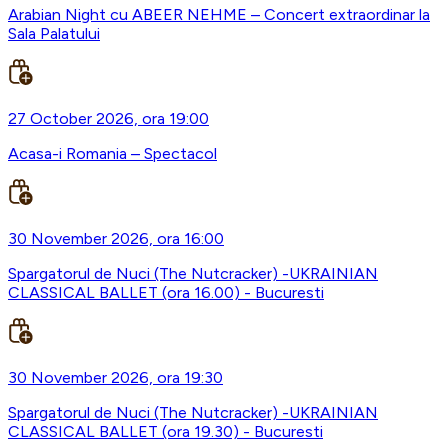
Arabian Night cu ABEER NEHME – Concert extraordinar la
Sala Palatului
27 October 2026, ora 19:00
Acasa-i Romania – Spectacol
30 November 2026, ora 16:00
Spargatorul de Nuci (The Nutcracker) -UKRAINIAN
CLASSICAL BALLET (ora 16.00) - Bucuresti
30 November 2026, ora 19:30
Spargatorul de Nuci (The Nutcracker) -UKRAINIAN
CLASSICAL BALLET (ora 19.30) - Bucuresti