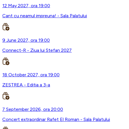
12 May 2027, ora 19:00
Cant cu neamul impreuna! - Sala Palatului
9 June 2027, ora 19:00
Connect-R - Ziua lui Stefan 2027
18 October 2027, ora 19:00
ZESTREA - Editia a 3-a
7 September 2026, ora 20:00
Concert extraordinar Rafet El Roman - Sala Palatului