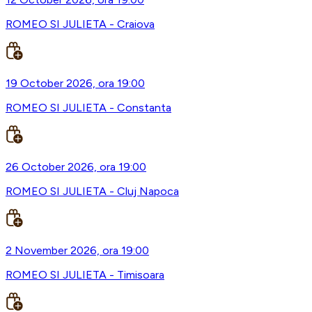
ROMEO SI JULIETA - Craiova
19 October 2026, ora 19:00
ROMEO SI JULIETA - Constanta
26 October 2026, ora 19:00
ROMEO SI JULIETA - Cluj Napoca
2 November 2026, ora 19:00
ROMEO SI JULIETA - Timisoara