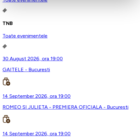
TNB
Toate evenimentele
30 August 2026, ora 19:00
GAITELE - Bucuresti
14 September 2026, ora 19:00
ROMEO SI JULIETA - PREMIERA OFICIALA - Bucuresti
14 September 2026, ora 19:00