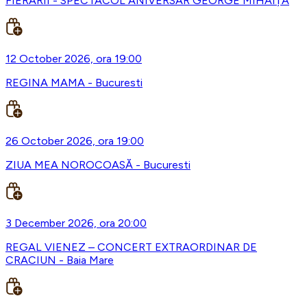
FIERARII - SPECTACOL ANIVERSAR GEORGE MIHĂIȚĂ
12 October 2026, ora 19:00
REGINA MAMA - Bucuresti
26 October 2026, ora 19:00
ZIUA MEA NOROCOASĂ - Bucuresti
3 December 2026, ora 20:00
REGAL VIENEZ – CONCERT EXTRAORDINAR DE
CRACIUN - Baia Mare