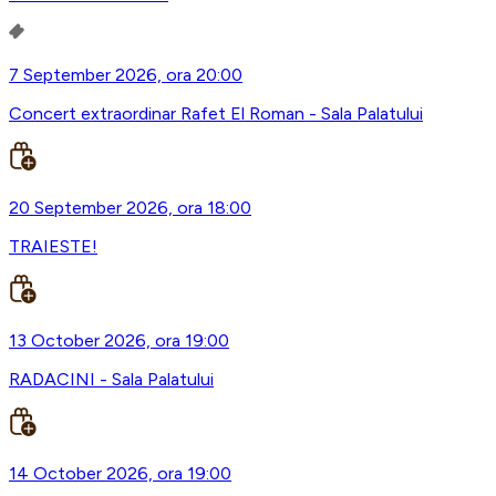
7 September 2026, ora 20:00
Concert extraordinar Rafet El Roman - Sala Palatului
20 September 2026, ora 18:00
TRAIESTE!
13 October 2026, ora 19:00
RADACINI - Sala Palatului
14 October 2026, ora 19:00