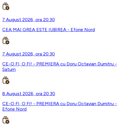
7 August 2026, ora 20:30
CEA MAI GREA ESTE IUBIREA - Eforie Nord
7 August 2026, ora 20:30
CE-O FI, O FI! - PREMIERA cu Doru Octavian Dumitru -
Saturn
8 August 2026, ora 20:30
CE-O FI, O FI! - PREMIERA cu Doru Octavian Dumitru -
Eforie Nord