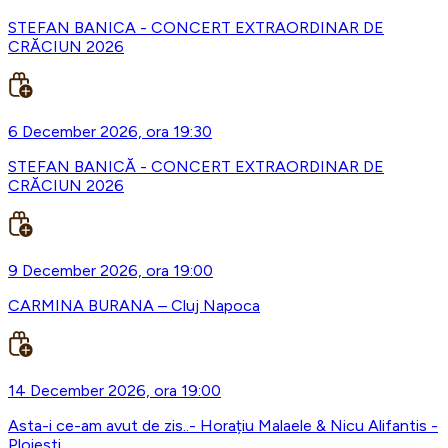
STEFAN BANICA - CONCERT EXTRAORDINAR DE
CRĂCIUN 2026
6 December 2026, ora 19:30
STEFAN BANICĂ - CONCERT EXTRAORDINAR DE
CRĂCIUN 2026
9 December 2026, ora 19:00
CARMINA BURANA – Cluj Napoca
14 December 2026, ora 19:00
Asta-i ce-am avut de zis..- Horațiu Malaele & Nicu Alifantis -
Ploiesti