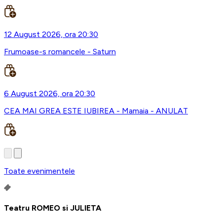
12 August 2026, ora 20:30
Frumoase-s romancele - Saturn
6 August 2026, ora 20:30
CEA MAI GREA ESTE IUBIREA - Mamaia - ANULAT
Toate evenimentele
Teatru ROMEO si JULIETA