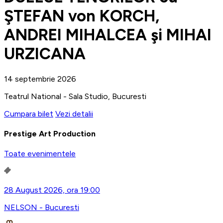
ŞTEFAN von KORCH,
ANDREI MIHALCEA şi MIHAI
URZICANA
14 septembrie 2026
Teatrul National - Sala Studio, Bucuresti
Cumpara bilet
Vezi detalii
Prestige Art Production
Toate evenimentele
28 August 2026, ora 19:00
NELSON - Bucuresti