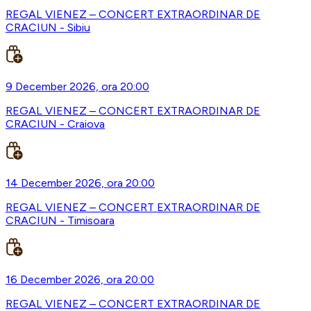
REGAL VIENEZ – CONCERT EXTRAORDINAR DE
CRACIUN - Sibiu
9 December 2026, ora 20:00
REGAL VIENEZ – CONCERT EXTRAORDINAR DE
CRACIUN - Craiova
14 December 2026, ora 20:00
REGAL VIENEZ – CONCERT EXTRAORDINAR DE
CRACIUN - Timisoara
16 December 2026, ora 20:00
REGAL VIENEZ – CONCERT EXTRAORDINAR DE