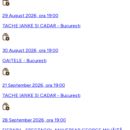
29 August 2026, ora 19:00
TACHE IANKE SI CADAR - Bucuresti
30 August 2026, ora 19:00
GAITELE - Bucuresti
21 September 2026, ora 19:00
TACHE IANKE SI CADAR - Bucuresti
28 September 2026, ora 19:00