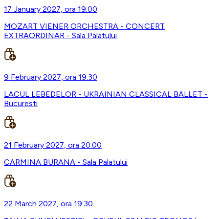
17 January 2027, ora 19:00
MOZART VIENER ORCHESTRA - CONCERT
EXTRAORDINAR - Sala Palatului
9 February 2027, ora 19:30
LACUL LEBEDELOR - UKRAINIAN CLASSICAL BALLET -
Bucuresti
21 February 2027, ora 20:00
CARMINA BURANA - Sala Palatului
22 March 2027, ora 19:30