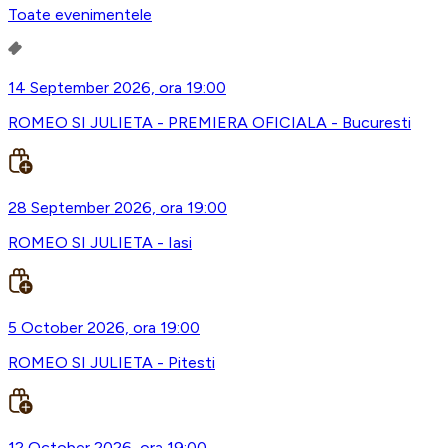
Toate evenimentele
14 September 2026, ora 19:00
ROMEO SI JULIETA - PREMIERA OFICIALA - Bucuresti
28 September 2026, ora 19:00
ROMEO SI JULIETA - Iasi
5 October 2026, ora 19:00
ROMEO SI JULIETA - Pitesti
12 October 2026, ora 19:00