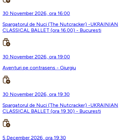
30 November 2026, ora 16:00
Spargatorul de Nuci (The Nutcracker) -UKRAINIAN
CLASSICAL BALLET (ora 16.00) - Bucuresti
30 November 2026, ora 19:00
Aventuri pe contrasens - Giurgiu
30 November 2026, ora 19:30
Spargatorul de Nuci (The Nutcracker) -UKRAINIAN
CLASSICAL BALLET (ora 19.30) - Bucuresti
5 December 2026, ora 19:30