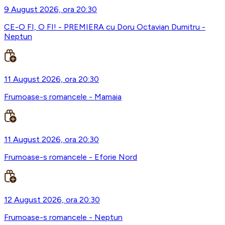
9 August 2026, ora 20:30
CE-O FI, O FI! - PREMIERA cu Doru Octavian Dumitru -
Neptun
11 August 2026, ora 20:30
Frumoase-s romancele - Mamaia
11 August 2026, ora 20:30
Frumoase-s romancele - Eforie Nord
12 August 2026, ora 20:30
Frumoase-s romancele - Neptun