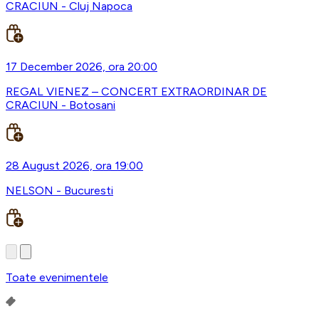
CRACIUN - Cluj Napoca
17 December 2026, ora 20:00
REGAL VIENEZ – CONCERT EXTRAORDINAR DE
CRACIUN - Botosani
28 August 2026, ora 19:00
NELSON - Bucuresti
Toate evenimentele