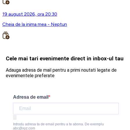
19 august 2026, ora 20:30
Cheia de la inima mea - Neptun
Cele mai tari evenimente direct in inbox-ul tau
Adauga adresa de mail pentru a primi noutati legate de
evenimentele preferate
Adresa de email
Introdu adresa ta de email pentru a te abona. De exemplu
abc@xyz.com