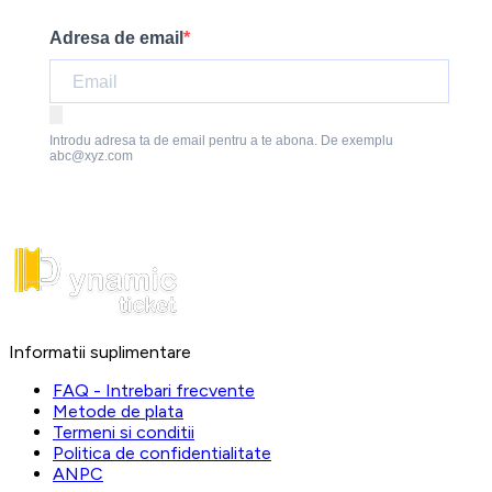
Adresa de email
Introdu adresa ta de email pentru a te abona. De exemplu
abc@xyz.com
Informatii suplimentare
FAQ - Intrebari frecvente
Metode de plata
Termeni si conditii
Politica de confidentialitate
ANPC