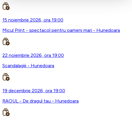
15 noiembrie 2026, ora 19:00
Micul Print - spectacol pentru oameni mari - Hunedoara
22 noiembrie 2026, ora 19:00
Scandalagiii - Hunedoara
19 decembrie 2026, ora 19:00
RAOUL - De dragul tau - Hunedoara