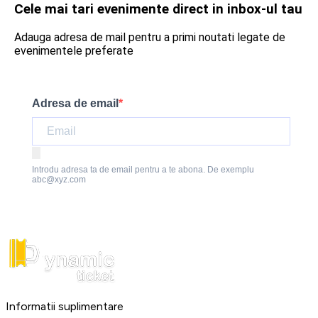
Cele mai tari evenimente direct in inbox-ul tau
Adauga adresa de mail pentru a primi noutati legate de
evenimentele preferate
Adresa de email
Introdu adresa ta de email pentru a te abona. De exemplu
abc@xyz.com
Informatii suplimentare