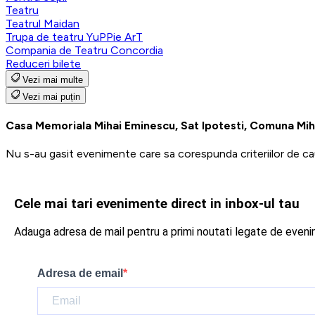
Teatru
Teatrul Maidan
Trupa de teatru YuPPie ArT
Compania de Teatru Concordia
Reduceri bilete
Vezi mai multe
Vezi mai puțin
Casa Memoriala Mihai Eminescu, Sat Ipotesti, Comuna Mi
Nu s-au gasit evenimente care sa corespunda criteriilor de ca
Cele mai tari evenimente direct in inbox-ul tau
Adauga adresa de mail pentru a primi noutati legate de even
Adresa de email