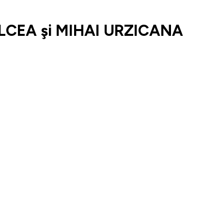
LCEA şi MIHAI URZICANA