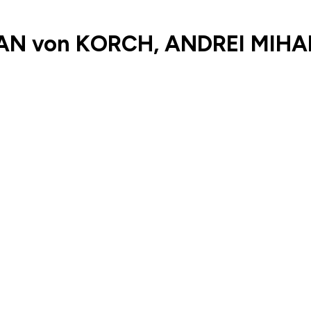
AN von KORCH, ANDREI MIHA