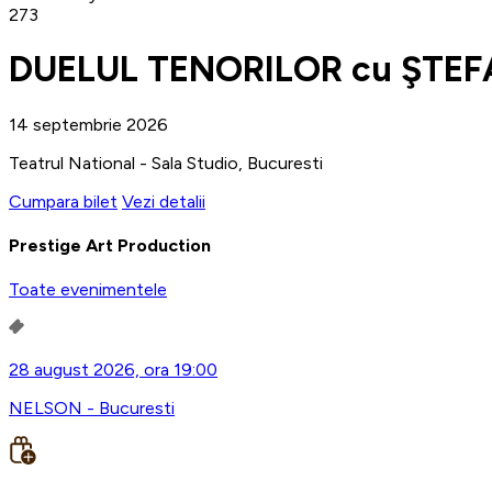
273
DUELUL TENORILOR cu ŞTEF
14 septembrie 2026
Teatrul National - Sala Studio, Bucuresti
Cumpara bilet
Vezi detalii
Prestige Art Production
Toate evenimentele
28 august 2026, ora 19:00
NELSON - Bucuresti