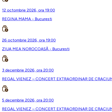
12 octombrie 2026, ora 19:00
REGINA MAMA - Bucuresti
26 octombrie 2026, ora 19:00
ZIUA MEA NOROCOASĂ - Bucuresti
3 decembrie 2026, ora 20:00
REGAL VIENEZ – CONCERT EXTRAORDINAR DE CRACIUN -
5 decembrie 2026, ora 20:00
REGAL VIENEZ – CONCERT EXTRAORDINAR DE CRACIUN 