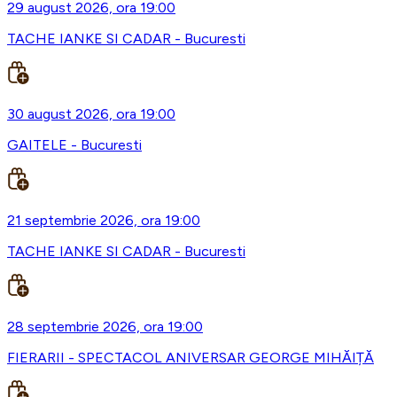
29 august 2026, ora 19:00
TACHE IANKE SI CADAR - Bucuresti
30 august 2026, ora 19:00
GAITELE - Bucuresti
21 septembrie 2026, ora 19:00
TACHE IANKE SI CADAR - Bucuresti
28 septembrie 2026, ora 19:00
FIERARII - SPECTACOL ANIVERSAR GEORGE MIHĂIȚĂ