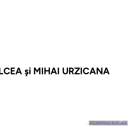
LCEA şi MIHAI URZICANA