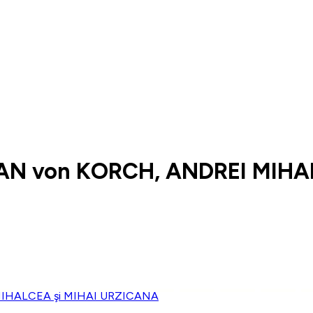
AN von KORCH, ANDREI MIHA