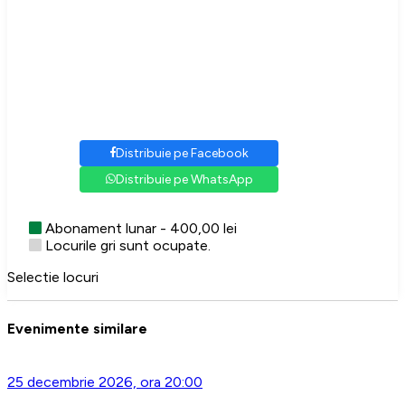
Distribuie pe Facebook
Distribuie pe WhatsApp
Abonament lunar - 400,00 lei
Locurile gri sunt ocupate.
Selectie locuri
Evenimente similare
25 decembrie 2026, ora 20:00