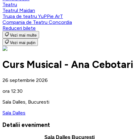
Teatru
Teatrul Maidan
Trupa de teatru YuPPie ArT
Compania de Teatru Concordia
Reduceri bilete
Vezi mai multe
Vezi mai puțin
Curs Musical - Ana Cebotari
26 septembrie 2026
ora 12:30
Sala Dalles, Bucuresti
Sala Dalles
Detalii eveniment
Sala Dalles Bucuresti