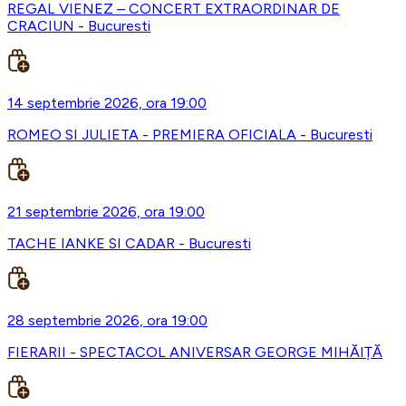
REGAL VIENEZ – CONCERT EXTRAORDINAR DE
CRACIUN - Bucuresti
14 septembrie 2026, ora 19:00
ROMEO SI JULIETA - PREMIERA OFICIALA - Bucuresti
21 septembrie 2026, ora 19:00
TACHE IANKE SI CADAR - Bucuresti
28 septembrie 2026, ora 19:00
FIERARII - SPECTACOL ANIVERSAR GEORGE MIHĂIȚĂ