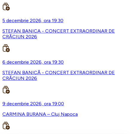
5 decembrie 2026, ora 19:30
STEFAN BANICA - CONCERT EXTRAORDINAR DE
CRĂCIUN 2026
6 decembrie 2026, ora 19:30
STEFAN BANICĂ - CONCERT EXTRAORDINAR DE
CRĂCIUN 2026
9 decembrie 2026, ora 19:00
CARMINA BURANA – Cluj Napoca