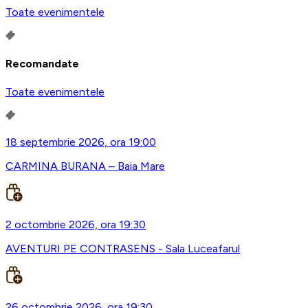
Toate evenimentele
Recomandate
Toate evenimentele
18 septembrie 2026, ora 19:00
CARMINA BURANA – Baia Mare
2 octombrie 2026, ora 19:30
AVENTURI PE CONTRASENS - Sala Luceafarul
26 octombrie 2026, ora 19:30