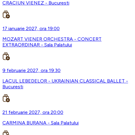
CRACIUN VIENEZ - Bucuresti
17 ianuarie 2027, ora 19:00
MOZART VIENER ORCHESTRA - CONCERT
EXTRAORDINAR - Sala Palatului
9 februarie 2027, ora 19:30
LACUL LEBEDELOR - UKRAINIAN CLASSICAL BALLET -
Bucuresti
21 februarie 2027, ora 20:00
CARMINA BURANA - Sala Palatului