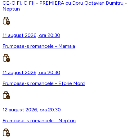
CE-O FI, O FI! - PREMIERA cu Doru Octavian Dumitru -
Neptun
11 august 2026, ora 20:30
Frumoase-s romancele - Mamaia
11 august 2026, ora 20:30
Frumoase-s romancele - Eforie Nord
12 august 2026, ora 20:30
Frumoase-s romancele - Neptun