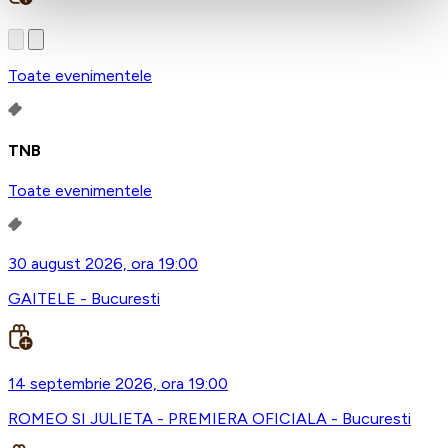
Toate evenimentele
TNB
Toate evenimentele
30 august 2026, ora 19:00
GAITELE - Bucuresti
14 septembrie 2026, ora 19:00
ROMEO SI JULIETA - PREMIERA OFICIALA - Bucuresti