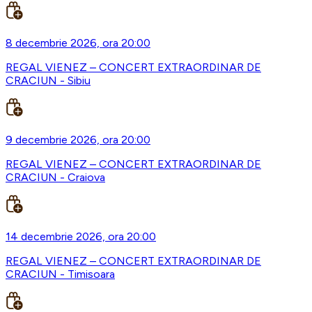
8 decembrie 2026, ora 20:00
REGAL VIENEZ – CONCERT EXTRAORDINAR DE
CRACIUN - Sibiu
9 decembrie 2026, ora 20:00
REGAL VIENEZ – CONCERT EXTRAORDINAR DE
CRACIUN - Craiova
14 decembrie 2026, ora 20:00
REGAL VIENEZ – CONCERT EXTRAORDINAR DE
CRACIUN - Timisoara