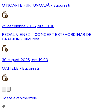
O NOAPTE FURTUNOASĂ - Bucuresti
25 decembrie 2026, ora 20:00
REGAL VIENEZ – CONCERT EXTRAORDINAR DE
CRACIUN - Bucuresti
30 august 2026, ora 19:00
GAITELE - Bucuresti
Toate evenimentele