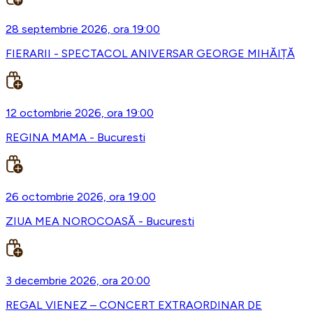
28 septembrie 2026, ora 19:00
FIERARII - SPECTACOL ANIVERSAR GEORGE MIHĂIȚĂ
12 octombrie 2026, ora 19:00
REGINA MAMA - Bucuresti
26 octombrie 2026, ora 19:00
ZIUA MEA NOROCOASĂ - Bucuresti
3 decembrie 2026, ora 20:00
REGAL VIENEZ – CONCERT EXTRAORDINAR DE