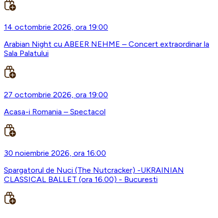
14 octombrie 2026, ora 19:00
Arabian Night cu ABEER NEHME – Concert extraordinar la
Sala Palatului
27 octombrie 2026, ora 19:00
Acasa-i Romania – Spectacol
30 noiembrie 2026, ora 16:00
Spargatorul de Nuci (The Nutcracker) -UKRAINIAN
CLASSICAL BALLET (ora 16.00) - Bucuresti