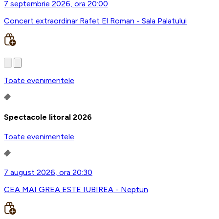
7 septembrie 2026, ora 20:00
Concert extraordinar Rafet El Roman - Sala Palatului
Toate evenimentele
Spectacole litoral 2026
Toate evenimentele
7 august 2026, ora 20:30
CEA MAI GREA ESTE IUBIREA - Neptun