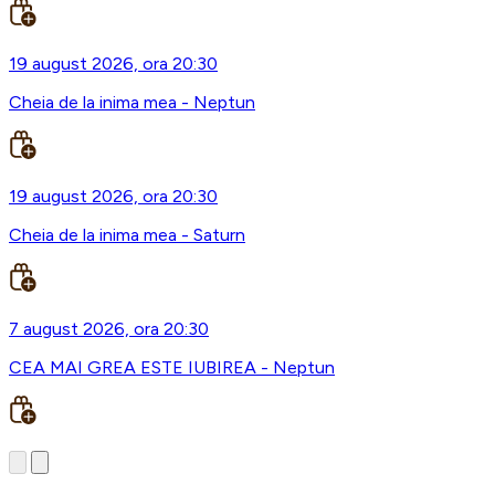
19 august 2026, ora 20:30
Cheia de la inima mea - Neptun
19 august 2026, ora 20:30
Cheia de la inima mea - Saturn
7 august 2026, ora 20:30
CEA MAI GREA ESTE IUBIREA - Neptun