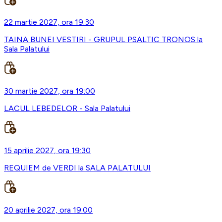
22 martie 2027, ora 19:30
TAINA BUNEI VESTIRI - GRUPUL PSALTIC TRONOS la
Sala Palatului
30 martie 2027, ora 19:00
LACUL LEBEDELOR - Sala Palatului
15 aprilie 2027, ora 19:30
REQUIEM de VERDI la SALA PALATULUI
20 aprilie 2027, ora 19:00