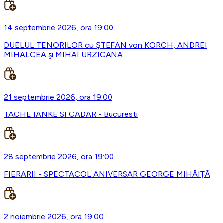
14 septembrie 2026, ora 19:00
DUELUL TENORILOR cu ŞTEFAN von KORCH, ANDREI
MIHALCEA şi MIHAI URZICANA
21 septembrie 2026, ora 19:00
TACHE IANKE SI CADAR - Bucuresti
28 septembrie 2026, ora 19:00
FIERARII - SPECTACOL ANIVERSAR GEORGE MIHĂIȚĂ
2 noiembrie 2026, ora 19:00