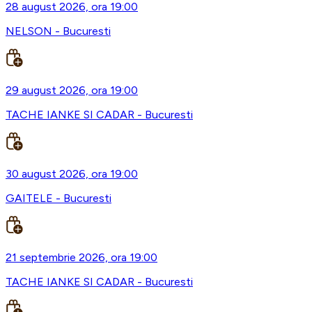
28 august 2026, ora 19:00
NELSON - Bucuresti
29 august 2026, ora 19:00
TACHE IANKE SI CADAR - Bucuresti
30 august 2026, ora 19:00
GAITELE - Bucuresti
21 septembrie 2026, ora 19:00
TACHE IANKE SI CADAR - Bucuresti