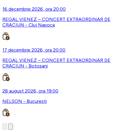
16 decembrie 2026, ora 20:00
REGAL VIENEZ – CONCERT EXTRAORDINAR DE
CRACIUN - Cluj Napoca
17 decembrie 2026, ora 20:00
REGAL VIENEZ – CONCERT EXTRAORDINAR DE
CRACIUN - Botosani
28 august 2026, ora 19:00
NELSON - Bucuresti