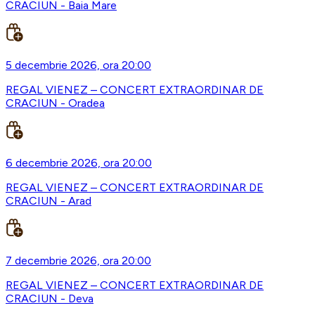
CRACIUN - Baia Mare
5 decembrie 2026, ora 20:00
REGAL VIENEZ – CONCERT EXTRAORDINAR DE
CRACIUN - Oradea
6 decembrie 2026, ora 20:00
REGAL VIENEZ – CONCERT EXTRAORDINAR DE
CRACIUN - Arad
7 decembrie 2026, ora 20:00
REGAL VIENEZ – CONCERT EXTRAORDINAR DE
CRACIUN - Deva