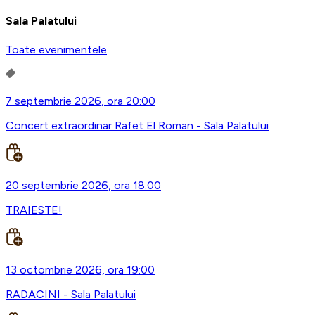
Sala Palatului
Toate evenimentele
7 septembrie 2026, ora 20:00
Concert extraordinar Rafet El Roman - Sala Palatului
20 septembrie 2026, ora 18:00
TRAIESTE!
13 octombrie 2026, ora 19:00
RADACINI - Sala Palatului