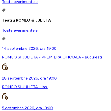
Toate evenimentele
Teatru ROMEO si JULIETA
Toate evenimentele
14 septembrie 2026, ora 19:00
ROMEO SI JULIETA - PREMIERA OFICIALA - Bucuresti
28 septembrie 2026, ora 19:00
ROMEO SI JULIETA - Iasi
5 octombrie 2026, ora 19:00