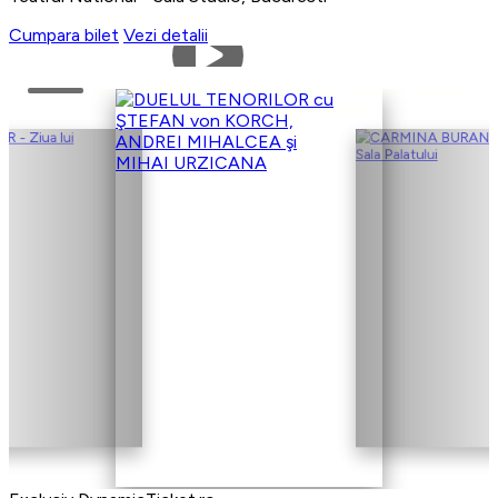
Cumpara bilet
Vezi detalii