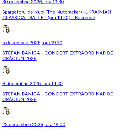
30 noiembrie 2026, ora 19:30
Spargatorul de Nuci (The Nutcracker) -UKRAINIAN
CLASSICAL BALLET (ora 19.30) - Bucuresti
5 decembrie 2026, ora 19:30
STEFAN BANICA - CONCERT EXTRAORDINAR DE
CRĂCIUN 2026
6 decembrie 2026, ora 19:30
STEFAN BANICĂ - CONCERT EXTRAORDINAR DE
CRĂCIUN 2026
22 decembrie 2026, ora 19:00