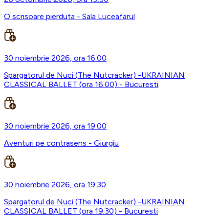
O scrisoare pierduta - Sala Luceafarul
30 noiembrie 2026, ora 16:00
Spargatorul de Nuci (The Nutcracker) -UKRAINIAN
CLASSICAL BALLET (ora 16.00) - Bucuresti
30 noiembrie 2026, ora 19:00
Aventuri pe contrasens - Giurgiu
30 noiembrie 2026, ora 19:30
Spargatorul de Nuci (The Nutcracker) -UKRAINIAN
CLASSICAL BALLET (ora 19.30) - Bucuresti