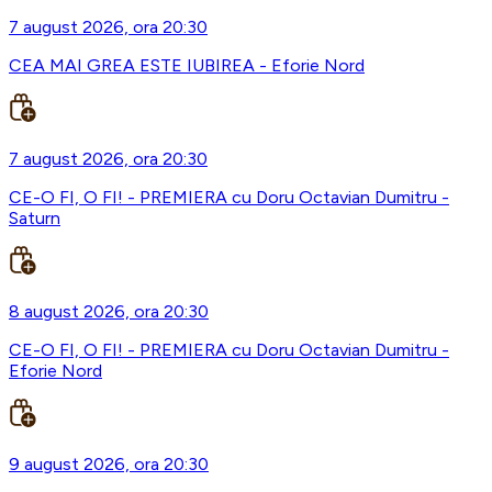
7 august 2026, ora 20:30
CEA MAI GREA ESTE IUBIREA - Eforie Nord
7 august 2026, ora 20:30
CE-O FI, O FI! - PREMIERA cu Doru Octavian Dumitru -
Saturn
8 august 2026, ora 20:30
CE-O FI, O FI! - PREMIERA cu Doru Octavian Dumitru -
Eforie Nord
9 august 2026, ora 20:30