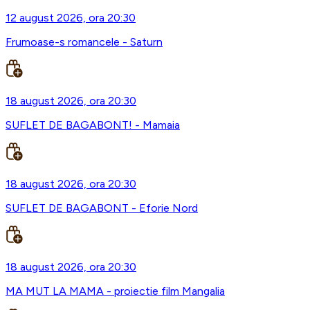
12 august 2026, ora 20:30
Frumoase-s romancele - Saturn
18 august 2026, ora 20:30
SUFLET DE BAGABONT! - Mamaia
18 august 2026, ora 20:30
SUFLET DE BAGABONT - Eforie Nord
18 august 2026, ora 20:30
MA MUT LA MAMA - proiectie film Mangalia