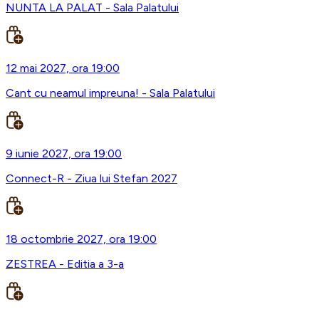
NUNTA LA PALAT - Sala Palatului
12 mai 2027, ora 19:00
Cant cu neamul impreuna! - Sala Palatului
9 iunie 2027, ora 19:00
Connect-R - Ziua lui Stefan 2027
18 octombrie 2027, ora 19:00
ZESTREA - Editia a 3-a