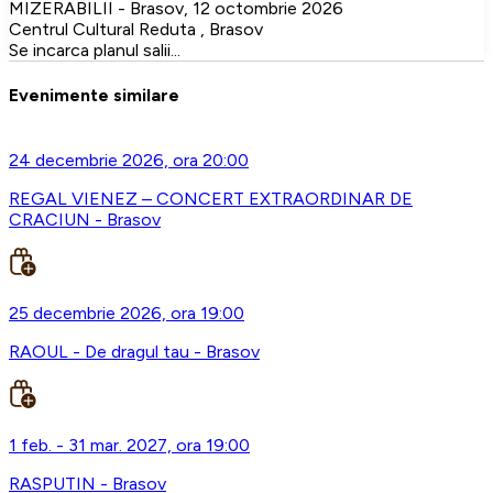
MIZERABILII - Brasov, 12 octombrie 2026
Centrul Cultural Reduta , Brasov
Se incarca planul salii...
Evenimente similare
24 decembrie 2026, ora 20:00
REGAL VIENEZ – CONCERT EXTRAORDINAR DE
CRACIUN - Brasov
25 decembrie 2026, ora 19:00
RAOUL - De dragul tau - Brasov
1 feb. - 31 mar. 2027, ora 19:00
RASPUTIN - Brasov