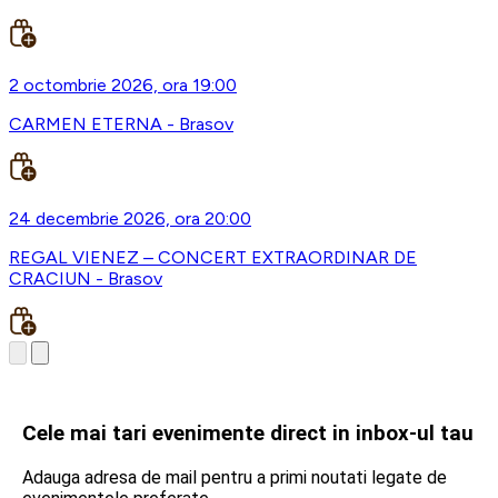
2 octombrie 2026, ora 19:00
CARMEN ETERNA - Brasov
24 decembrie 2026, ora 20:00
REGAL VIENEZ – CONCERT EXTRAORDINAR DE
CRACIUN - Brasov
Cele mai tari evenimente direct in inbox-ul tau
Adauga adresa de mail pentru a primi noutati legate de