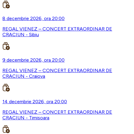
8 decembrie 2026, ora 20:00
REGAL VIENEZ – CONCERT EXTRAORDINAR DE
CRACIUN - Sibiu
9 decembrie 2026, ora 20:00
REGAL VIENEZ – CONCERT EXTRAORDINAR DE
CRACIUN - Craiova
14 decembrie 2026, ora 20:00
REGAL VIENEZ – CONCERT EXTRAORDINAR DE
CRACIUN - Timisoara