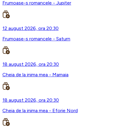
Frumoase-s romancele - Jupiter
12 august 2026, ora 20:30
Frumoase-s romancele - Saturn
18 august 2026, ora 20:30
Cheia de la inima mea - Mamaia
18 august 2026, ora 20:30
Cheia de la inima mea - Eforie Nord