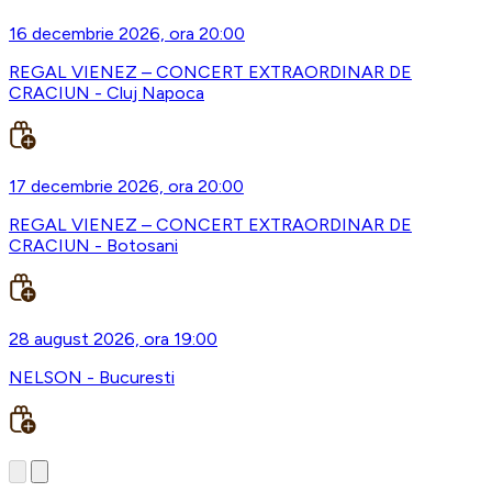
16 decembrie 2026, ora 20:00
REGAL VIENEZ – CONCERT EXTRAORDINAR DE
CRACIUN - Cluj Napoca
17 decembrie 2026, ora 20:00
REGAL VIENEZ – CONCERT EXTRAORDINAR DE
CRACIUN - Botosani
28 august 2026, ora 19:00
NELSON - Bucuresti