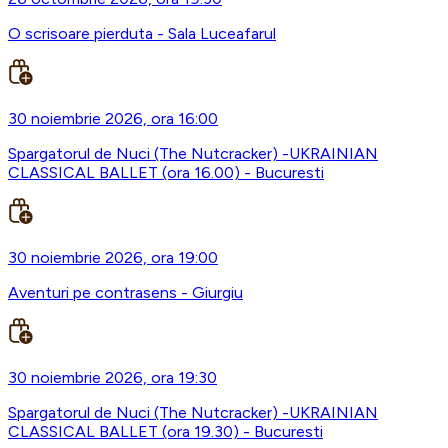
O scrisoare pierduta - Sala Luceafarul
30 noiembrie 2026, ora 16:00
Spargatorul de Nuci (The Nutcracker) -UKRAINIAN
CLASSICAL BALLET (ora 16.00) - Bucuresti
30 noiembrie 2026, ora 19:00
Aventuri pe contrasens - Giurgiu
30 noiembrie 2026, ora 19:30
Spargatorul de Nuci (The Nutcracker) -UKRAINIAN
CLASSICAL BALLET (ora 19.30) - Bucuresti