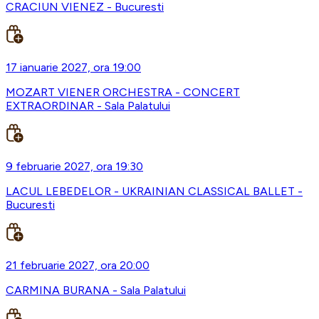
CRACIUN VIENEZ - Bucuresti
17 ianuarie 2027, ora 19:00
MOZART VIENER ORCHESTRA - CONCERT
EXTRAORDINAR - Sala Palatului
9 februarie 2027, ora 19:30
LACUL LEBEDELOR - UKRAINIAN CLASSICAL BALLET -
Bucuresti
21 februarie 2027, ora 20:00
CARMINA BURANA - Sala Palatului