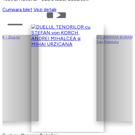
Cumpara bilet
Vezi detalii