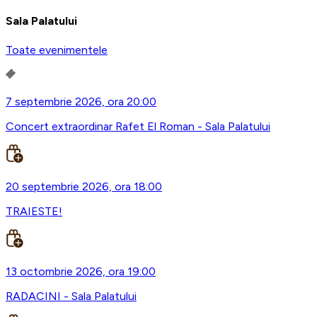
Sala Palatului
Toate evenimentele
7 septembrie 2026, ora 20:00
Concert extraordinar Rafet El Roman - Sala Palatului
20 septembrie 2026, ora 18:00
TRAIESTE!
13 octombrie 2026, ora 19:00
RADACINI - Sala Palatului