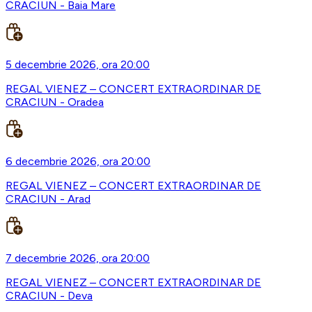
CRACIUN - Baia Mare
5 decembrie 2026, ora 20:00
REGAL VIENEZ – CONCERT EXTRAORDINAR DE
CRACIUN - Oradea
6 decembrie 2026, ora 20:00
REGAL VIENEZ – CONCERT EXTRAORDINAR DE
CRACIUN - Arad
7 decembrie 2026, ora 20:00
REGAL VIENEZ – CONCERT EXTRAORDINAR DE
CRACIUN - Deva