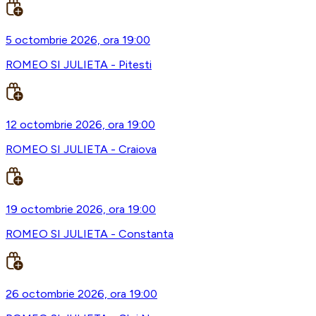
5 octombrie 2026, ora 19:00
ROMEO SI JULIETA - Pitesti
12 octombrie 2026, ora 19:00
ROMEO SI JULIETA - Craiova
19 octombrie 2026, ora 19:00
ROMEO SI JULIETA - Constanta
26 octombrie 2026, ora 19:00