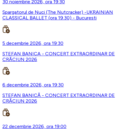
30 noiembrie 2026, ora 19:30
Spargatorul de Nuci (The Nutcracker) -UKRAINIAN
CLASSICAL BALLET (ora 19.30) - Bucuresti
5 decembrie 2026, ora 19:30
STEFAN BANICA - CONCERT EXTRAORDINAR DE
CRĂCIUN 2026
6 decembrie 2026, ora 19:30
STEFAN BANICĂ - CONCERT EXTRAORDINAR DE
CRĂCIUN 2026
22 decembrie 2026, ora 19:00