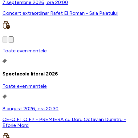
7 septembrie 2026, ora 20:00
Concert extraordinar Rafet El Roman - Sala Palatului
Toate evenimentele
Spectacole litoral 2026
Toate evenimentele
8 august 2026, ora 20:30
CE-O FI, O FI! - PREMIERA cu Doru Octavian Dumitru -
Eforie Nord