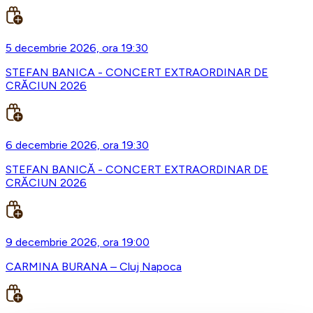
5 decembrie 2026, ora 19:30
STEFAN BANICA - CONCERT EXTRAORDINAR DE
CRĂCIUN 2026
6 decembrie 2026, ora 19:30
STEFAN BANICĂ - CONCERT EXTRAORDINAR DE
CRĂCIUN 2026
9 decembrie 2026, ora 19:00
CARMINA BURANA – Cluj Napoca