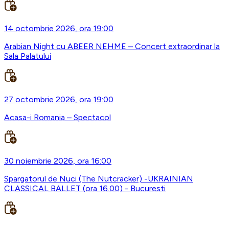
14 octombrie 2026, ora 19:00
Arabian Night cu ABEER NEHME – Concert extraordinar la
Sala Palatului
27 octombrie 2026, ora 19:00
Acasa-i Romania – Spectacol
30 noiembrie 2026, ora 16:00
Spargatorul de Nuci (The Nutcracker) -UKRAINIAN
CLASSICAL BALLET (ora 16.00) - Bucuresti