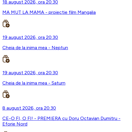
18 august 2026, ora 20:30
MA MUT LA MAMA - proiectie film Mangalia
19 august 2026, ora 20:30
Cheia de la inima mea - Neptun
19 august 2026, ora 20:30
Cheia de la inima mea - Saturn
8 august 2026, ora 20:30
CE-O FI, O FI! - PREMIERA cu Doru Octavian Dumitru -
Eforie Nord