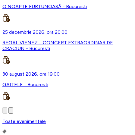
O NOAPTE FURTUNOASĂ - Bucuresti
25 decembrie 2026, ora 20:00
REGAL VIENEZ – CONCERT EXTRAORDINAR DE
CRACIUN - Bucuresti
30 august 2026, ora 19:00
GAITELE - Bucuresti
Toate evenimentele