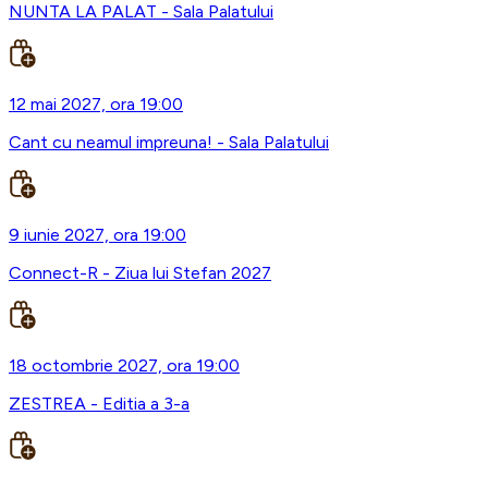
NUNTA LA PALAT - Sala Palatului
12 mai 2027, ora 19:00
Cant cu neamul impreuna! - Sala Palatului
9 iunie 2027, ora 19:00
Connect-R - Ziua lui Stefan 2027
18 octombrie 2027, ora 19:00
ZESTREA - Editia a 3-a