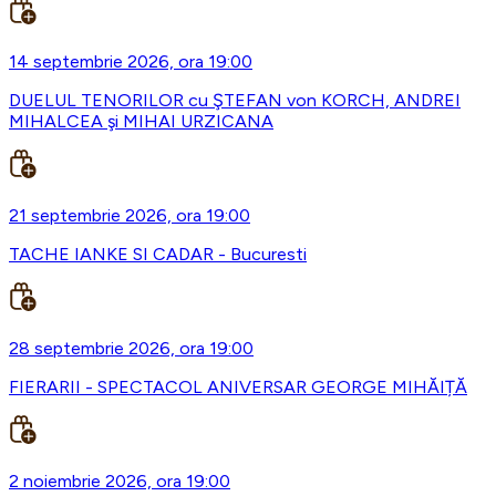
14 septembrie 2026, ora 19:00
DUELUL TENORILOR cu ŞTEFAN von KORCH, ANDREI
MIHALCEA şi MIHAI URZICANA
21 septembrie 2026, ora 19:00
TACHE IANKE SI CADAR - Bucuresti
28 septembrie 2026, ora 19:00
FIERARII - SPECTACOL ANIVERSAR GEORGE MIHĂIȚĂ
2 noiembrie 2026, ora 19:00