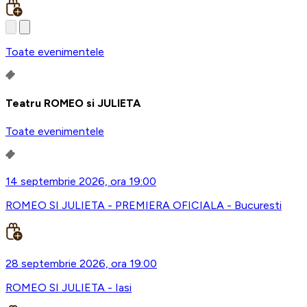
Toate evenimentele
Teatru ROMEO si JULIETA
Toate evenimentele
14 septembrie 2026, ora 19:00
ROMEO SI JULIETA - PREMIERA OFICIALA - Bucuresti
28 septembrie 2026, ora 19:00
ROMEO SI JULIETA - Iasi