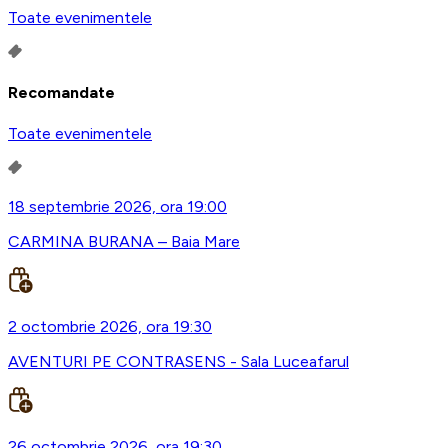
Toate evenimentele
Recomandate
Toate evenimentele
18 septembrie 2026, ora 19:00
CARMINA BURANA – Baia Mare
2 octombrie 2026, ora 19:30
AVENTURI PE CONTRASENS - Sala Luceafarul
26 octombrie 2026, ora 19:30