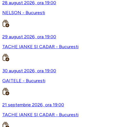
28 august 2026, ora 19:00
NELSON - Bucuresti
29 august 2026, ora 19:00
TACHE IANKE SI CADAR - Bucuresti
30 august 2026, ora 19:00
GAITELE - Bucuresti
21 septembrie 2026, ora 19:00
TACHE IANKE SI CADAR - Bucuresti