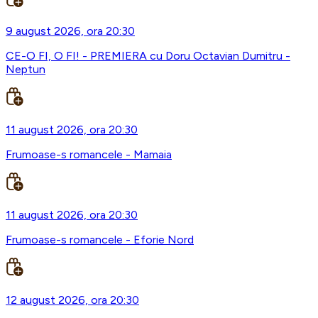
9 august 2026, ora 20:30
CE-O FI, O FI! - PREMIERA cu Doru Octavian Dumitru -
Neptun
11 august 2026, ora 20:30
Frumoase-s romancele - Mamaia
11 august 2026, ora 20:30
Frumoase-s romancele - Eforie Nord
12 august 2026, ora 20:30