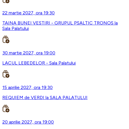
22 martie 2027, ora 19:30
TAINA BUNEI VESTIRI - GRUPUL PSALTIC TRONOS la
Sala Palatului
30 martie 2027, ora 19:00
LACUL LEBEDELOR - Sala Palatului
15 aprilie 2027, ora 19:30
REQUIEM de VERDI la SALA PALATULUI
20 aprilie 2027, ora 19:00