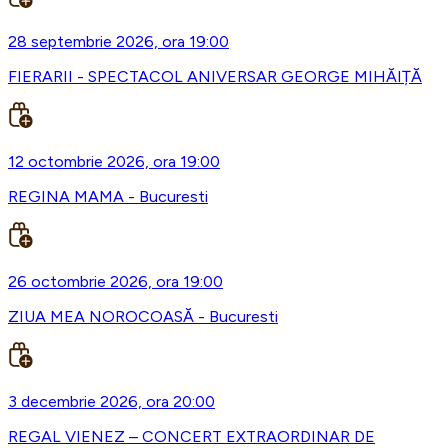
28 septembrie 2026, ora 19:00
FIERARII - SPECTACOL ANIVERSAR GEORGE MIHĂIȚĂ
12 octombrie 2026, ora 19:00
REGINA MAMA - Bucuresti
26 octombrie 2026, ora 19:00
ZIUA MEA NOROCOASĂ - Bucuresti
3 decembrie 2026, ora 20:00
REGAL VIENEZ – CONCERT EXTRAORDINAR DE