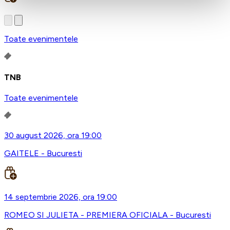
Toate evenimentele
TNB
Toate evenimentele
30 august 2026, ora 19:00
GAITELE - Bucuresti
14 septembrie 2026, ora 19:00
ROMEO SI JULIETA - PREMIERA OFICIALA - Bucuresti