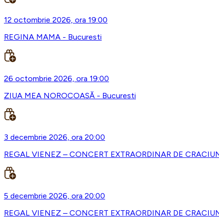
12 octombrie 2026, ora 19:00
REGINA MAMA - Bucuresti
26 octombrie 2026, ora 19:00
ZIUA MEA NOROCOASĂ - Bucuresti
3 decembrie 2026, ora 20:00
REGAL VIENEZ – CONCERT EXTRAORDINAR DE CRACIUN -
5 decembrie 2026, ora 20:00
REGAL VIENEZ – CONCERT EXTRAORDINAR DE CRACIUN 