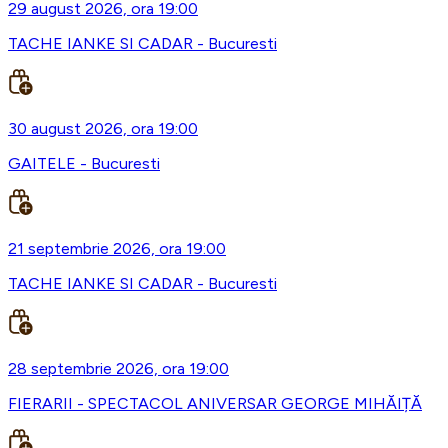
29 august 2026, ora 19:00
TACHE IANKE SI CADAR - Bucuresti
30 august 2026, ora 19:00
GAITELE - Bucuresti
21 septembrie 2026, ora 19:00
TACHE IANKE SI CADAR - Bucuresti
28 septembrie 2026, ora 19:00
FIERARII - SPECTACOL ANIVERSAR GEORGE MIHĂIȚĂ