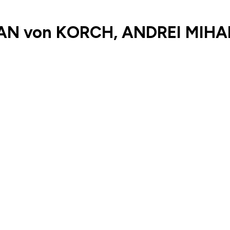
AN von KORCH, ANDREI MIHA