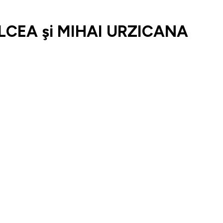
LCEA şi MIHAI URZICANA