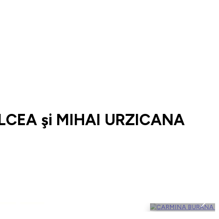
LCEA şi MIHAI URZICANA