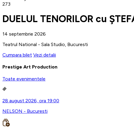
273
DUELUL TENORILOR cu ŞTEF
14 septembrie 2026
Teatrul National - Sala Studio, Bucuresti
Cumpara bilet
Vezi detalii
Prestige Art Production
Toate evenimentele
28 august 2026, ora 19:00
NELSON - Bucuresti