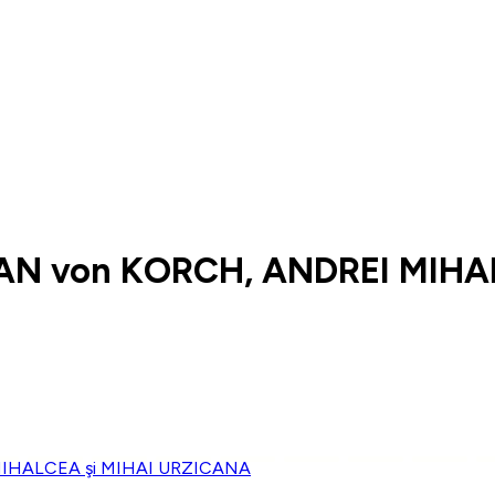
AN von KORCH, ANDREI MIHA