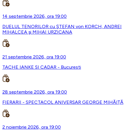
14 septembrie 2026, ora 19:00
DUELUL TENORILOR cu ŞTEFAN von KORCH, ANDREI
MIHALCEA şi MIHAI URZICANA
21 septembrie 2026, ora 19:00
TACHE IANKE SI CADAR - Bucuresti
28 septembrie 2026, ora 19:00
FIERARII - SPECTACOL ANIVERSAR GEORGE MIHĂIȚĂ
2 noiembrie 2026, ora 19:00