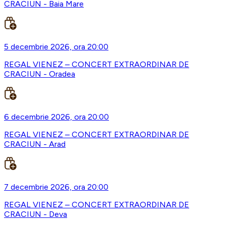
CRACIUN - Baia Mare
5 decembrie 2026, ora 20:00
REGAL VIENEZ – CONCERT EXTRAORDINAR DE
CRACIUN - Oradea
6 decembrie 2026, ora 20:00
REGAL VIENEZ – CONCERT EXTRAORDINAR DE
CRACIUN - Arad
7 decembrie 2026, ora 20:00
REGAL VIENEZ – CONCERT EXTRAORDINAR DE
CRACIUN - Deva