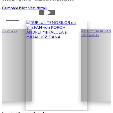
Cumpara bilet
Vezi detalii