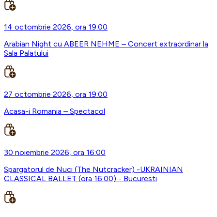
14 octombrie 2026, ora 19:00
Arabian Night cu ABEER NEHME – Concert extraordinar la
Sala Palatului
27 octombrie 2026, ora 19:00
Acasa-i Romania – Spectacol
30 noiembrie 2026, ora 16:00
Spargatorul de Nuci (The Nutcracker) -UKRAINIAN
CLASSICAL BALLET (ora 16.00) - Bucuresti