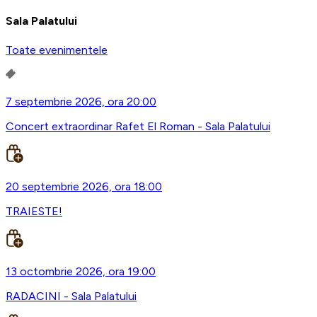
Sala Palatului
Toate evenimentele
7 septembrie 2026, ora 20:00
Concert extraordinar Rafet El Roman - Sala Palatului
20 septembrie 2026, ora 18:00
TRAIESTE!
13 octombrie 2026, ora 19:00
RADACINI - Sala Palatului