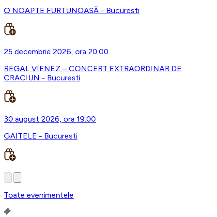
O NOAPTE FURTUNOASĂ - Bucuresti
25 decembrie 2026, ora 20:00
REGAL VIENEZ – CONCERT EXTRAORDINAR DE
CRACIUN - Bucuresti
30 august 2026, ora 19:00
GAITELE - Bucuresti
Toate evenimentele