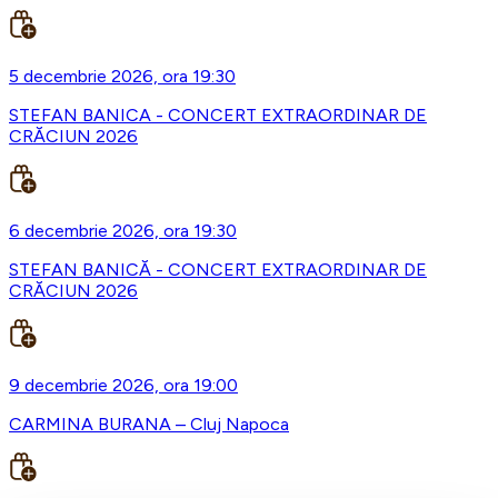
5 decembrie 2026, ora 19:30
STEFAN BANICA - CONCERT EXTRAORDINAR DE
CRĂCIUN 2026
6 decembrie 2026, ora 19:30
STEFAN BANICĂ - CONCERT EXTRAORDINAR DE
CRĂCIUN 2026
9 decembrie 2026, ora 19:00
CARMINA BURANA – Cluj Napoca