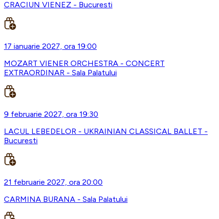
CRACIUN VIENEZ - Bucuresti
17 ianuarie 2027, ora 19:00
MOZART VIENER ORCHESTRA - CONCERT
EXTRAORDINAR - Sala Palatului
9 februarie 2027, ora 19:30
LACUL LEBEDELOR - UKRAINIAN CLASSICAL BALLET -
Bucuresti
21 februarie 2027, ora 20:00
CARMINA BURANA - Sala Palatului