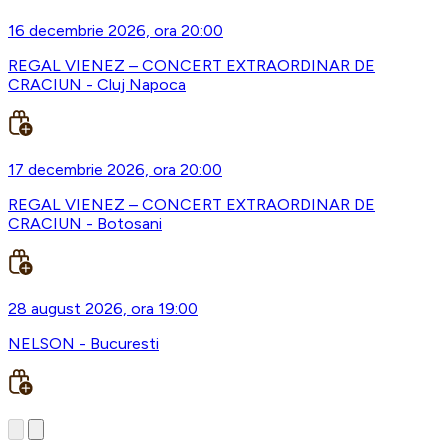
16 decembrie 2026, ora 20:00
REGAL VIENEZ – CONCERT EXTRAORDINAR DE
CRACIUN - Cluj Napoca
17 decembrie 2026, ora 20:00
REGAL VIENEZ – CONCERT EXTRAORDINAR DE
CRACIUN - Botosani
28 august 2026, ora 19:00
NELSON - Bucuresti