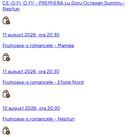
CE-O FI, O FI! - PREMIERA cu Doru Octavian Dumitru -
Neptun
11 august 2026, ora 20:30
Frumoase-s romancele - Mamaia
11 august 2026, ora 20:30
Frumoase-s romancele - Eforie Nord
12 august 2026, ora 20:30
Frumoase-s romancele - Neptun