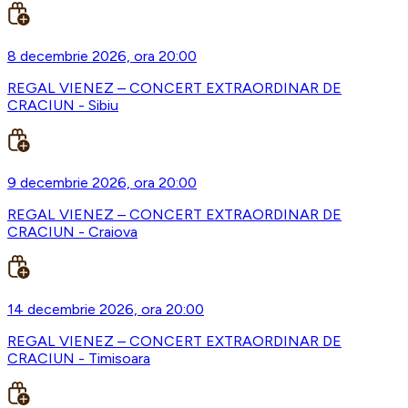
8 decembrie 2026, ora 20:00
REGAL VIENEZ – CONCERT EXTRAORDINAR DE
CRACIUN - Sibiu
9 decembrie 2026, ora 20:00
REGAL VIENEZ – CONCERT EXTRAORDINAR DE
CRACIUN - Craiova
14 decembrie 2026, ora 20:00
REGAL VIENEZ – CONCERT EXTRAORDINAR DE
CRACIUN - Timisoara