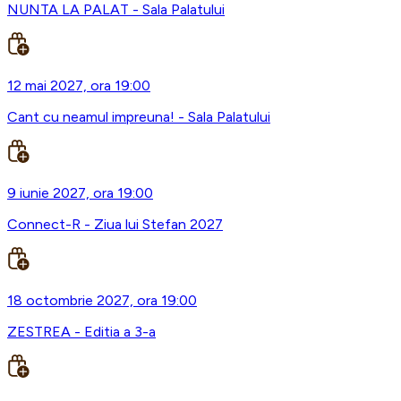
NUNTA LA PALAT - Sala Palatului
12 mai 2027, ora 19:00
Cant cu neamul impreuna! - Sala Palatului
9 iunie 2027, ora 19:00
Connect-R - Ziua lui Stefan 2027
18 octombrie 2027, ora 19:00
ZESTREA - Editia a 3-a