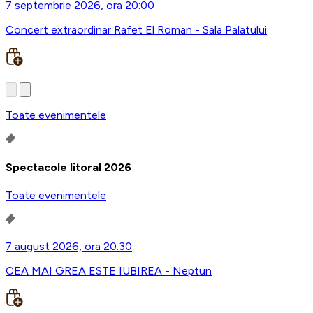
7 septembrie 2026, ora 20:00
Concert extraordinar Rafet El Roman - Sala Palatului
Toate evenimentele
Spectacole litoral 2026
Toate evenimentele
7 august 2026, ora 20:30
CEA MAI GREA ESTE IUBIREA - Neptun