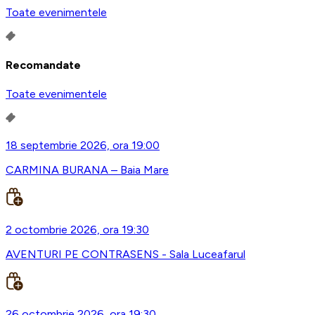
Toate evenimentele
Recomandate
Toate evenimentele
18 septembrie 2026, ora 19:00
CARMINA BURANA – Baia Mare
2 octombrie 2026, ora 19:30
AVENTURI PE CONTRASENS - Sala Luceafarul
26 octombrie 2026, ora 19:30