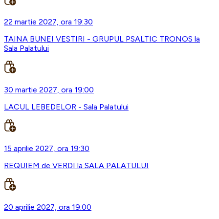
22 martie 2027, ora 19:30
TAINA BUNEI VESTIRI - GRUPUL PSALTIC TRONOS la
Sala Palatului
30 martie 2027, ora 19:00
LACUL LEBEDELOR - Sala Palatului
15 aprilie 2027, ora 19:30
REQUIEM de VERDI la SALA PALATULUI
20 aprilie 2027, ora 19:00