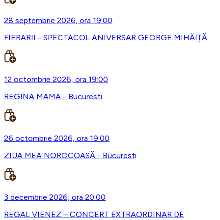
28 septembrie 2026, ora 19:00
FIERARII - SPECTACOL ANIVERSAR GEORGE MIHĂIȚĂ
12 octombrie 2026, ora 19:00
REGINA MAMA - Bucuresti
26 octombrie 2026, ora 19:00
ZIUA MEA NOROCOASĂ - Bucuresti
3 decembrie 2026, ora 20:00
REGAL VIENEZ – CONCERT EXTRAORDINAR DE