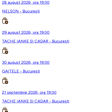
28 august 2026, ora 19:00
NELSON - Bucuresti
29 august 2026, ora 19:00
TACHE IANKE SI CADAR - Bucuresti
30 august 2026, ora 19:00
GAITELE - Bucuresti
21 septembrie 2026, ora 19:00
TACHE IANKE SI CADAR - Bucuresti