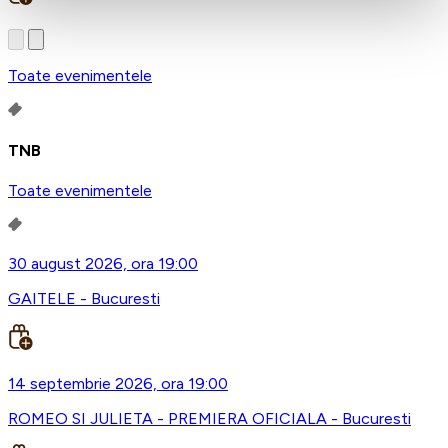
Toate evenimentele
TNB
Toate evenimentele
30 august 2026, ora 19:00
GAITELE - Bucuresti
14 septembrie 2026, ora 19:00
ROMEO SI JULIETA - PREMIERA OFICIALA - Bucuresti