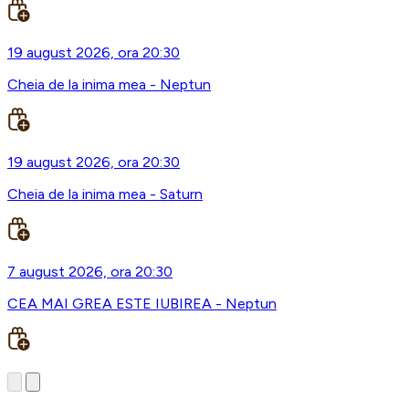
19 august 2026, ora 20:30
Cheia de la inima mea - Neptun
19 august 2026, ora 20:30
Cheia de la inima mea - Saturn
7 august 2026, ora 20:30
CEA MAI GREA ESTE IUBIREA - Neptun