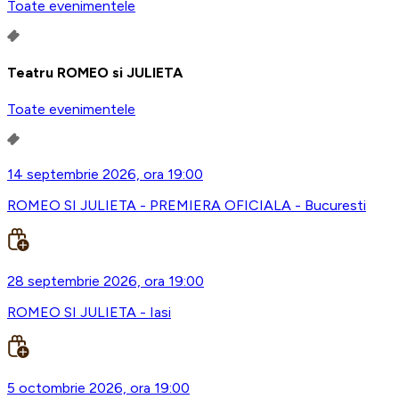
Toate evenimentele
Teatru ROMEO si JULIETA
Toate evenimentele
14 septembrie 2026, ora 19:00
ROMEO SI JULIETA - PREMIERA OFICIALA - Bucuresti
28 septembrie 2026, ora 19:00
ROMEO SI JULIETA - Iasi
5 octombrie 2026, ora 19:00