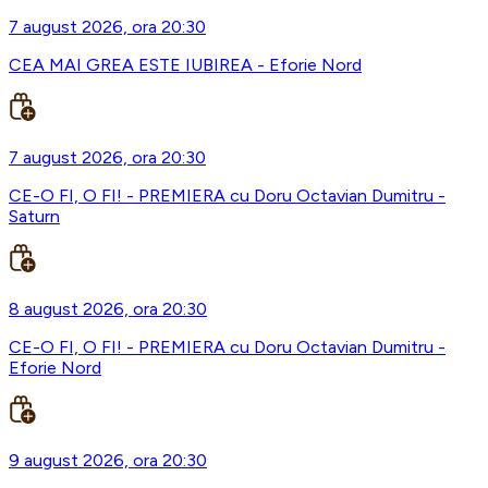
7 august 2026, ora 20:30
CEA MAI GREA ESTE IUBIREA - Eforie Nord
7 august 2026, ora 20:30
CE-O FI, O FI! - PREMIERA cu Doru Octavian Dumitru -
Saturn
8 august 2026, ora 20:30
CE-O FI, O FI! - PREMIERA cu Doru Octavian Dumitru -
Eforie Nord
9 august 2026, ora 20:30