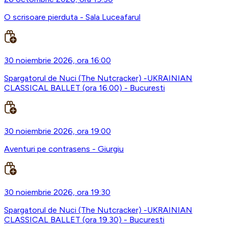
O scrisoare pierduta - Sala Luceafarul
30 noiembrie 2026, ora 16:00
Spargatorul de Nuci (The Nutcracker) -UKRAINIAN
CLASSICAL BALLET (ora 16.00) - Bucuresti
30 noiembrie 2026, ora 19:00
Aventuri pe contrasens - Giurgiu
30 noiembrie 2026, ora 19:30
Spargatorul de Nuci (The Nutcracker) -UKRAINIAN
CLASSICAL BALLET (ora 19.30) - Bucuresti