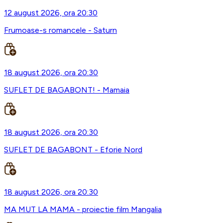
12 august 2026, ora 20:30
Frumoase-s romancele - Saturn
18 august 2026, ora 20:30
SUFLET DE BAGABONT! - Mamaia
18 august 2026, ora 20:30
SUFLET DE BAGABONT - Eforie Nord
18 august 2026, ora 20:30
MA MUT LA MAMA - proiectie film Mangalia