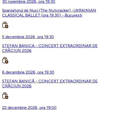
30 noiembrie 2026, ora 19:30
Spargatorul de Nuci (The Nutcracker) -UKRAINIAN
CLASSICAL BALLET (ora 19.30) - Bucuresti
5 decembrie 2026, ora 19:30
STEFAN BANICA - CONCERT EXTRAORDINAR DE
CRĂCIUN 2026
6 decembrie 2026, ora 19:30
STEFAN BANICĂ - CONCERT EXTRAORDINAR DE
CRĂCIUN 2026
22 decembrie 2026, ora 19:00