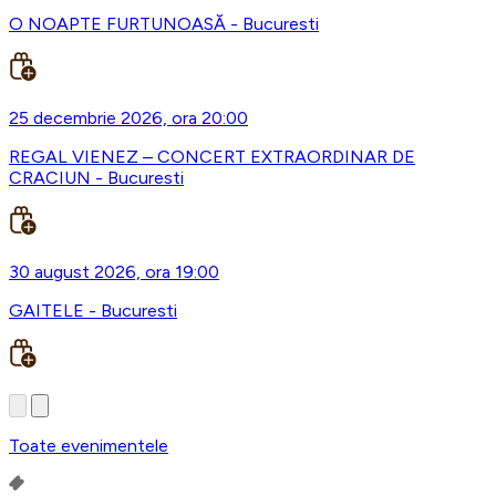
O NOAPTE FURTUNOASĂ - Bucuresti
25 decembrie 2026, ora 20:00
REGAL VIENEZ – CONCERT EXTRAORDINAR DE
CRACIUN - Bucuresti
30 august 2026, ora 19:00
GAITELE - Bucuresti
Toate evenimentele