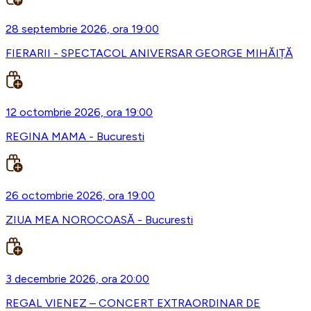
28 septembrie 2026, ora 19:00
FIERARII - SPECTACOL ANIVERSAR GEORGE MIHĂIȚĂ
12 octombrie 2026, ora 19:00
REGINA MAMA - Bucuresti
26 octombrie 2026, ora 19:00
ZIUA MEA NOROCOASĂ - Bucuresti
3 decembrie 2026, ora 20:00
REGAL VIENEZ – CONCERT EXTRAORDINAR DE