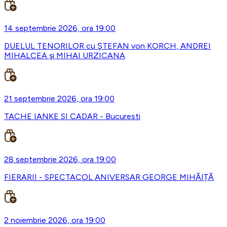
14 septembrie 2026, ora 19:00
DUELUL TENORILOR cu ŞTEFAN von KORCH, ANDREI
MIHALCEA şi MIHAI URZICANA
21 septembrie 2026, ora 19:00
TACHE IANKE SI CADAR - Bucuresti
28 septembrie 2026, ora 19:00
FIERARII - SPECTACOL ANIVERSAR GEORGE MIHĂIȚĂ
2 noiembrie 2026, ora 19:00