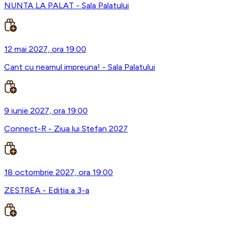
NUNTA LA PALAT - Sala Palatului
12 mai 2027, ora 19:00
Cant cu neamul impreuna! - Sala Palatului
9 iunie 2027, ora 19:00
Connect-R - Ziua lui Stefan 2027
18 octombrie 2027, ora 19:00
ZESTREA - Editia a 3-a