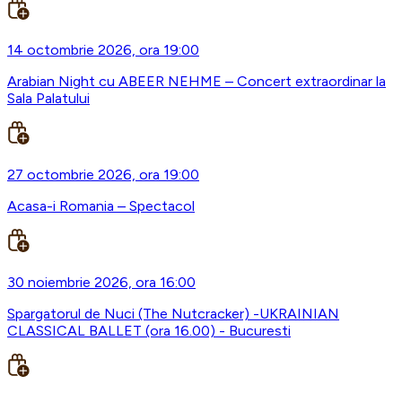
14 octombrie 2026, ora 19:00
Arabian Night cu ABEER NEHME – Concert extraordinar la
Sala Palatului
27 octombrie 2026, ora 19:00
Acasa-i Romania – Spectacol
30 noiembrie 2026, ora 16:00
Spargatorul de Nuci (The Nutcracker) -UKRAINIAN
CLASSICAL BALLET (ora 16.00) - Bucuresti