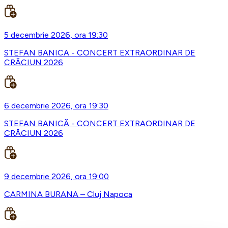
5 decembrie 2026, ora 19:30
STEFAN BANICA - CONCERT EXTRAORDINAR DE
CRĂCIUN 2026
6 decembrie 2026, ora 19:30
STEFAN BANICĂ - CONCERT EXTRAORDINAR DE
CRĂCIUN 2026
9 decembrie 2026, ora 19:00
CARMINA BURANA – Cluj Napoca