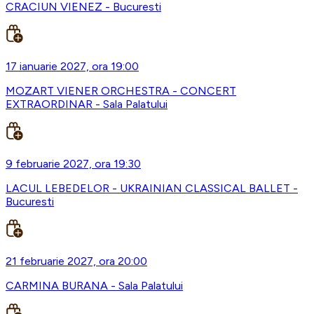
CRACIUN VIENEZ - Bucuresti
17 ianuarie 2027, ora 19:00
MOZART VIENER ORCHESTRA - CONCERT
EXTRAORDINAR - Sala Palatului
9 februarie 2027, ora 19:30
LACUL LEBEDELOR - UKRAINIAN CLASSICAL BALLET -
Bucuresti
21 februarie 2027, ora 20:00
CARMINA BURANA - Sala Palatului