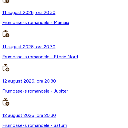
11 august 2026, ora 20:30
Frumoase-s romancele - Mamaia
11 august 2026, ora 20:30
Frumoase-s romancele - Eforie Nord
12 august 2026, ora 20:30
Frumoase-s romancele - Jupiter
12 august 2026, ora 20:30
Frumoase-s romancele - Saturn