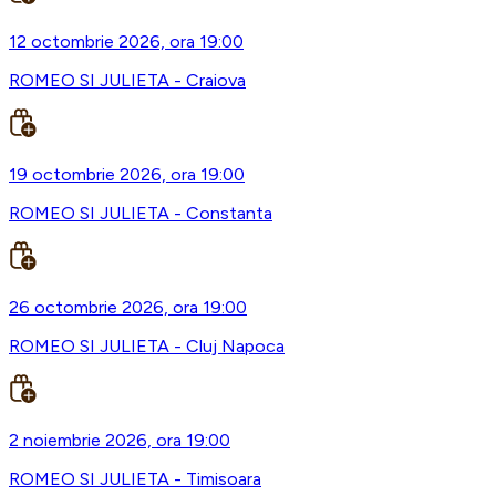
12 octombrie 2026, ora 19:00
ROMEO SI JULIETA - Craiova
19 octombrie 2026, ora 19:00
ROMEO SI JULIETA - Constanta
26 octombrie 2026, ora 19:00
ROMEO SI JULIETA - Cluj Napoca
2 noiembrie 2026, ora 19:00
ROMEO SI JULIETA - Timisoara