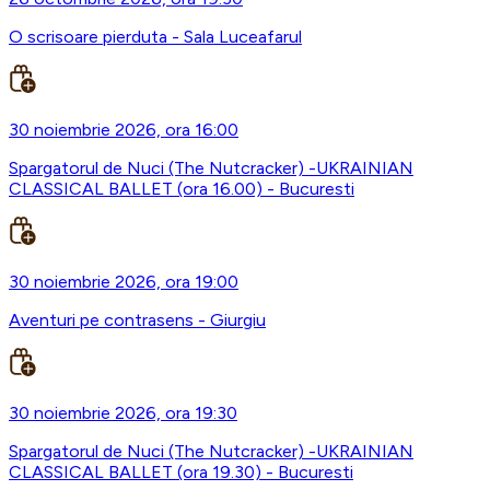
O scrisoare pierduta - Sala Luceafarul
30 noiembrie 2026, ora 16:00
Spargatorul de Nuci (The Nutcracker) -UKRAINIAN
CLASSICAL BALLET (ora 16.00) - Bucuresti
30 noiembrie 2026, ora 19:00
Aventuri pe contrasens - Giurgiu
30 noiembrie 2026, ora 19:30
Spargatorul de Nuci (The Nutcracker) -UKRAINIAN
CLASSICAL BALLET (ora 19.30) - Bucuresti