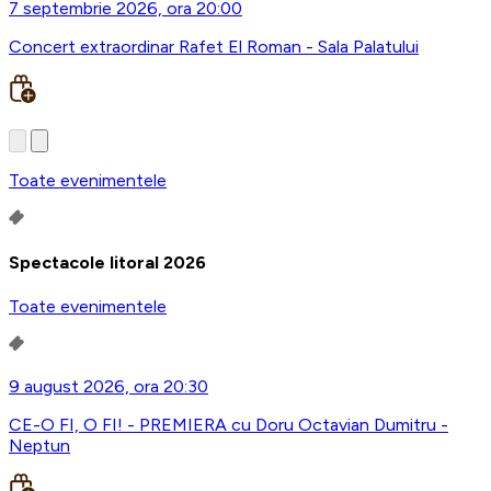
7 septembrie 2026, ora 20:00
Concert extraordinar Rafet El Roman - Sala Palatului
Toate evenimentele
Spectacole litoral 2026
Toate evenimentele
9 august 2026, ora 20:30
CE-O FI, O FI! - PREMIERA cu Doru Octavian Dumitru -
Neptun