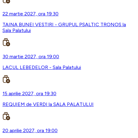
22 martie 2027, ora 19:30
TAINA BUNEI VESTIRI - GRUPUL PSALTIC TRONOS la
Sala Palatului
30 martie 2027, ora 19:00
LACUL LEBEDELOR - Sala Palatului
15 aprilie 2027, ora 19:30
REQUIEM de VERDI la SALA PALATULUI
20 aprilie 2027, ora 19:00