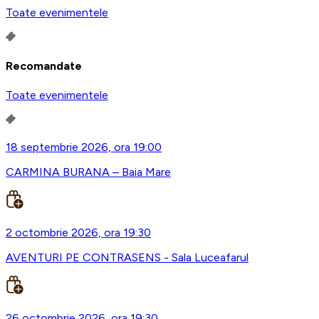
Toate evenimentele
Recomandate
Toate evenimentele
18 septembrie 2026, ora 19:00
CARMINA BURANA – Baia Mare
2 octombrie 2026, ora 19:30
AVENTURI PE CONTRASENS - Sala Luceafarul
26 octombrie 2026, ora 19:30