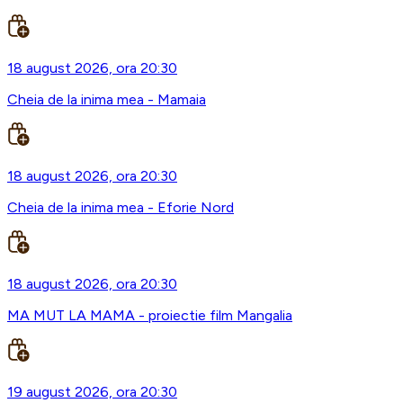
18 august 2026, ora 20:30
Cheia de la inima mea - Mamaia
18 august 2026, ora 20:30
Cheia de la inima mea - Eforie Nord
18 august 2026, ora 20:30
MA MUT LA MAMA - proiectie film Mangalia
19 august 2026, ora 20:30