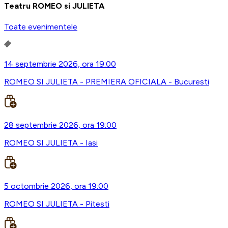
Teatru ROMEO si JULIETA
Toate evenimentele
14 septembrie 2026, ora 19:00
ROMEO SI JULIETA - PREMIERA OFICIALA - Bucuresti
28 septembrie 2026, ora 19:00
ROMEO SI JULIETA - Iasi
5 octombrie 2026, ora 19:00
ROMEO SI JULIETA - Pitesti