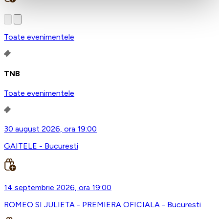
Toate evenimentele
TNB
Toate evenimentele
30 august 2026, ora 19:00
GAITELE - Bucuresti
14 septembrie 2026, ora 19:00
ROMEO SI JULIETA - PREMIERA OFICIALA - Bucuresti