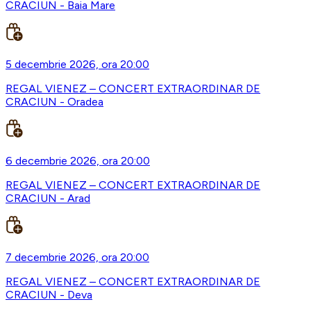
CRACIUN - Baia Mare
5 decembrie 2026, ora 20:00
REGAL VIENEZ – CONCERT EXTRAORDINAR DE
CRACIUN - Oradea
6 decembrie 2026, ora 20:00
REGAL VIENEZ – CONCERT EXTRAORDINAR DE
CRACIUN - Arad
7 decembrie 2026, ora 20:00
REGAL VIENEZ – CONCERT EXTRAORDINAR DE
CRACIUN - Deva