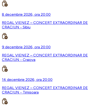
8 decembrie 2026, ora 20:00
REGAL VIENEZ – CONCERT EXTRAORDINAR DE
CRACIUN - Sibiu
9 decembrie 2026, ora 20:00
REGAL VIENEZ – CONCERT EXTRAORDINAR DE
CRACIUN - Craiova
14 decembrie 2026, ora 20:00
REGAL VIENEZ – CONCERT EXTRAORDINAR DE
CRACIUN - Timisoara