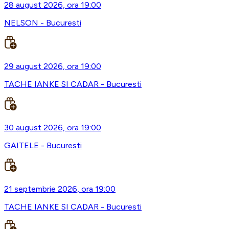
28 august 2026, ora 19:00
NELSON - Bucuresti
29 august 2026, ora 19:00
TACHE IANKE SI CADAR - Bucuresti
30 august 2026, ora 19:00
GAITELE - Bucuresti
21 septembrie 2026, ora 19:00
TACHE IANKE SI CADAR - Bucuresti