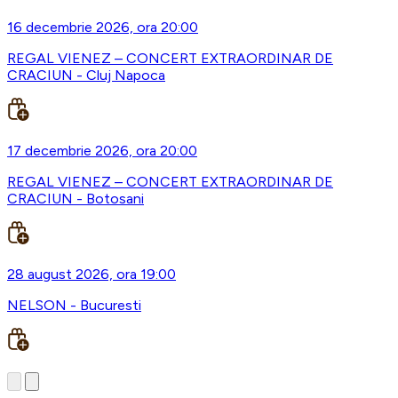
16 decembrie 2026, ora 20:00
REGAL VIENEZ – CONCERT EXTRAORDINAR DE
CRACIUN - Cluj Napoca
17 decembrie 2026, ora 20:00
REGAL VIENEZ – CONCERT EXTRAORDINAR DE
CRACIUN - Botosani
28 august 2026, ora 19:00
NELSON - Bucuresti