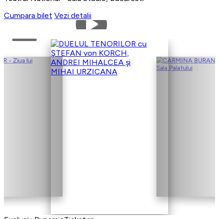
Cumpara bilet
Vezi detalii