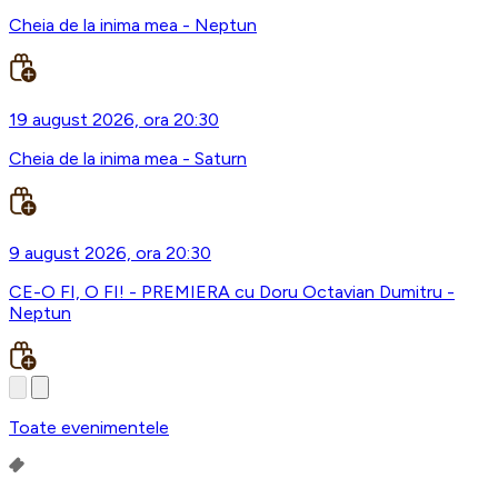
Cheia de la inima mea - Neptun
19 august 2026, ora 20:30
Cheia de la inima mea - Saturn
9 august 2026, ora 20:30
CE-O FI, O FI! - PREMIERA cu Doru Octavian Dumitru -
Neptun
Toate evenimentele