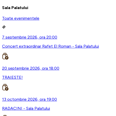
Sala Palatului
Toate evenimentele
7 septembrie 2026, ora 20:00
Concert extraordinar Rafet El Roman - Sala Palatului
20 septembrie 2026, ora 18:00
TRAIESTE!
13 octombrie 2026, ora 19:00
RADACINI - Sala Palatului