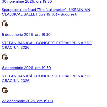
30 noiembrie 2026, ora 19:30
Spargatorul de Nuci (The Nutcracker) -UKRAINIAN
CLASSICAL BALLET (ora 19.30) - Bucuresti
5 decembrie 2026, ora 19:30
STEFAN BANICA - CONCERT EXTRAORDINAR DE
CRĂCIUN 2026
6 decembrie 2026, ora 19:30
STEFAN BANICĂ - CONCERT EXTRAORDINAR DE
CRĂCIUN 2026
22 decembrie 2026, ora 19:00