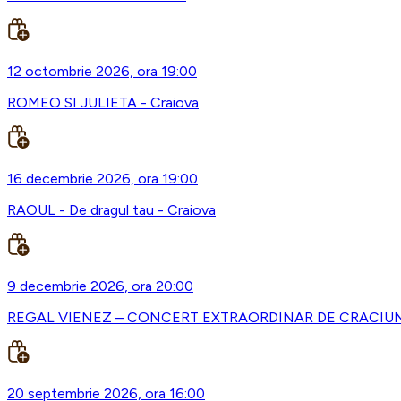
12 octombrie 2026, ora 19:00
ROMEO SI JULIETA - Craiova
16 decembrie 2026, ora 19:00
RAOUL - De dragul tau - Craiova
9 decembrie 2026, ora 20:00
REGAL VIENEZ – CONCERT EXTRAORDINAR DE CRACIUN 
20 septembrie 2026, ora 16:00