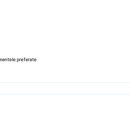
imentele preferate