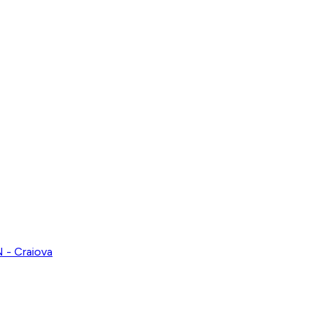
- Craiova