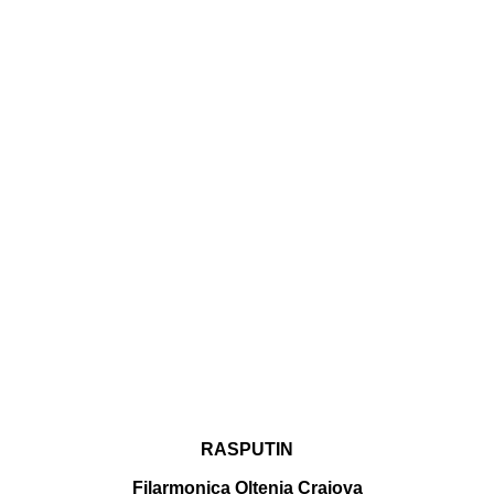
RASPUTIN
Filarmonica Oltenia Craiova