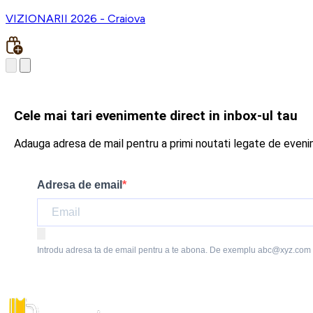
VIZIONARII 2026 - Craiova
Cele mai tari evenimente direct in inbox-ul tau
Adauga adresa de mail pentru a primi noutati legate de even
Adresa de email
Introdu adresa ta de email pentru a te abona. De exemplu abc@xyz.com