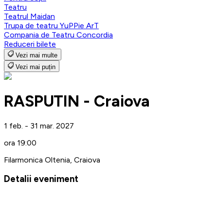
Teatru
Teatrul Maidan
Trupa de teatru YuPPie ArT
Compania de Teatru Concordia
Reduceri bilete
Vezi mai multe
Vezi mai puțin
RASPUTIN - Craiova
1 feb. - 31 mar. 2027
ora 19:00
Filarmonica Oltenia, Craiova
Detalii eveniment