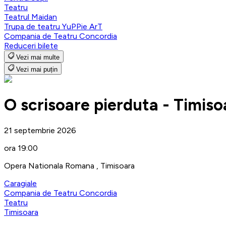
Teatru
Teatrul Maidan
Trupa de teatru YuPPie ArT
Compania de Teatru Concordia
Reduceri bilete
Vezi mai multe
Vezi mai puțin
O scrisoare pierduta - Timiso
21 septembrie 2026
ora 19:00
Opera Nationala Romana , Timisoara
Caragiale
Compania de Teatru Concordia
Teatru
Timisoara