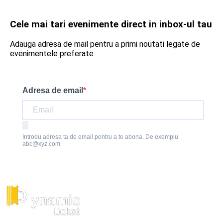
Cele mai tari evenimente direct in inbox-ul tau
Adauga adresa de mail pentru a primi noutati legate de
evenimentele preferate
Adresa de email
Introdu adresa ta de email pentru a te abona. De exemplu
abc@xyz.com