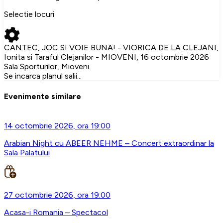
Selectie locuri
CANTEC, JOC SI VOIE BUNA! - VIORICA DE LA CLEJANI,
Ionita si Taraful Clejanilor - MIOVENI, 16 octombrie 2026
Sala Sporturilor, Mioveni
Se incarca planul salii...
Evenimente similare
14 octombrie 2026, ora 19:00
Arabian Night cu ABEER NEHME – Concert extraordinar la
Sala Palatului
27 octombrie 2026, ora 19:00
Acasa-i Romania – Spectacol