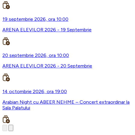
19 septembrie 2026, ora 10:00
ARENA ELEVILOR 2026 - 19 Septembrie
20 septembrie 2026, ora 10:00
ARENA ELEVILOR 2026 - 20 Septembrie
14 octombrie 2026, ora 19:00
Arabian Night cu ABEER NEHME – Concert extraordinar la
Sala Palatului