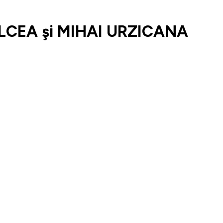
LCEA şi MIHAI URZICANA