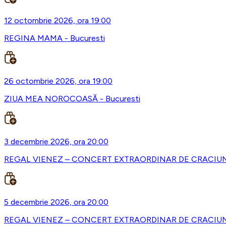
12 octombrie 2026, ora 19:00
REGINA MAMA - Bucuresti
26 octombrie 2026, ora 19:00
ZIUA MEA NOROCOASĂ - Bucuresti
3 decembrie 2026, ora 20:00
REGAL VIENEZ – CONCERT EXTRAORDINAR DE CRACIUN -
5 decembrie 2026, ora 20:00
REGAL VIENEZ – CONCERT EXTRAORDINAR DE CRACIUN 