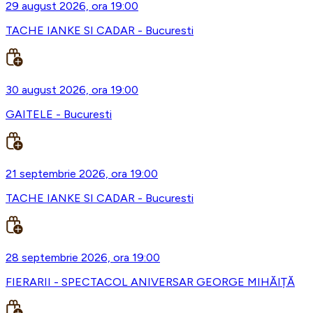
29 august 2026, ora 19:00
TACHE IANKE SI CADAR - Bucuresti
30 august 2026, ora 19:00
GAITELE - Bucuresti
21 septembrie 2026, ora 19:00
TACHE IANKE SI CADAR - Bucuresti
28 septembrie 2026, ora 19:00
FIERARII - SPECTACOL ANIVERSAR GEORGE MIHĂIȚĂ