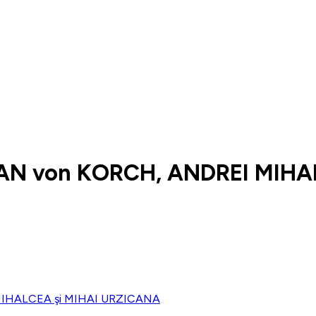
AN von KORCH, ANDREI MIHA