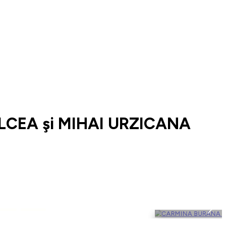
LCEA şi MIHAI URZICANA