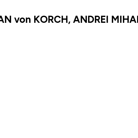
AN von KORCH, ANDREI MIHA