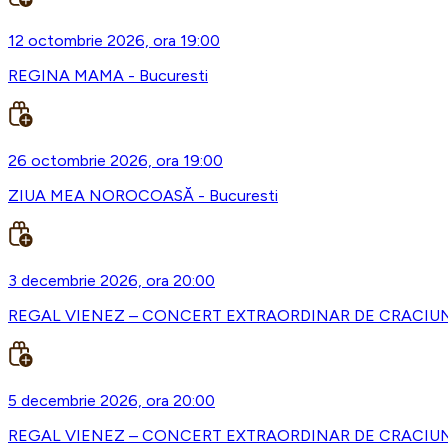
12 octombrie 2026, ora 19:00
REGINA MAMA - Bucuresti
26 octombrie 2026, ora 19:00
ZIUA MEA NOROCOASĂ - Bucuresti
3 decembrie 2026, ora 20:00
REGAL VIENEZ – CONCERT EXTRAORDINAR DE CRACIUN -
5 decembrie 2026, ora 20:00
REGAL VIENEZ – CONCERT EXTRAORDINAR DE CRACIUN 