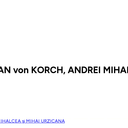
AN von KORCH, ANDREI MIHA