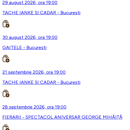
29 august 2026, ora 19:00
TACHE IANKE SI CADAR - Bucuresti
30 august 2026, ora 19:00
GAITELE - Bucuresti
21 septembrie 2026, ora 19:00
TACHE IANKE SI CADAR - Bucuresti
28 septembrie 2026, ora 19:00
FIERARII - SPECTACOL ANIVERSAR GEORGE MIHĂIȚĂ