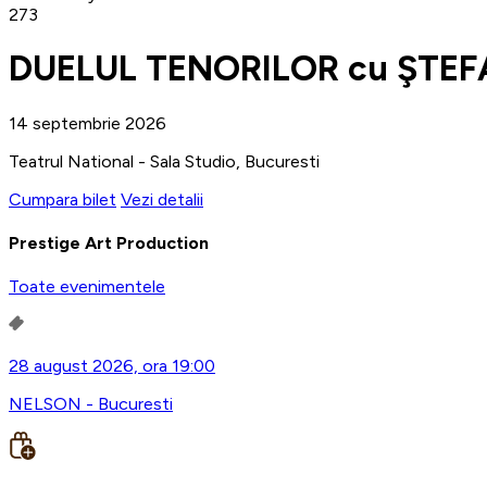
273
DUELUL TENORILOR cu ŞTEF
14 septembrie 2026
Teatrul National - Sala Studio, Bucuresti
Cumpara bilet
Vezi detalii
Prestige Art Production
Toate evenimentele
28 august 2026, ora 19:00
NELSON - Bucuresti