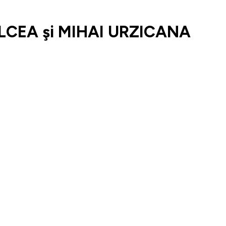
LCEA şi MIHAI URZICANA