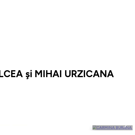
LCEA şi MIHAI URZICANA