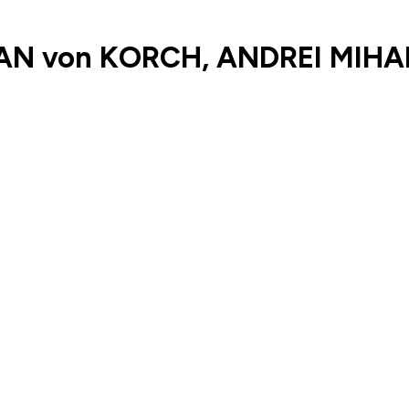
AN von KORCH, ANDREI MIHA