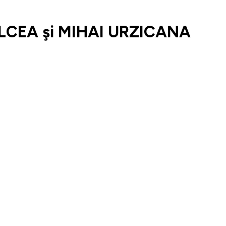
LCEA şi MIHAI URZICANA