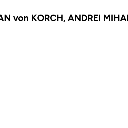
AN von KORCH, ANDREI MIHA