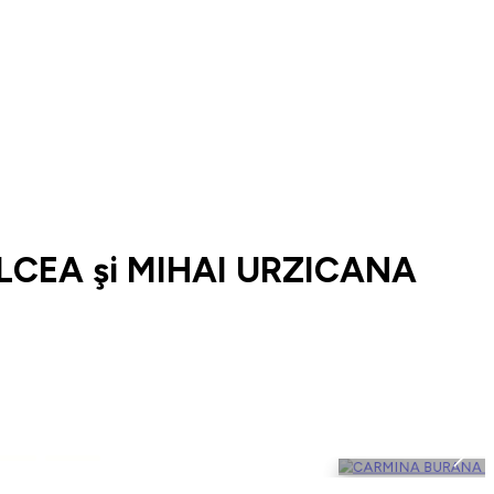
LCEA şi MIHAI URZICANA