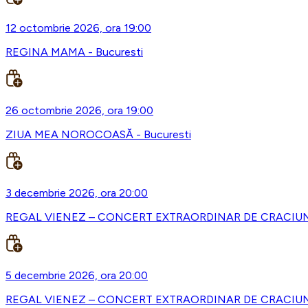
12 octombrie 2026, ora 19:00
REGINA MAMA - Bucuresti
26 octombrie 2026, ora 19:00
ZIUA MEA NOROCOASĂ - Bucuresti
3 decembrie 2026, ora 20:00
REGAL VIENEZ – CONCERT EXTRAORDINAR DE CRACIUN -
5 decembrie 2026, ora 20:00
REGAL VIENEZ – CONCERT EXTRAORDINAR DE CRACIUN 