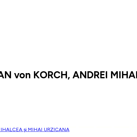
AN von KORCH, ANDREI MIHA