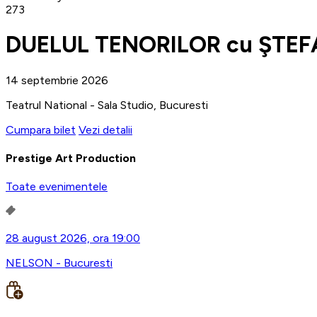
273
DUELUL TENORILOR cu ŞTEF
14 septembrie 2026
Teatrul National - Sala Studio, Bucuresti
Cumpara bilet
Vezi detalii
Prestige Art Production
Toate evenimentele
28 august 2026, ora 19:00
NELSON - Bucuresti