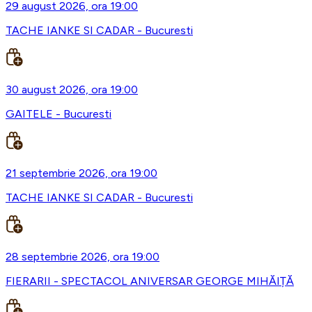
29 august 2026, ora 19:00
TACHE IANKE SI CADAR - Bucuresti
30 august 2026, ora 19:00
GAITELE - Bucuresti
21 septembrie 2026, ora 19:00
TACHE IANKE SI CADAR - Bucuresti
28 septembrie 2026, ora 19:00
FIERARII - SPECTACOL ANIVERSAR GEORGE MIHĂIȚĂ