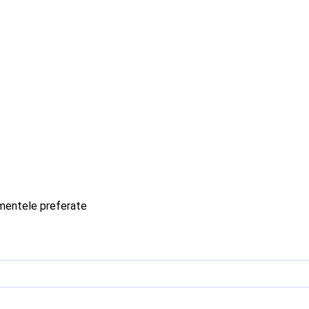
imentele preferate