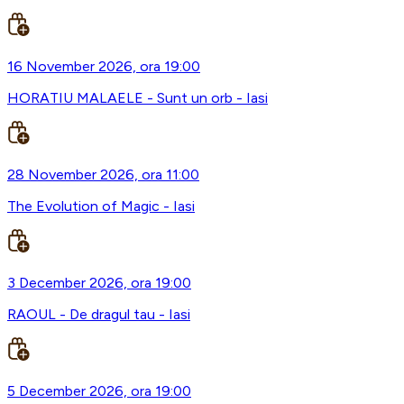
16 November 2026, ora 19:00
HORATIU MALAELE - Sunt un orb - Iasi
28 November 2026, ora 11:00
The Evolution of Magic - Iasi
3 December 2026, ora 19:00
RAOUL - De dragul tau - Iasi
5 December 2026, ora 19:00