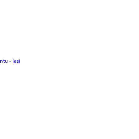
ntu - Iasi