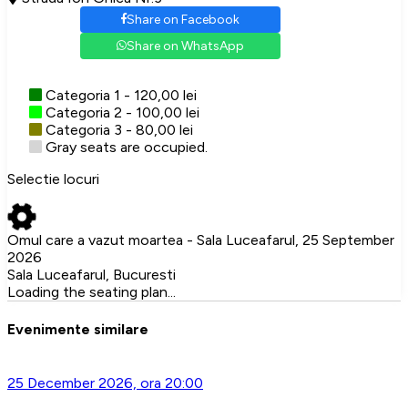
Share on Facebook
Share on WhatsApp
Categoria 1 - 120,00 lei
Categoria 2 - 100,00 lei
Categoria 3 - 80,00 lei
Gray seats are occupied.
Selectie locuri
Omul care a vazut moartea - Sala Luceafarul, 25 September
2026
Sala Luceafarul, Bucuresti
Loading the seating plan...
Evenimente similare
25 December 2026, ora 20:00