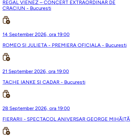
REGAL VIENEZ – CONCERT EXTRAORDINAR DE
CRACIUN - Bucuresti
14 September 2026, ora 19:00
ROMEO SI JULIETA - PREMIERA OFICIALA - Bucuresti
21 September 2026, ora 19:00
TACHE IANKE SI CADAR - Bucuresti
28 September 2026, ora 19:00
FIERARII - SPECTACOL ANIVERSAR GEORGE MIHĂIȚĂ