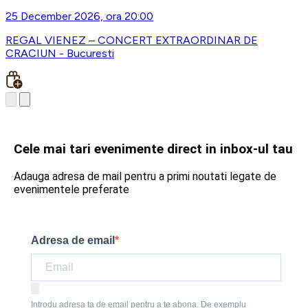
25 December 2026, ora 20:00
REGAL VIENEZ – CONCERT EXTRAORDINAR DE
CRACIUN - Bucuresti
Cele mai tari evenimente direct in inbox-ul tau
Adauga adresa de mail pentru a primi noutati legate de
evenimentele preferate
Adresa de email
Introdu adresa ta de email pentru a te abona. De exemplu