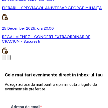
FIERARII - SPECTACOL ANIVERSAR GEORGE MIHĂIȚĂ
25 December 2026, ora 20:00
REGAL VIENEZ – CONCERT EXTRAORDINAR DE
CRACIUN - Bucuresti
Cele mai tari evenimente direct in inbox-ul tau
Adauga adresa de mail pentru a primi noutati legate de
evenimentele preferate
Adresa de email