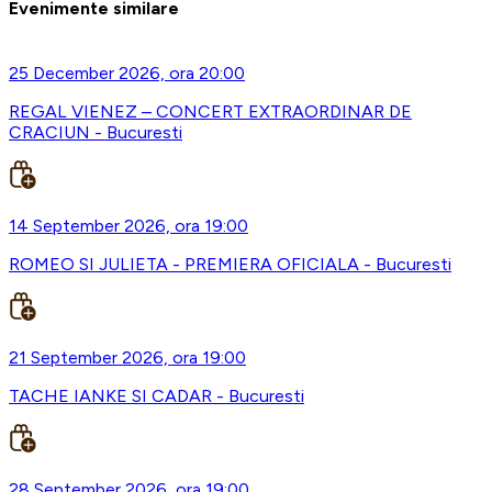
Evenimente similare
25 December 2026, ora 20:00
REGAL VIENEZ – CONCERT EXTRAORDINAR DE
CRACIUN - Bucuresti
14 September 2026, ora 19:00
ROMEO SI JULIETA - PREMIERA OFICIALA - Bucuresti
21 September 2026, ora 19:00
TACHE IANKE SI CADAR - Bucuresti
28 September 2026, ora 19:00