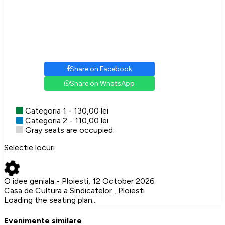
Share on Facebook
Share on WhatsApp
Categoria 1 - 130,00 lei
Categoria 2 - 110,00 lei
Gray seats are occupied.
Selectie locuri
O idee geniala - Ploiesti, 12 October 2026
Casa de Cultura a Sindicatelor , Ploiesti
Loading the seating plan...
Evenimente similare