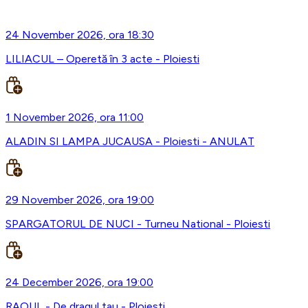
24 November 2026, ora 18:30
LILIACUL – Operetă în 3 acte - Ploiesti
1 November 2026, ora 11:00
ALADIN SI LAMPA JUCAUSA - Ploiesti - ANULAT
29 November 2026, ora 19:00
SPARGATORUL DE NUCI - Turneu National - Ploiesti
24 December 2026, ora 19:00
RAOUL - De dragul tau - Ploiesti