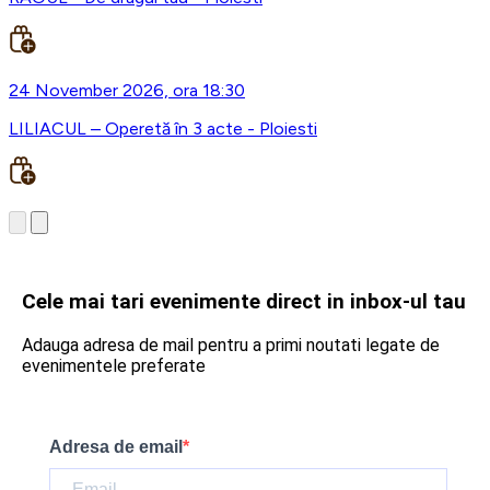
24 November 2026, ora 18:30
LILIACUL – Operetă în 3 acte - Ploiesti
Cele mai tari evenimente direct in inbox-ul tau
Adauga adresa de mail pentru a primi noutati legate de
evenimentele preferate
Adresa de email