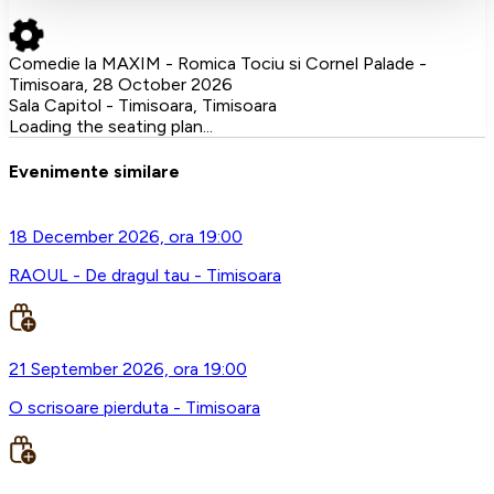
Comedie la MAXIM - Romica Tociu si Cornel Palade -
Timisoara, 28 October 2026
Sala Capitol - Timisoara, Timisoara
Loading the seating plan...
Evenimente similare
18 December 2026, ora 19:00
RAOUL - De dragul tau - Timisoara
21 September 2026, ora 19:00
O scrisoare pierduta - Timisoara