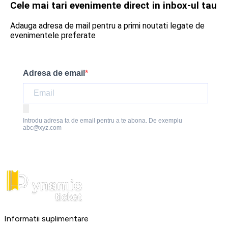
Cele mai tari evenimente direct in inbox-ul tau
Adauga adresa de mail pentru a primi noutati legate de
evenimentele preferate
Adresa de email
Introdu adresa ta de email pentru a te abona. De exemplu
abc@xyz.com
Informatii suplimentare