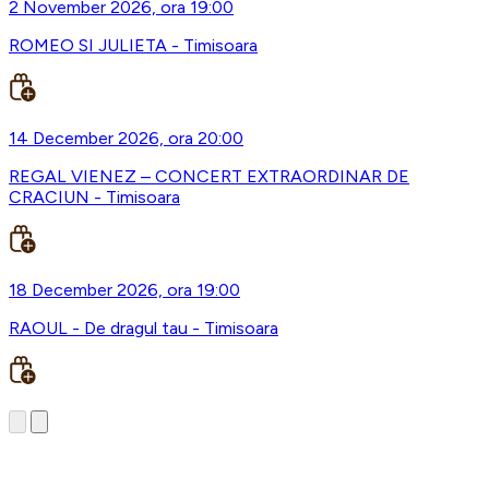
2 November 2026, ora 19:00
ROMEO SI JULIETA - Timisoara
14 December 2026, ora 20:00
REGAL VIENEZ – CONCERT EXTRAORDINAR DE
CRACIUN - Timisoara
18 December 2026, ora 19:00
RAOUL - De dragul tau - Timisoara