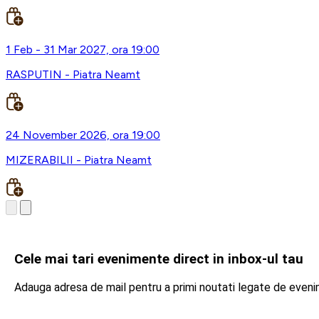
1 Feb - 31 Mar 2027, ora 19:00
RASPUTIN - Piatra Neamt
24 November 2026, ora 19:00
MIZERABILII - Piatra Neamt
Cele mai tari evenimente direct in inbox-ul tau
Adauga adresa de mail pentru a primi noutati legate de even