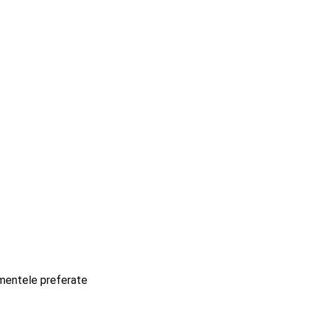
imentele preferate