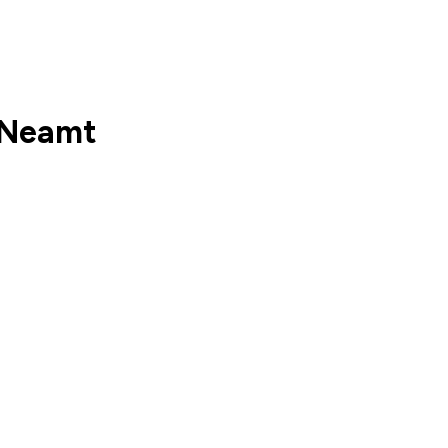
a Neamt