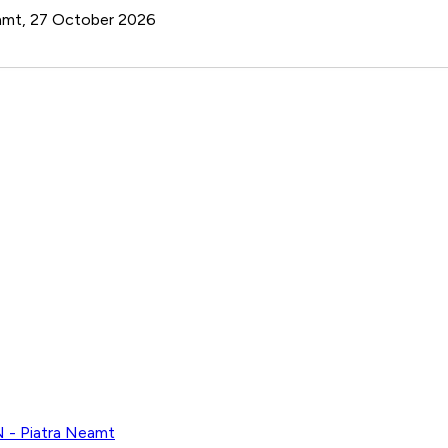
Neamt, 27 October 2026
 Piatra Neamt