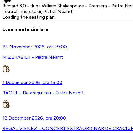
Richard 3.0 - dupa William Shakespeare - Premiera - Piatra 
Teatrul Tineretului, Piatra-Neamt
Loading the seating plan...
Evenimente similare
24 November 2026, ora 19:00
MIZERABILII - Piatra Neamt
1 December 2026, ora 19:00
RAOUL - De dragul tau - Piatra Neamt
18 December 2026, ora 20:00
REGAL VIENEZ – CONCERT EXTRAORDINAR DE CRACIUN -