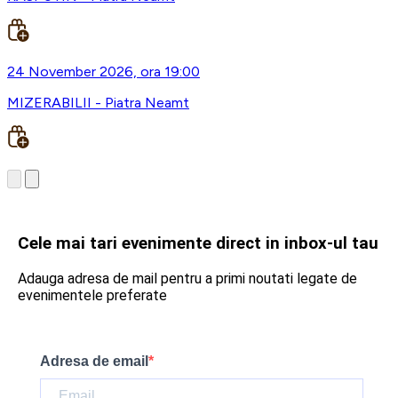
24 November 2026, ora 19:00
MIZERABILII - Piatra Neamt
Cele mai tari evenimente direct in inbox-ul tau
Adauga adresa de mail pentru a primi noutati legate de
evenimentele preferate
Adresa de email