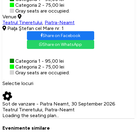
Categoria 2 - 75,00 lei
Gray seats are occupied.
Venue
Teatrul Tineretului
,
Piatra-Neamt
Piaţa Ştefan cel Mare nr. 1
Share on Facebook
Share on WhatsApp
Categoria 1 - 95,00 lei
Categoria 2 - 75,00 lei
Gray seats are occupied.
Selectie locuri
Sot de vanzare - Piatra Neamt, 30 September 2026
Teatrul Tineretului, Piatra-Neamt
Loading the seating plan...
Evenimente similare