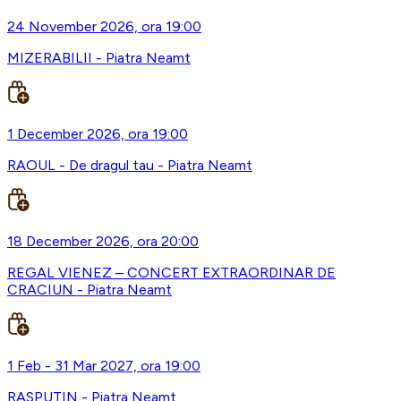
24 November 2026, ora 19:00
MIZERABILII - Piatra Neamt
1 December 2026, ora 19:00
RAOUL - De dragul tau - Piatra Neamt
18 December 2026, ora 20:00
REGAL VIENEZ – CONCERT EXTRAORDINAR DE
CRACIUN - Piatra Neamt
1 Feb - 31 Mar 2027, ora 19:00
RASPUTIN - Piatra Neamt