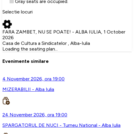
Gray seats are occupied.
Selectie locuri
FARA ZAMBET, NU SE POATE! - ALBA IULIA, 1 October
2026
Casa de Cultura a Sindicatelor , Alba-Iulia
Loading the seating plan...
Evenimente similare
4 November 2026, ora 19:00
MIZERABILII - Alba Iulia
24 November 2026, ora 19:00
SPARGATORUL DE NUCI - Turneu National - Alba Iulia