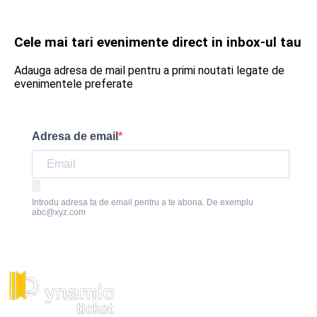
Cele mai tari evenimente direct in inbox-ul tau
Adauga adresa de mail pentru a primi noutati legate de
evenimentele preferate
Adresa de email
Introdu adresa ta de email pentru a te abona. De exemplu
abc@xyz.com