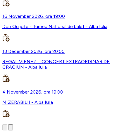
16 November 2026, ora 19:00
Don Quijote - Turneu National de balet - Alba Iulia
13 December 2026, ora 20:00
REGAL VIENEZ – CONCERT EXTRAORDINAR DE
CRACIUN - Alba Iulia
4 November 2026, ora 19:00
MIZERABILII - Alba Iulia